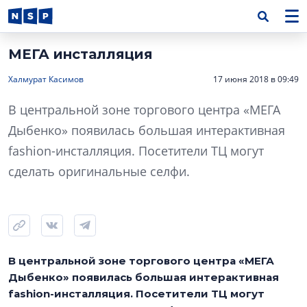
МЕГА инсталляция
Халмурат Касимов
17 июня 2018 в 09:49
В центральной зоне торгового центра «МЕГА
Дыбенко» появилась большая интерактивная
fashion-инсталляция. Посетители ТЦ могут
сделать оригинальные селфи.
В центральной зоне торгового центра «МЕГА
Дыбенко» появилась большая интерактивная
fashion-инсталляция. Посетители ТЦ могут