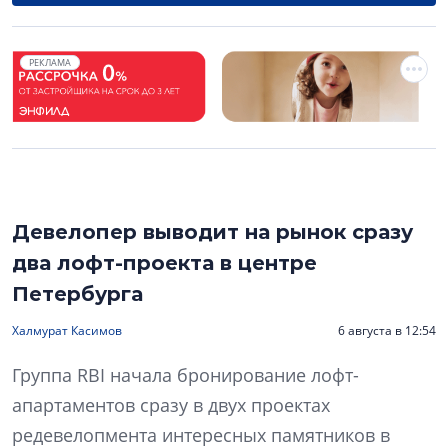
РЕКЛАМА
Девелопер выводит на рынок сразу
два лофт-проекта в центре
Петербурга
Халмурат Касимов
6 августа в 12:54
Группа RBI начала бронирование лофт-
апартаментов сразу в двух проектах
редевелопмента интересных памятников в