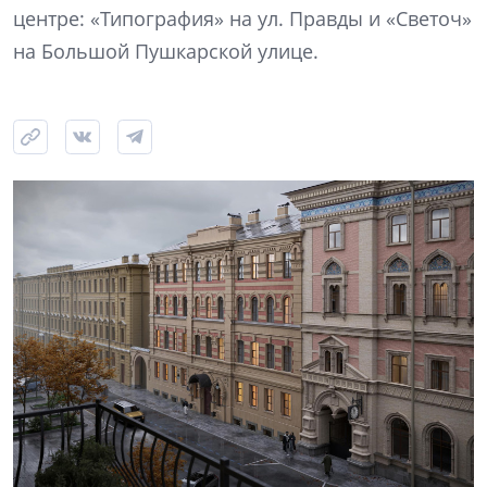
центре: «Типография» на ул. Правды и «Светоч»
на Большой Пушкарской улице.