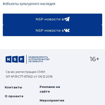
#объекты культурного наследия
NSP новости в
NSP новости в
16+
Св-во регистрации СМИ:
ЭЛ №ФС77-67922 от 06.12.2016
Реклама на
Контакты
сайте
О проекте
Мероприятия