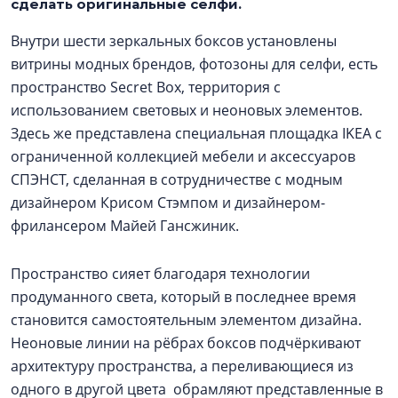
сделать оригинальные селфи.
Внутри шести зеркальных боксов установлены
витрины модных брендов, фотозоны для селфи, есть
пространство Secret Box, территория с
использованием световых и неоновых элементов.
Здесь же представлена специальная площадка IKEA с
ограниченной коллекцией мебели и аксессуаров
СПЭНСТ, сделанная в сотрудничестве с модным
дизайнером Крисом Стэмпом и дизайнером-
фрилансером Майей Гансжиник.
Пространство сияет благодаря технологии
продуманного света, который в последнее время
становится самостоятельным элементом дизайна.
Неоновые линии на рёбрах боксов подчёркивают
архитектуру пространства, а переливающиеся из
одного в другой цвета обрамляют представленные в