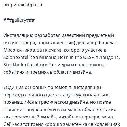
витринах образы.
###gallery###
Инсталляцию разработал известный предметный
(иначе говоря, промышленный) дизайнер Ярослав
Мисонжников, за плечами которого участие в
SaloneSatellite в Милане, Born in the USSR в Лондоне,
Stockholm Furniture Fair и других престижных
событиях и премиях в области дизайна.
«Один из основных приёмов в инсталляции –
переход от одного цвета к другому, изначально
появившийся в графическом дизайне, но позже
ставший популярным и в смежных областях, таких
как предметный дизайн, дизайн интерьера, мода.
Сейчас этот тренд хорошо заметен как в коллекциях