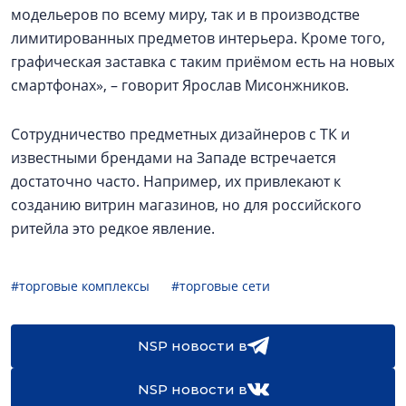
модельеров по всему миру, так и в производстве
лимитированных предметов интерьера. Кроме того,
графическая заставка с таким приёмом есть на новых
смартфонах», – говорит Ярослав Мисонжников.
Сотрудничество предметных дизайнеров с ТК и
известными брендами на Западе встречается
достаточно часто. Например, их привлекают к
созданию витрин магазинов, но для российского
ритейла это редкое явление.
#торговые комплексы
#торговые сети
NSP новости в
NSP новости в