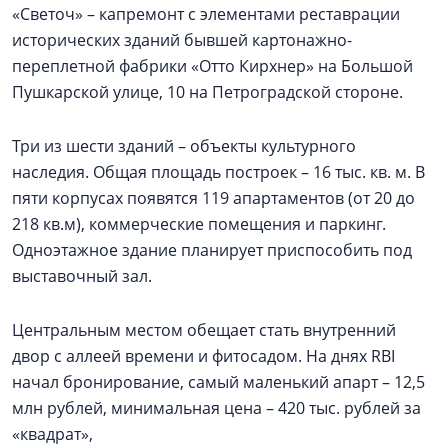
«Светоч» – капремонт с элементами реставрации
исторических зданий бывшей картонажно-
переплетной фабрики «Отто Кирхнер» на Большой
Пушкарской улице, 10 на Петроградской стороне.
Три из шести зданий – объекты культурного
наследия. Общая площадь построек – 16 тыс. кв. м. В
пяти корпусах появятся 119 апартаментов (от 20 до
218 кв.м), коммерческие помещения и паркинг.
Одноэтажное здание планирует приспособить под
выставочный зал.
Центральным местом обещает стать внутренний
двор с аллеей времени и фитосадом. На днях RBI
начал бронирование, самый маленький апарт – 12,5
млн рублей, минимальная цена – 420 тыс. рублей за
«квадрат»,