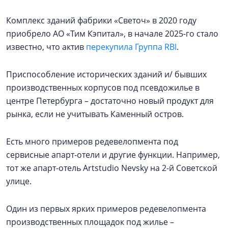
Комплекс зданий фабрики «Светоч» в 2020 году
приобрело АО «Тим Кэпитал», в начале 2025-го стало
известно, что актив
перекупила Группа RBI
.
Приспособление исторических зданий и/ бывших
производственных корпусов под псевдожилье в
центре Петербурга – достаточно новый продукт для
рынка, если не учитывать Каменный остров.
Есть много примеров редевелопмента под
сервисные апарт-отели и другие функции. Например,
тот же апарт-отель Artstudio Nevsky на 2-й Советской
улице.
Один из первых ярких примеров редевелопмента
производственных площадок под жилье –