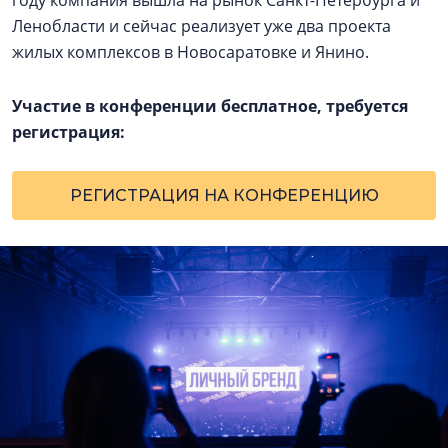
Ленобласти и сейчас реализует уже два проекта
жилых комплексов в Новосаратовке и Янино.
Участие в конференции бесплатное, требуется
регистрация:
РЕГИСТРАЦИЯ НА КОНФЕРЕНЦИЮ