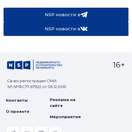
NSP новости в
NSP новости в
16+
Св-во регистрации СМИ:
ЭЛ №ФС77-67922 от 06.12.2016
Реклама на
Контакты
сайте
О проекте
Мероприятия