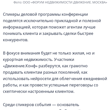
Фото: ООО «ФОРУМ НЕДВИЖИМОСТИ ДВИЖЕНИЕ. МОСКВА»
Спикеры деловой программы конференции
поделятся исключительно прикладной и полезной
информацией, которая поможет агентам лучше
понимать клиента и закрывать сделки быстрее
конкурентов.
В фокусе внимания будет не только жилая, но и
курортная недвижимость. Участники
«Движение.Конф» разберутся, как грамотно
продавать клиентам разных поколений, как
использовать нейросети для облегчения ежедневной
работы, и как провести успешные переговоры со
скептически настроенным клиентом.
Среди спикеров события — основатель