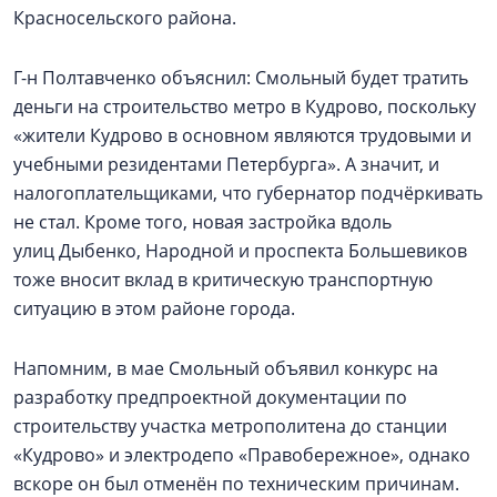
Красносельского района.
Г-н Полтавченко объяснил: Смольный будет тратить
деньги на строительство метро в Кудрово, поскольку
«жители Кудрово в основном являются трудовыми и
учебными резидентами Петербурга». А значит, и
налогоплательщиками, что губернатор подчёркивать
не стал. Кроме того, новая застройка вдоль
улиц Дыбенко, Народной и проспекта Большевиков
тоже вносит вклад в критическую транспортную
ситуацию в этом районе города.
Напомним, в мае Смольный объявил конкурс на
разработку предпроектной документации по
строительству участка метрополитена до станции
«Кудрово» и электродепо «Правобережное», однако
вскоре он был отменён по техническим причинам.