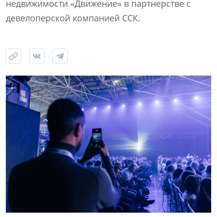
недвижимости «Движение» в партнерстве с
девелоперской компанией ССК.