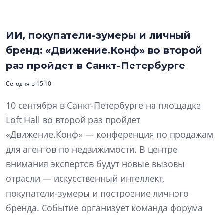
ИИ, покупатели-зумеры и личный
бренд: «Движение.Конф» во второй
раз пройдет в Санкт-Петербурге
Сегодня в 15:10
10 сентября в Санкт-Петербурге на площадке
Loft Hall во второй раз пройдет
«Движение.Конф» — конференция по продажам
для агентов по недвижимости. В центре
внимания экспертов будут новые вызовы
отрасли — искусственный интеллект,
покупатели-зумеры и построение личного
бренда. Событие организует команда форума