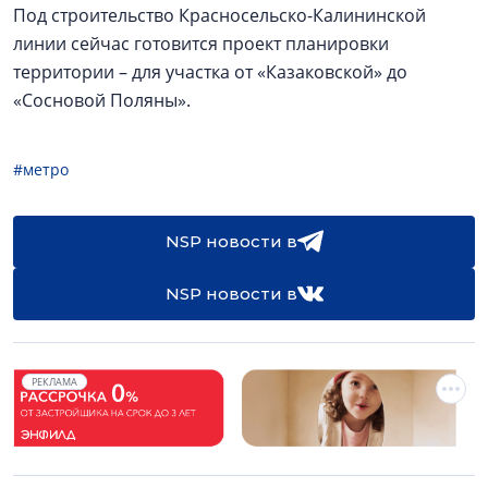
Под строительство Красносельско-Калининской
линии сейчас готовится проект планировки
территории – для участка от «Казаковской» до
«Сосновой Поляны».
#метро
NSP новости в
NSP новости в
РЕКЛАМА