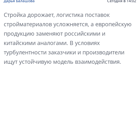
Дарья Балашова
Сегодня в 14:02
Стройка дорожает, логистика поставок
стройматериалов усложняется, а европейскую
продукцию заменяют российскими и
китайскими аналогами. В условиях
турбулентности заказчики и производители
ищут устойчивую модель взаимодействия.