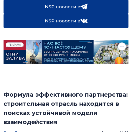
NSP новости в
NSP новости в
РЕКЛАМА
Формула эффективного партнерства:
строительная отрасль находится в
поисках устойчивой модели
взаимодействия