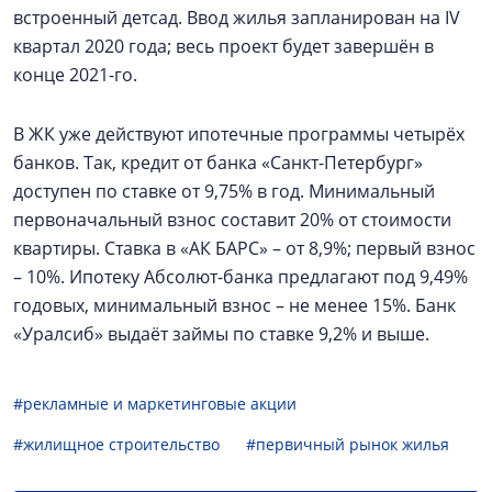
встроенный детсад. Ввод жилья запланирован на IV
квартал 2020 года; весь проект будет завершён в
конце 2021-го.
В ЖК уже действуют ипотечные программы четырёх
банков. Так, кредит от банка «Санкт-Петербург»
доступен по ставке от 9,75% в год. Минимальный
первоначальный взнос составит 20% от стоимости
квартиры. Ставка в «АК БАРС» – от 8,9%; первый взнос
– 10%. Ипотеку Абсолют-банка предлагают под 9,49%
годовых, минимальный взнос – не менее 15%. Банк
«Уралсиб» выдаёт займы по ставке 9,2% и выше.
#рекламные и маркетинговые акции
#жилищное строительство
#первичный рынок жилья