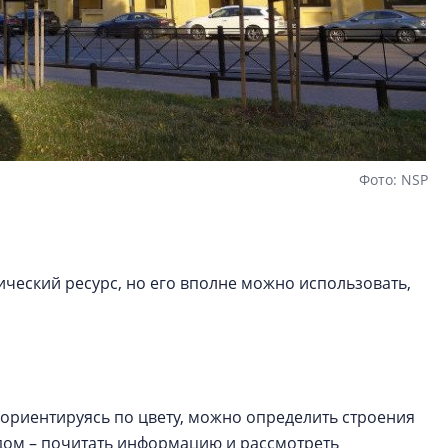
Фото: NSP
ический ресурс, но его вполне можно использовать,
, ориентируясь по цвету, можно определить строения
дом – почитать информацию и рассмотреть