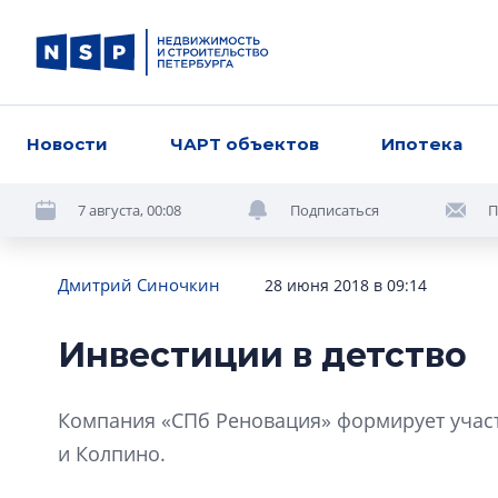
Новости
ЧАРТ объектов
Ипотека
7 августа, 00:08
Подписаться
П
Дмитрий Синочкин
28 июня 2018 в 09:14
Инвестиции в детство
Компания «СПб Реновация» формирует участк
и Колпино.