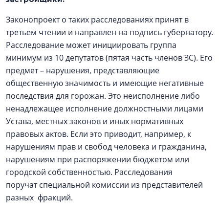
Законопроект о таких расследованиях принят в
третьем чтении и направлен на подпись губернатору.
Расследование может инициировать группа
минимум из 10 депутатов (пятая часть членов ЗС). Его
предмет – нарушения, представляющие
общественную значимость и имеющие негативные
последствия для горожан. Это неисполнение либо
ненадлежащее исполнение должностными лицами
Устава, местных законов и иных нормативных
правовых актов. Если это приводит, например, к
нарушениям прав и свобод человека и гражданина,
нарушениям при распоряжении бюджетом или
городской собственностью. Расследования
поручат специальной комиссии из представителей
разных фракций.