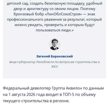
детский сад, создать безопасную площадку, удобный
двор и архитектуру со своим лицом. Поэтому
бронзовый бобр «ЛенОблСоюзСтроя» — знак
профессионального уважения за результат, который
можно увидеть, проверить и которым будут
пользоваться люди.»
Евгений Барановский
вице-губернатор Ленобласти по вопросам строительства и
ЖКХ
Федеральный девелопер Группа Аквилон по данным
на 1 августа 2026 года входит в ТОП-5 по объему
текущего строительства в регионе.