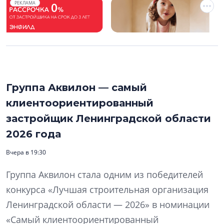
РЕКЛАМА
Группа Аквилон — самый
клиентоориентированный
застройщик Ленинградской области
2026 года
Вчера в 19:30
Группа Аквилон стала одним из победителей
конкурса «Лучшая строительная организация
Ленинградской области — 2026» в номинации
«Самый клиентоориентированный