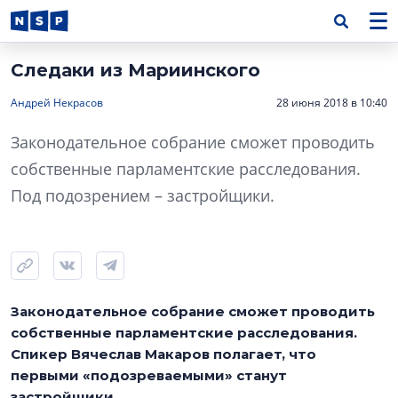
Следаки из Мариинского
Андрей Некрасов
28 июня 2018 в 10:40
Законодательное собрание сможет проводить
собственные парламентские расследования.
Под подозрением – застройщики.
Законодательное собрание сможет проводить
собственные парламентские расследования.
Спикер Вячеслав Макаров полагает, что
первыми «подозреваемыми» станут
застройщики.