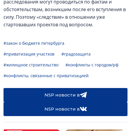
расследования могут проводиться по фактам и
обстоятельствам, возникшим после его вступления в
силу. Поэтому «следствие» в отношении уже
стартовавших проектов под вопросом.
#закон о бюджете петербурга
#приватизация участков
#градозащита
#жилищное строительство
#конфликты с городом/рф
#конфликты, связанные с приватизацией
NSP новости в
NSP новости в