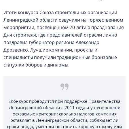
Итоги конкурса Союза строительных организаций
Ленинградской области озвучили на торжественном
мероприятии, посвященном 70-летию празднования
Дня строителя, где представителей отрасли лично
поздравил губернатор региона Александр
Дрозденко. Лучшие компании, проекты и
специалисты получили традиционные бронзовые
статуэтки бобров и дипломы.
«Конкурс проводится при поддержке Правительства
Ленинградской области с 2011 года и у него вполне
осязаемые критерии: сколько налогов компания
оставляет в Ленинградской области, соблюдает ли
сроки ввода, умеет ли построить хорошую школу или