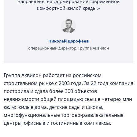
направлены на формирование современной
комфортной жилой среды.»
Николай Дорофеев
операционный директор, Группа Аквилон
Группа Аквилон работает на российском
строительном рынке с 2003 года. За 22 года компания
построила и сдала более 300 объектов
недвижимости общей площадью свыше четырех млн
кв. м: жилые дома, детские сады и школы,
многофункциональные торгово-развлекательные
центры, офисные и гостиничные комплексы.