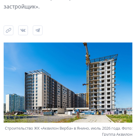
застройщик».
Строительство ЖК «Аквилон Верба» в Янино, июль 2026 года. Фото:
Группа Аквилон