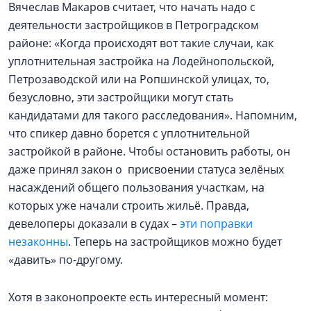
Вячеслав Макаров считает, что начать надо с
деятельности застройщиков в Петроградском
районе: «Когда происходят вот такие случаи, как
уплотнительная застройка на Лодейнопольской,
Петрозаводской или на Ропшинской улицах, то,
безусловно, эти застройщики могут стать
кандидатами для такого расследования». Напомним,
что спикер давно борется с уплотнительной
застройкой в районе. Чтобы остановить работы, он
даже принял закон о присвоении статуса зелёных
насаждений общего пользования участкам, на
которых уже начали строить жильё. Правда,
девелоперы доказали в судах –
эти поправки
незаконны
. Теперь на застройщиков можно будет
«давить» по-другому.
Хотя в законопроекте есть интересный момент: