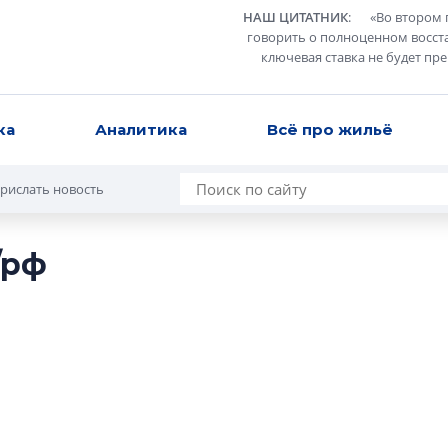
НАШ ЦИТАТНИК
:
«
Во втором 
говорить о полноценном восст
ключевая ставка не будет пр
ка
Аналитика
Всё про жильё
рислать новость
/рф