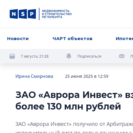
Новости
ЧАРТ объектов
Ипоте
7 августа, 21:28
Подписаться
П
Ирина Смирнова
25 июня 2025 в 12:59
ЗАО «Аврора Инвест» в
более 130 млн рублей
ЗАО «Аврора Инвест» получило от Арбитраж
исполнительный лист по делу о взыскании 