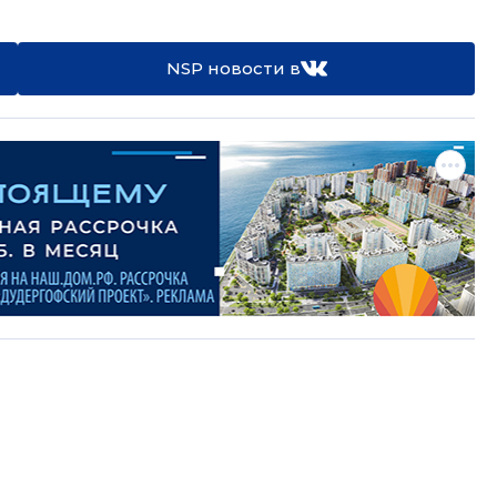
NSP новости в