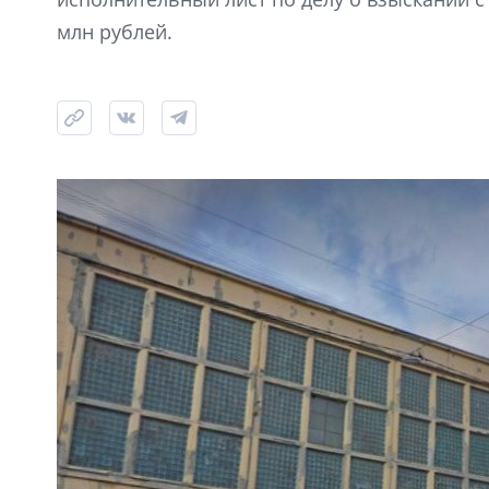
млн рублей.