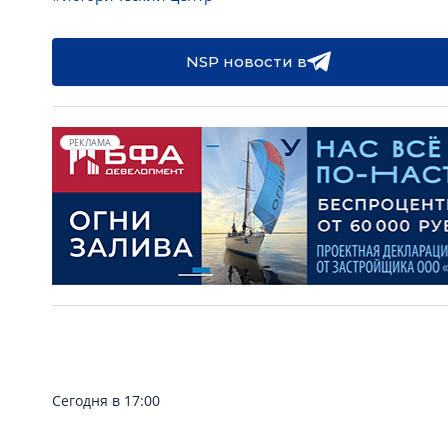
NSP новости в
РЕКЛАМА
Сегодня в 17:00