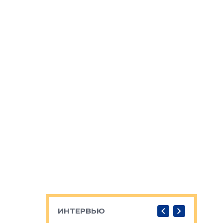
ИНТЕРВЬЮ