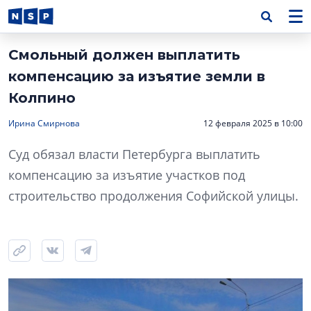
Смольный должен выплатить
компенсацию за изъятие земли в
Колпино
Ирина Смирнова
12 февраля 2025 в 10:00
Суд обязал власти Петербурга выплатить
компенсацию за изъятие участков под
строительство продолжения Софийской улицы.