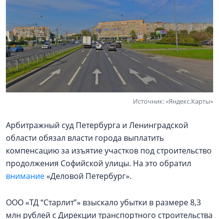
Источник: «Яндекс.Карты»
Арбитражный суд Петербурга и Ленинградской
области обязал власти города выплатить
компенсацию за изъятие участков под строительство
продолжения Софийской улицы. На это обратил
внимание
«Деловой Петербург».
ООО «ТД “Старлит”» взыскало убытки в размере 8,3
млн рублей с Дирекции транспортного строительства