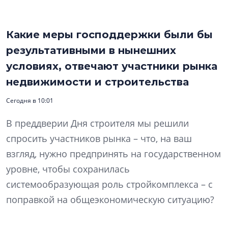
Какие меры господдержки были бы
результативными в нынешних
условиях, отвечают участники рынка
недвижимости и строительства
Сегодня в 10:01
В преддверии Дня строителя мы решили
спросить участников рынка – что, на ваш
взгляд, нужно предпринять на государственном
уровне, чтобы сохранилась
системообразующая роль стройкомплекса – с
поправкой на общеэкономическую ситуацию?