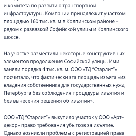
и комитета по развитию транспортной
инфраструктуры. Компании принадлежит участком
площадью 160 тыс. кв. м в Колпинском районе –
рядом с развязкой Софийской улицы и Колпинского
шоссе.
На участке разместили некоторые конструктивных
элементов продолжения Софийской улицы. Ими
заняли порядка 4 тыс. кв. м. ООО «ТД “Старлит”»
посчитало, что фактически эта площадь изъята «из
владения собственника для государственных нужд
Петербурга без соблюдения процедуры изъятия и
без вынесения решения об изъятии».
ООО «ТД “Старлит”» выкупило участок у ООО «Арт–
декор» право требования убытков за изъятие.
Однако возникли проблемы с регистрацией права