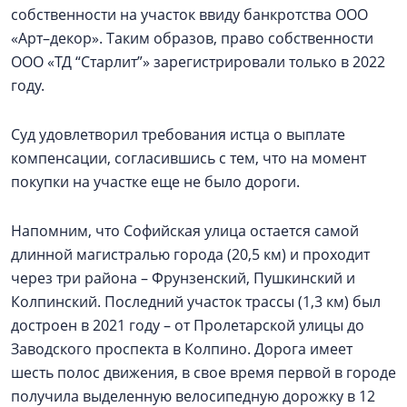
собственности на участок ввиду банкротства ООО
«Арт–декор». Таким образов, право собственности
ООО «ТД “Старлит”» зарегистрировали только в 2022
году.
Суд удовлетворил требования истца о выплате
компенсации, согласившись с тем, что на момент
покупки на участке еще не было дороги.
Напомним, что Софийская улица остается самой
длинной магистралью города (20,5 км) и проходит
через три района – Фрунзенский, Пушкинский и
Колпинский. Последний участок трассы (1,3 км) был
достроен в 2021 году – от Пролетарской улицы до
Заводского проспекта в Колпино. Дорога имеет
шесть полос движения, в свое время первой в городе
получила выделенную велосипедную дорожку в 12