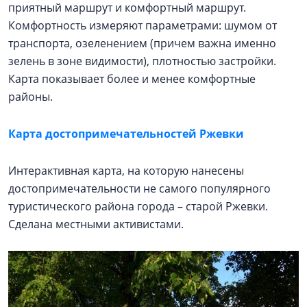
приятный маршрут и комфортный маршрут.
Комфортность измеряют параметрами: шумом от
транспорта, озеленением (причем важна именно
зелень в зоне видимости), плотностью застройки.
Карта показывает более и менее комфортные
районы.
Карта достопримечательностей Ржевки
Интерактивная карта, на которую нанесены
достопримечательности не самого популярного
туристического района города – старой Ржевки.
Сделана местными активистами.