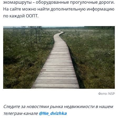
экомаршруты – оборудованные прогулочные дороги.
На сайте можно найти дополнительную информацию
по каждой ООПТ.
Фото: NSP
Следите за новостями рынка недвижимости в нашем
телеграм-канале
@Ne_dvizhka