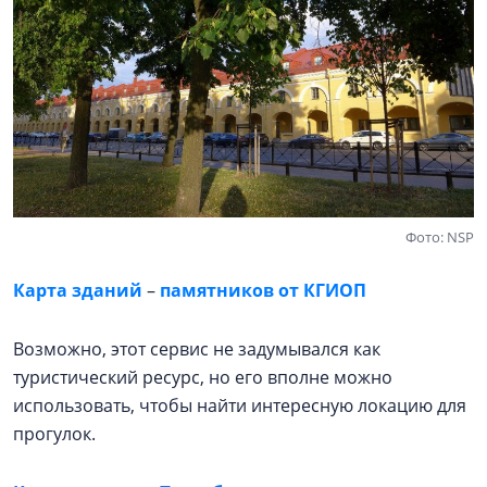
Фото: NSP
Карта зданий
–
памятников от КГИОП
Возможно, этот сервис не задумывался как
туристический ресурс, но его вполне можно
использовать, чтобы найти интересную локацию для
прогулок.