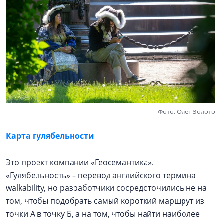
Фото: Олег Золото
Карта гулябельности
Это проект компании «Геосемантика».
«Гулябельность» – перевод английского термина
walkability, но разработчики сосредоточились не на
том, чтобы подобрать самый короткий маршрут из
точки А в точку Б, а на том, чтобы найти наиболее