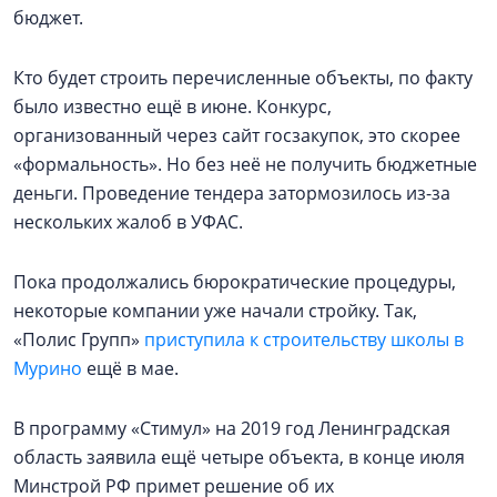
бюджет.
Кто будет строить перечисленные объекты, по факту
было известно ещё в июне. Конкурс,
организованный через сайт госзакупок, это скорее
«формальность». Но без неё не получить бюджетные
деньги. Проведение тендера затормозилось из-за
нескольких жалоб в УФАС.
Пока продолжались бюрократические процедуры,
некоторые компании уже начали стройку. Так,
«Полис Групп»
приступила к строительству школы в
Мурино
ещё в мае.
В программу «Стимул» на 2019 год Ленинградская
область заявила ещё четыре объекта, в конце июля
Минстрой РФ примет решение об их