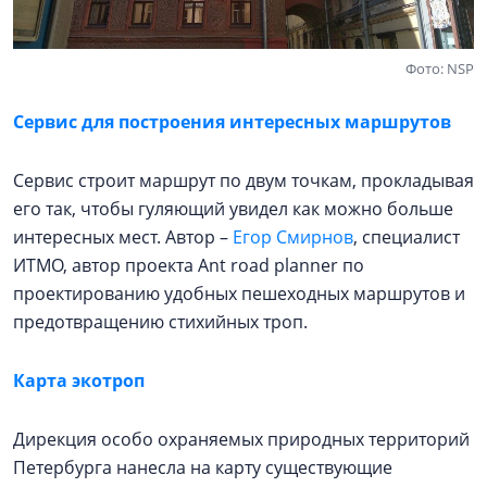
Фото: NSP
Сервис для построения интересных маршрутов
Сервис строит маршрут по двум точкам, прокладывая
его так, чтобы гуляющий увидел как можно больше
интересных мест. Автор –
Егор Смирнов
, специалист
ИТМО, автор проекта Ant road planner по
проектированию удобных пешеходных маршрутов и
предотвращению стихийных троп.
Карта экотроп
Дирекция особо охраняемых природных территорий
Петербурга нанесла на карту существующие