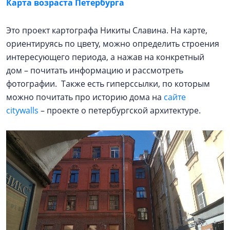
Карта возраста Петербурга
Это проект картографа Никиты Славина. На карте,
ориентируясь по цвету, можно определить строения
интересующего периода, а нажав на конкретный
дом – почитать информацию и рассмотреть
фотографии. Также есть гиперссылки, по которым
можно почитать про историю дома на
сайте
citywalls
– проекте о петербургской архитектуре.