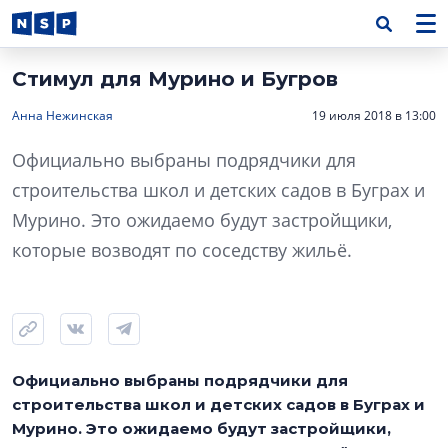
Стимул для Мурино и Бугров
Анна Нежинская
19 июля 2018 в 13:00
Официально выбраны подрядчики для
строительства школ и детских садов в Буграх и
Мурино. Это ожидаемо будут застройщики,
которые возводят по соседству жильё.
Официально выбраны подрядчики для
строительства школ и детских садов в Буграх и
Мурино. Это ожидаемо будут застройщики,