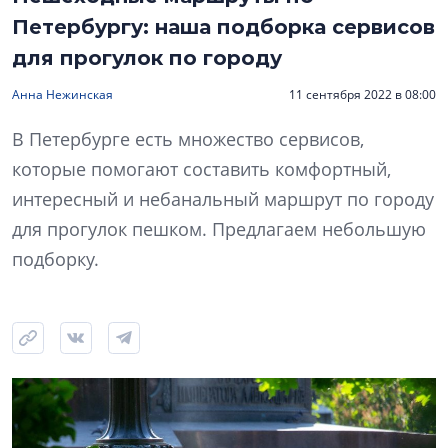
Петербургу: наша подборка сервисов
для прогулок по городу
Анна Нежинская
11 сентября 2022 в 08:00
В Петербурге есть множество сервисов,
которые помогают составить комфортный,
интересный и небанальный маршрут по городу
для прогулок пешком. Предлагаем небольшую
подборку.