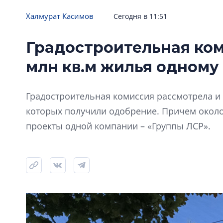
Халмурат Касимов
Сегодня в 11:51
Градостроительная ком
млн кв.м жилья одному
Градостроительная комиссия рассмотрела и 
которых получили одобрение. Причем окол
проекты одной компании – «Группы ЛСР».