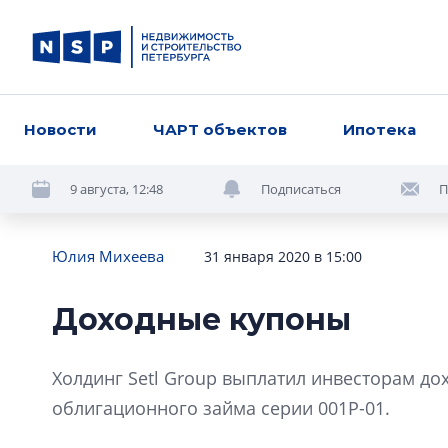
Новости
ЧАРТ объектов
Ипотека
9 августа, 12:48
Подписаться
П
Юлия Михеева
31 января 2020 в 15:00
Доходные купоны
Холдинг Setl Group выплатил инвесторам до
облигационного займа серии 001Р-01.