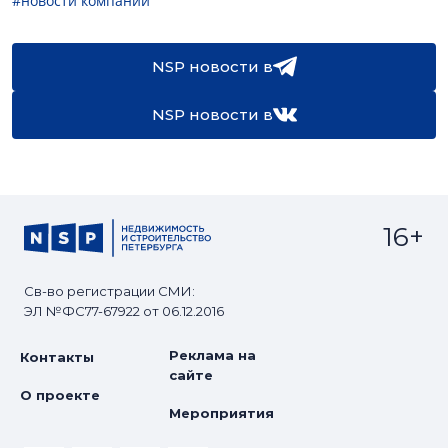
#новости компаний
NSP новости в
NSP новости в
16+
Св-во регистрации СМИ:
ЭЛ №ФС77-67922 от 06.12.2016
Реклама на
Контакты
сайте
О проекте
Мероприятия