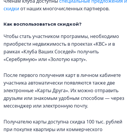
членам клуба доступны
специальные предложения и
скидки
от наших многочисленных партнеров.
Как воспользоваться скидкой?
Чтобы стать участником программы, необходимо
приобрести недвижимость в проектах «КВС» и в
рамках «Клуба Ваших Соседей» получить
«Серебряную» или «Золотую карту».
После первого получения карт в личном кабинете
участника автоматически появляются также две
электронные «Карты Друга». Их можно отправить
друзьям или знакомым удобным способом — через
мессенджер или электронную почту.
Получателю карты доступна скидка 100 тыс. рублей
при покупке квартиры или коммерческого