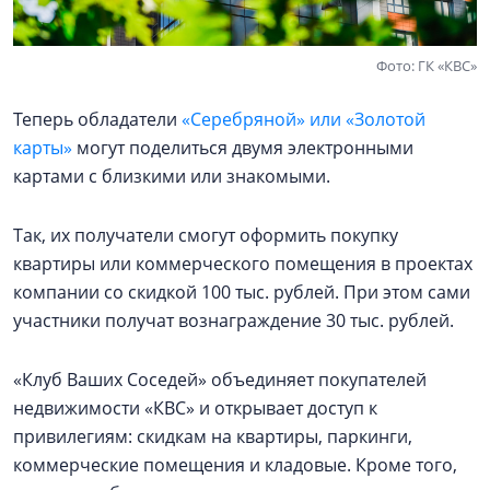
Фото: ГК «КВС»
Теперь обладатели
«Серебряной» или «Золотой
карты»
могут поделиться двумя электронными
картами с близкими или знакомыми.
Так, их получатели смогут оформить покупку
квартиры или коммерческого помещения в проектах
компании со скидкой 100 тыс. рублей. При этом сами
участники получат вознаграждение 30 тыс. рублей.
«Клуб Ваших Соседей» объединяет покупателей
недвижимости «КВС» и открывает доступ к
привилегиям: скидкам на квартиры, паркинги,
коммерческие помещения и кладовые. Кроме того,