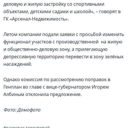
деловую и жилую застройку со спортивными
объектами, детскими садами и школой», – говорят в
ГК «Арсенал-Недвижимость».
Летом компании подали заявки с просьбой изменить
функционал участков с производственной на жилую
и общественно-деловую зону, а прилегающую
депрессивную территорию перевести в зону зелёных
насаждений.
Однако комиссия по рассмотрению поправок в
Генплан во главе с вице-губернатором Игорем
Албиным отклонила предложение.
Фото: Домофото
#развитие территорий