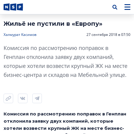
Жильё не пустили в «Европу»
Халмурат Касимов
27 сентября 2018 в 07:50
Комиссия по рассмотрению поправок в
Генплан отклонила заявку двух компаний,
которые хотели возвести крупный ЖК на месте
бизнес-центра и складов на Мебельной улице.
Комиссия по рассмотрению поправок в Генплан
отклонила заявку двух компаний, которые
хотели возвести крупный ЖК на месте бизнес-