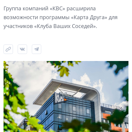
Группа компаний «КВС» расширила
возможности программы «Карта Друга» для
участников «Клуба Ваших Соседей».