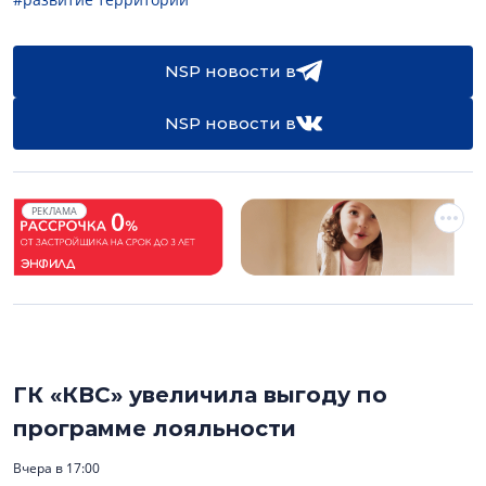
NSP новости в
NSP новости в
РЕКЛАМА
ГК «КВС» увеличила выгоду по
программе лояльности
Вчера в 17:00