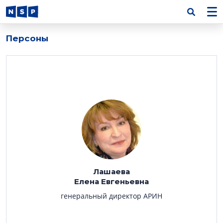
Персоны
Лашаева
Елена Евгеньевна
генеральный директор АРИН