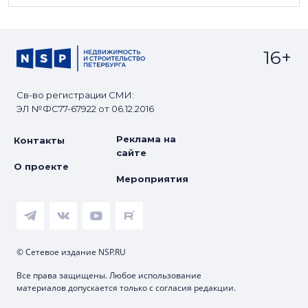
16+
Св-во регистрации СМИ:
ЭЛ №ФС77-67922 от 06.12.2016
Реклама на
Контакты
сайте
О проекте
Мероприятия
© Сетевое издание NSP.RU
Все права защищены. Любое использование
материалов допускается только с согласия редакции.