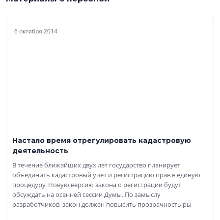
6 октября 2014
Настало время отрегулировать кадастровую
деятельность
В течение ближайших двух лет государство планирует
объединить кадастровый учет и регистрацию прав в единую
процедуру. Новую версию закона о регистрации будут
обсуждать на осенней сессии Думы. По замыслу
разработчиков, закон должен повысить прозрачность ры