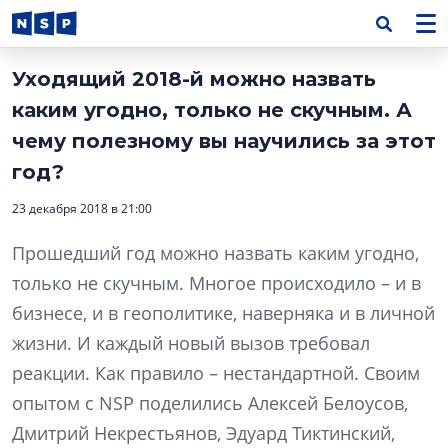
Уходящий 2018-й можно назвать
каким угодно, только не скучным. А
чему полезному вы научились за этот
год?
23 декабря 2018 в 21:00
Прошедший год можно назвать каким угодно,
только не скучным. Многое происходило – и в
бизнесе, и в геополитике, наверняка и в личной
жизни. И каждый новый вызов требовал
реакции. Как правило – нестандартной. Своим
опытом с NSP поделились Алексей Белоусов,
Дмитрий Некрестьянов, Эдуард Тиктинский,