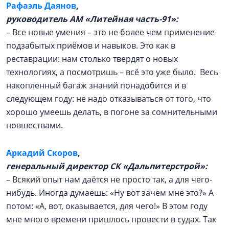
Рафаэль Даянов
,
руководитель АМ «Литейная часть-91»:
– Все новые умения – это не более чем применение
подзабытых приёмов и навыков. Это как в
реставрации: нам столько твердят о новых
технологиях, а посмотришь – всё это уже было. Весь
накопленный багаж знаний понадобится и в
следующем году: не надо отказываться от того, что
хорошо умеешь делать, в погоне за сомнительными
новшествами.
Аркадий Скоров
,
генеральный директор СК «Дальпитерстрой»:
– Всякий опыт нам даётся не просто так, а для чего-
нибудь. Иногда думаешь: «Ну вот зачем мне это?» А
потом: «А, вот, оказывается, для чего!» В этом году
мне много времени пришлось провести в судах. Так