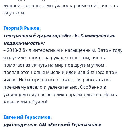
лучшей стороны, а мы уж постараемся ей почесать
за ушком.
Георгий Рыков
,
генеральный директор «БестЪ. Коммерческая
недвижимость»:
– 2018-й был интересным и насыщенным. В этом году
я научился стоять на руках, что, кстати, очень
помогает взглянуть на мир под другим углом,
появляются новые мысли и идеи для бизнеса в том
числе. Несмотря на все сложности, работать по-
прежнему весело и увлекательно. Особенно в
уходящем году нас веселило правительство. Но мы
живы и жить будем!
Евгений Герасимов
,
руководитель АМ «Евгений Герасимов и