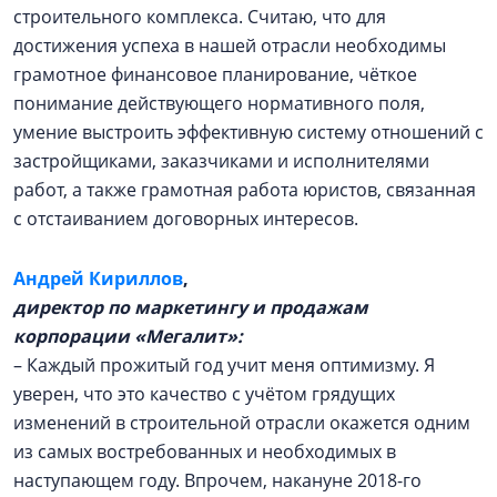
строительного комплекса. Считаю, что для
достижения успеха в нашей отрасли необходимы
грамотное финансовое планирование, чёткое
понимание действующего нормативного поля,
умение выстроить эффективную систему отношений с
застройщиками, заказчиками и исполнителями
работ, а также грамотная работа юристов, связанная
с отстаиванием договорных интересов.
Андрей Кириллов
,
директор по маркетингу и продажам
корпорации «Мегалит»:
– Каждый прожитый год учит меня оптимизму. Я
уверен, что это качество с учётом грядущих
изменений в строительной отрасли окажется одним
из самых востребованных и необходимых в
наступающем году. Впрочем, накануне 2018-го