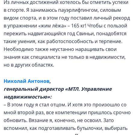
Из личных достижений хотелось бы отметить успехи
в спорте. Я занимаюсь пауэрлифтингом, силовым
видом спорта, и в этом году поставил личный рекорд
в упражнении «жим лёжа» – 165 кг! Чтобы с пользой
пережить надвигающийся год Свиньи, понадобятся
такие умения, как работоспособность и терпение.
Необходимо также неустанно наращивать свои
знания как специалиста не только в недвижимости,
но в других областях.
Николай Антонов
,
генеральный директор «МТЛ. Управление
недвижимостью»:
– В этом году я стал отцом. И хотя это произошло со
мной второй раз, все компетенции пришлось срочно
обновить. Вязание я, конечно, не освоил. Зато
вспомнил, как подготавливать бутылочки, выбирать