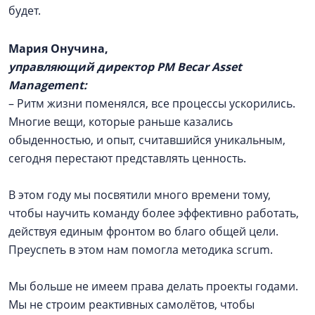
будет.
Мария Онучина,
управляющий директор PM Becar Asset
Management:
– Ритм жизни поменялся, все процессы ускорились.
Многие вещи, которые раньше казались
обыденностью, и опыт, считавшийся уникальным,
сегодня перестают представлять ценность.
В этом году мы посвятили много времени тому,
чтобы научить команду более эффективно работать,
действуя единым фронтом во благо общей цели.
Преуспеть в этом нам помогла методика scrum.
Мы больше не имеем права делать проекты годами.
Мы не строим реактивных самолётов, чтобы