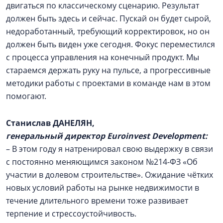
двигаться по классическому сценарию. Результат
должен быть здесь и сейчас. Пускай он будет сырой,
недоработанный, требующий корректировок, но он
должен быть виден уже сегодня. Фокус переместился
с процесса управления на конечный продукт. Мы
стараемся держать руку на пульсе, а прогрессивные
методики работы с проектами в команде нам в этом
помогают.
Станислав ДАНЕЛЯН,
генеральный директор Euroinvest Development:
– В этом году я натренировал свою выдержку в связи
с постоянно меняющимся законом №214-ФЗ «Об
участии в долевом строительстве». Ожидание чётких
новых условий работы на рынке недвижимости в
течение длительного времени тоже развивает
терпение и стрессоустойчивость.