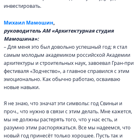
инвестировать.
Михаил Мамошин
,
руководитель АМ «Архитектурная студия
Мамошина»:
– Для меня это был довольно успешный год: я стал
самым молодым академиком российской Академии
архитектуры и строительных наук, завоевал Гран-при
фестиваля «Зодчество», а главное справился с этим
эмоционально. Как обычно работаю, осваиваю
новые навыки.
Я не знаю, что значат эти символы: год Свиньи и
проч., что нужно в связи с этим делать. Мне кажется,
мы не должны растерять того, что у нас есть, и
разумно этим распоряжаться. Все мы надеемся, что
новый год принесёт только хорошее. Пусть так и