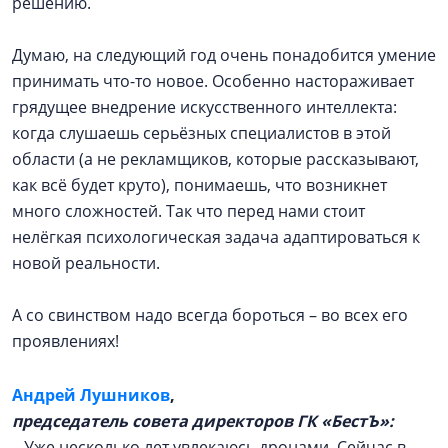
решению.
Думаю, на следующий год очень понадобится умение
принимать что-то новое. Особенно настораживает
грядущее внедрение искусственного интеллекта:
когда слушаешь серьёзных специалистов в этой
области (а не рекламщиков, которые рассказывают,
как всё будет круто), понимаешь, что возникнет
много сложностей. Так что перед нами стоит
нелёгкая психологическая задача адаптироваться к
новой реальности.
А со свинством надо всегда бороться – во всех его
проявлениях!
Андрей Лушников
,
председатель совета директоров ГК «БестЪ»:
– Уже несколько лет увлекаюсь дронами. Сейчас в