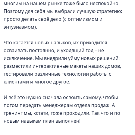
многим на нашем рынке тоже было неспокойно.
Поэтому для себя мы выбрали лучшую стратегию:
просто делать своё дело (с оптимизмом и
энтузиазмом).
Что касается новых навыков, их приходится
осваивать постоянно, и уходящий год – не
исключение. Мы внедрили уйму новых решений:
разместили интерактивные макеты наших домов,
тестировали различные технологии работы с
клиентами и многое другое.
И всё это нужно сначала освоить самому, чтобы
потом передать менеджерам отдела продаж. А
тренинг мы, кстати, тоже проходили. Так что и по
новым навыкам план выполнен!