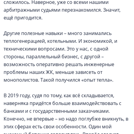
сложилось. Наверное, уже со всеми нашими
арбитражными судьями перезнакомился. Значит,
ещё пригодится.
Другие полезные навыки – много занимались
теплогенерацией, котельными. И экономикой, и
техническими вопросами. Это у нас, с одной
стороны, параллельный бизнес, с другой –
возможность оперативно решать инженерные
проблемы наших ЖК, меньше зависеть от
монополистов. Такой получился «опыт тепла».
В 2019 году, судя по тому, как всё складывается,
наверняка придётся больше взаимодействовать с
банками и с государственными заказчиками.
Конечно, не впервые – но надо поглубже вникнуть, в
этих сферах есть свои особенности. Один мой