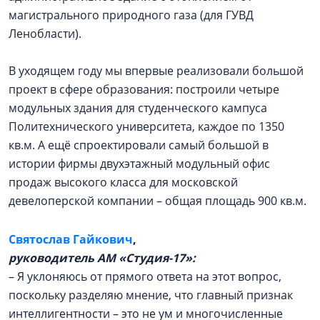
магистрального природного газа (для ГУВД
Ленобласти).
В уходящем году мы впервые реализовали большой
проект в сфере образования: построили четыре
модульных здания для студенческого кампуса
Политехнического университета, каждое по 1350
кв.м. А ещё спроектировали самый большой в
истории фирмы двухэтажный модульный офис
продаж высокого класса для московской
девелоперской компании – общая площадь 900 кв.м.
Святослав Гайкович
,
руководитель АМ «Студия-17»:
– Я уклоняюсь от прямого ответа на этот вопрос,
поскольку разделяю мнение, что главный признак
интеллигентности – это не ум и многочисленные