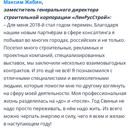
Максим Жабин
,
заместитель генерального директора
строительной корпорации «ЛенРусСтрой»:
– Для меня 2018-й стал годом перемен. Благодаря
нашим новым партнёрам в сфере консалтинга я
побывал во многих городах, российских и не только.
Посетил много строительных, рекламных и
проектных компаний, специализированных
выставок, мы заключили несколько взаимовыгодных
контрактов. И это ещё не всё! Я познакомился с
отличными специалистами и великолепными
людьми, которые помогли мне по-другому взглянуть
на сферу моей деятельности. Моя профессиональная
жизнь разделилась на «до» и «после». Год Свиньи не
надо просто переживать, в нём надо жить. Из всего
можно черпать энергию и силу, чего я всем и желаю
в наступающем году!