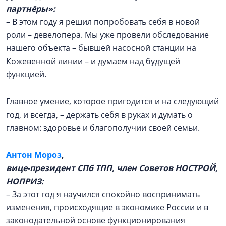
партнёры»:
– В этом году я решил попробовать себя в новой
роли – девелопера. Мы уже провели обследование
нашего объекта – бывшей насосной станции на
Кожевенной линии – и думаем над будущей
функцией.
Главное умение, которое пригодится и на следующий
год, и всегда, – держать себя в руках и думать о
главном: здоровье и благополучии своей семьи.
Антон Мороз
,
вице-президент СПб ТПП, член Советов НОСТРОЙ,
НОПРИЗ:
– За этот год я научился спокойно воспринимать
изменения, происходящие в экономике России и в
законодательной основе функционирования