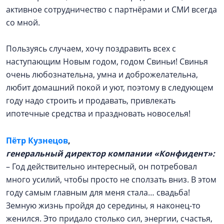
активное сотрудничество с партнёрами и СМИ всегда
со мной.
Пользуясь случаем, хочу поздравить всех с
наступающим Новым годом, годом Свиньи! Свинья
очень любознательна, умна и доброжелательна,
любит домашний покой и уют, поэтому в следующем
году надо строить и продавать, привлекать
ипотечные средства и праздновать новоселья!
Пётр Кузнецов
,
генеральный директор компании «Конфидент»:
– Год действительно интересный, он потребовал
много усилий, чтобы просто не сползать вниз. В этом
году самым главным для меня стала… свадьба!
Земную жизнь пройдя до середины, я наконец-то
женился. Это придало столько сил, энергии, счастья,