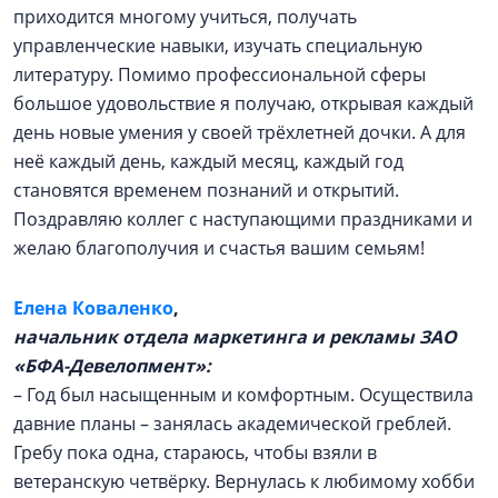
приходится многому учиться, получать
управленческие навыки, изучать специальную
литературу. Помимо профессиональной сферы
большое удовольствие я получаю, открывая каждый
день новые умения у своей трёхлетней дочки. А для
неё каждый день, каждый месяц, каждый год
становятся временем познаний и открытий.
Поздравляю коллег с наступающими праздниками и
желаю благополучия и счастья вашим семьям!
Елена Коваленко
,
начальник отдела маркетинга и рекламы ЗАО
«БФА-Девелопмент»:
– Год был насыщенным и комфортным. Осуществила
давние планы – занялась академической греблей.
Гребу пока одна, стараюсь, чтобы взяли в
ветеранскую четвёрку. Вернулась к любимому хобби