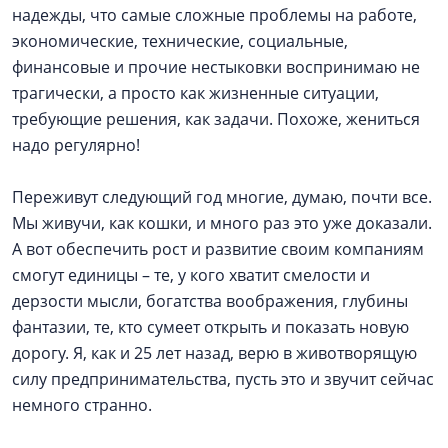
надежды, что самые сложные проблемы на работе,
экономические, технические, социальные,
финансовые и прочие нестыковки воспринимаю не
трагически, а просто как жизненные ситуации,
требующие решения, как задачи. Похоже, жениться
надо регулярно!
Переживут следующий год многие, думаю, почти все.
Мы живучи, как кошки, и много раз это уже доказали.
А вот обеспечить рост и развитие своим компаниям
смогут единицы – те, у кого хватит смелости и
дерзости мысли, богатства воображения, глубины
фантазии, те, кто сумеет открыть и показать новую
дорогу. Я, как и 25 лет назад, верю в животворящую
силу предпринимательства, пусть это и звучит сейчас
немного странно.