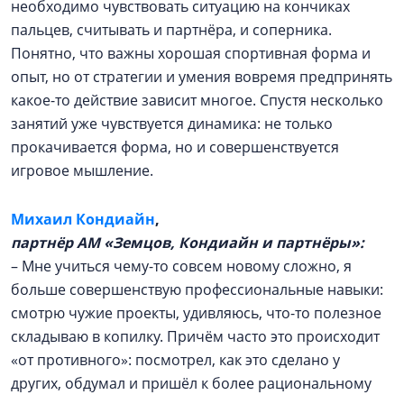
необходимо чувствовать ситуацию на кончиках
пальцев, считывать и партнёра, и соперника.
Понятно, что важны хорошая спортивная форма и
опыт, но от стратегии и умения вовремя предпринять
какое-то действие зависит многое. Спустя несколько
занятий уже чувствуется динамика: не только
прокачивается форма, но и совершенствуется
игровое мышление.
Михаил Кондиайн
,
партнёр АМ «Земцов, Кондиайн и партнёры»:
– Мне учиться чему-то совсем новому сложно, я
больше совершенствую профессиональные навыки:
смотрю чужие проекты, удивляюсь, что-то полезное
складываю в копилку. Причём часто это происходит
«от противного»: посмотрел, как это сделано у
других, обдумал и пришёл к более рациональному