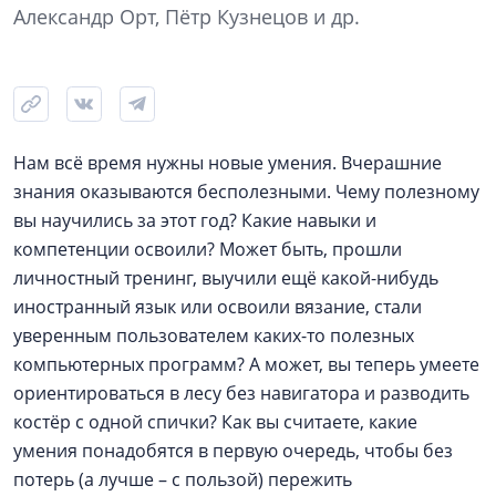
Александр Орт, Пётр Кузнецов и др.
Нам всё время нужны новые умения. Вчерашние
знания оказываются бесполезными. Чему полезному
вы научились за этот год? Какие навыки и
компетенции освоили? Может быть, прошли
личностный тренинг, выучили ещё какой-нибудь
иностранный язык или освоили вязание, стали
уверенным пользователем каких-то полезных
компьютерных программ? А может, вы теперь умеете
ориентироваться в лесу без навигатора и разводить
костёр с одной спички? Как вы считаете, какие
умения понадобятся в первую очередь, чтобы без
потерь (а лучше – с пользой) пережить