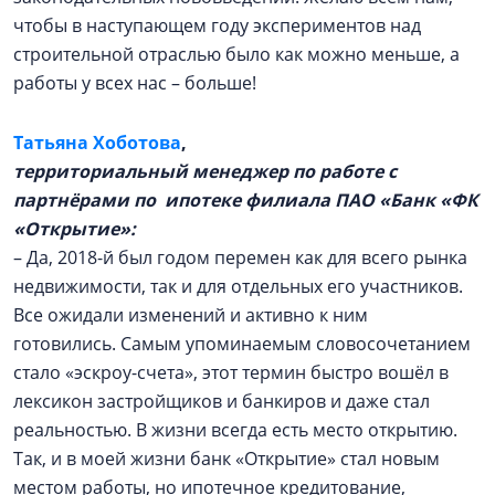
чтобы в наступающем году экспериментов над
строительной отраслью было как можно меньше, а
работы у всех нас – больше!
Татьяна Хоботова
,
территориальный менеджер по работе с
партнёрами по ипотеке филиала ПАО «Банк «ФК
«Открытие»:
– Да, 2018-й был годом перемен как для всего рынка
недвижимости, так и для отдельных его участников.
Все ожидали изменений и активно к ним
готовились. Самым упоминаемым словосочетанием
стало «эскроу-счета», этот термин быстро вошёл в
лексикон застройщиков и банкиров и даже стал
реальностью. В жизни всегда есть место открытию.
Так, и в моей жизни банк «Открытие» стал новым
местом работы, но ипотечное кредитование,