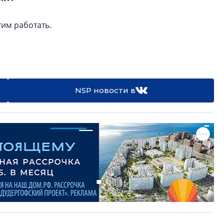
тим работать.
NSP новости в