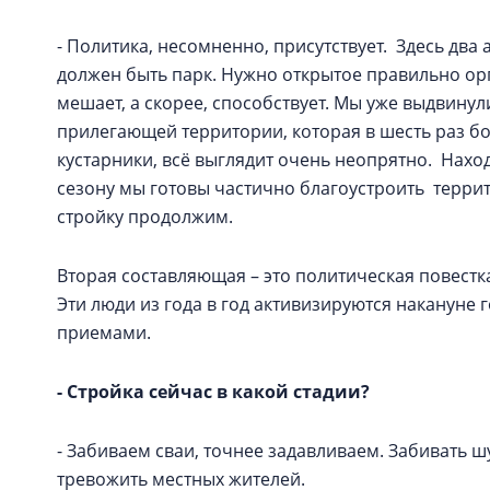
- Политика, несомненно, присутствует. Здесь два
должен быть парк. Нужно открытое правильно ор
мешает, а скорее, способствует. Мы уже выдвину
прилегающей территории, которая в шесть раз б
кустарники, всё выглядит очень неопрятно. Нахо
сезону мы готовы частично благоустроить терри
стройку продолжим.
Вторая составляющая – это политическая повестка
Эти люди из года в год активизируются накануне
приемами.
- Стройка сейчас в какой стадии?
- Забиваем сваи, точнее задавливаем. Забивать
тревожить местных жителей.