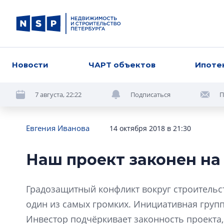
Новости
ЧАРТ объектов
Ипоте
7 августа, 22:22
Подписаться
П
Евгения Иванова
14 октября 2018 в 21:30
Наш проект законен на
Градозащитный конфликт вокруг строительст
один из самых громких. Инициативная групп
Инвестор подчёркивает законность проекта,