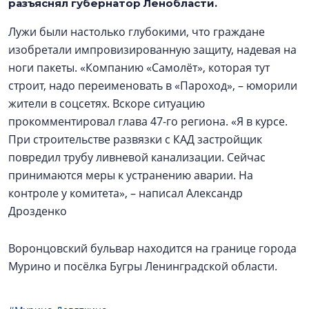
разъяснял губернатор Ленобласти.
Лужи были настолько глубокими, что граждане
изобретали импровизированную защиту, надевая на
ноги пакеты. «Компанию «Самолёт», которая тут
строит, надо переименовать в «Пароход», – юморили
жители в соцсетях. Вскоре ситуацию
прокомментировал глава 47-го региона. «Я в курсе.
При строительстве развязки с КАД застройщик
повредил трубу ливневой канализации. Сейчас
принимаются меры к устранению аварии. На
контроле у комитета», – написал Александр
Дрозденко
Воронцовский бульвар находится на границе города
Мурино и посёлка Бугры Ленинградской области.