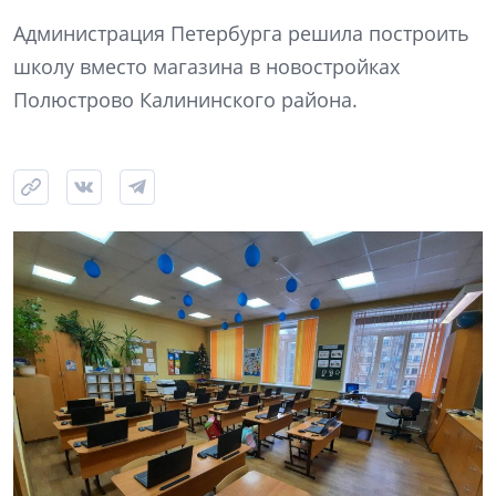
Администрация Петербурга решила построить
школу вместо магазина в новостройках
Полюстрово Калининского района.