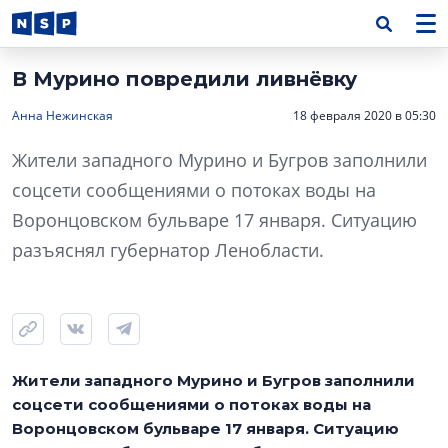
В Мурино повредили ливнёвку
Анна Нежинская
18 февраля 2020 в 05:30
Жители западного Мурино и Бугров заполнили
соцсети сообщениями о потоках воды на
Воронцовском бульваре 17 января. Ситуацию
разъяснял губернатор Ленобласти.
Жители западного Мурино и Бугров заполнили
соцсети сообщениями о потоках воды на
Воронцовском бульваре 17 января. Ситуацию