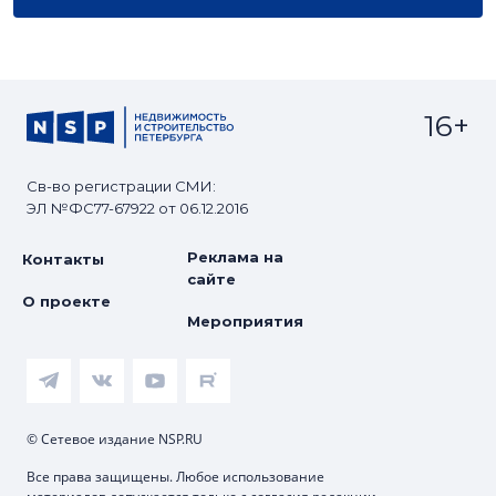
16+
Св-во регистрации СМИ:
ЭЛ №ФС77-67922 от 06.12.2016
Реклама на
Контакты
сайте
О проекте
Мероприятия
© Сетевое издание NSP.RU
Все права защищены. Любое использование