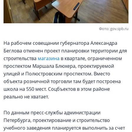
Фото: gov.spb.ru
На рабочем совещании губернатора Александра
Беглова отменен проект планировки территории для
строительства
магазина
в квартале, ограниченном
проспектом Маршала Блюхера, проектируемой
улицей и Полюстровским проспектом. Вместо
объекта розничной торговли там будет построена
школа на 550 мест. Соцбъектов в этом районе
реально не хватает.
По данным пресс-службы администрации
Петербурга, проектирование и строительство
учебного заведения планируется выполнить за счет