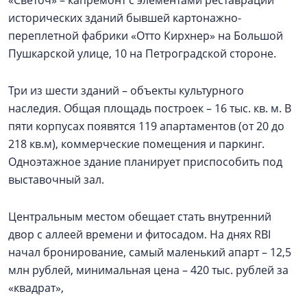
исторических зданий бывшей картонажно-
переплетной фабрики «Отто Кирхнер» на Большой
Пушкарской улице, 10 на Петроградской стороне.
Три из шести зданий – объекты культурного
наследия. Общая площадь построек – 16 тыс. кв. м. В
пяти корпусах появятся 119 апартаментов (от 20 до
218 кв.м), коммерческие помещения и паркинг.
Одноэтажное здание планирует приспособить под
выставочный зал.
Центральным местом обещает стать внутренний
двор с аллеей времени и фитосадом. На днях RBI
начал бронирование, самый маленький апарт – 12,5
млн рублей, минимальная цена – 420 тыс. рублей за
«квадрат»,