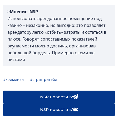
>
Мнение NSP
Использовать арендованное помещение под
казино – незаконно, но выгодно: это позволяет
арендатору легко «отбить» затраты и остаться в
плюсе. Говорят, сопоставимых показателей
окупаемости можно достичь, организовав
небольшой бордель. Примерно с теми же
рисками
#криминал
#стрит-ритейл
NSP новости в
NSP новости в