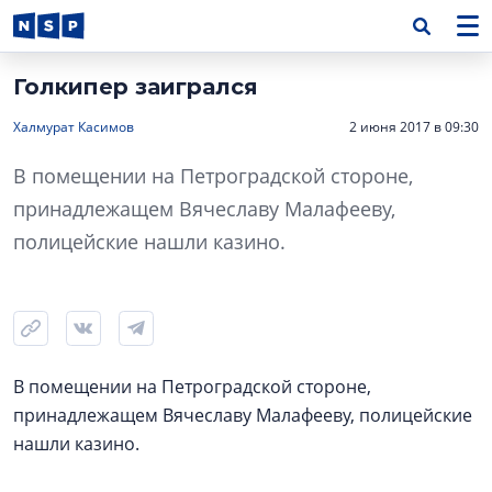
Голкипер заигрался
Халмурат Касимов
2 июня 2017 в 09:30
В помещении на Петроградской стороне,
принадлежащем Вячеславу Малафееву,
полицейские нашли казино.
В помещении на Петроградской стороне,
принадлежащем Вячеславу Малафееву, полицейские
нашли казино.