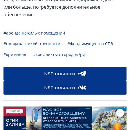
или больше, потребуется дополнительное
обеспечение.
#аренда нежилых помещений
#продажа госсобственности
#Фонд имущества СПб
#криминал
#конфликты с городом/рф
NSP новости в
NSP новости в
РЕКЛАМА