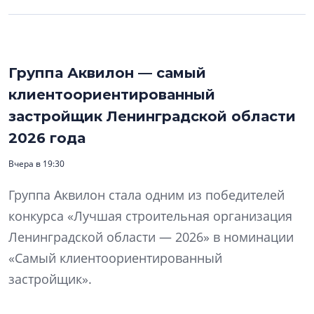
Группа Аквилон — самый
клиентоориентированный
застройщик Ленинградской области
2026 года
Вчера в 19:30
Группа Аквилон стала одним из победителей
конкурса «Лучшая строительная организация
Ленинградской области — 2026» в номинации
«Самый клиентоориентированный
застройщик».