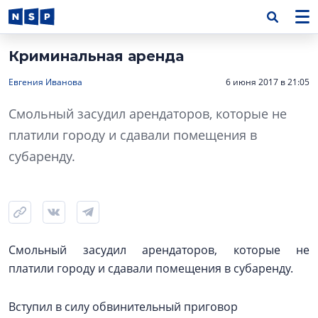
Криминальная аренда
Евгения Иванова
6 июня 2017 в 21:05
Смольный засудил арендаторов, которые не
платили городу и сдавали помещения в
субаренду.
Смольный засудил арендаторов, которые не
платили городу и сдавали помещения в субаренду.
Вступил в силу обвинительный приговор