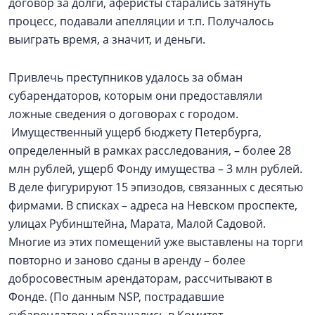
договор за долги, аферисты старались затянуть
процесс, подавали апелляции и т.п. Получалось
выиграть время, а значит, и деньги.
Привлечь преступников удалось за обман
субарендаторов, которым они предоставляли
ложные сведения о договорах с городом.
Имущественный ущерб бюджету Петербурга,
определенный в рамках расследования, – более 28
млн рублей, ущерб Фонду имущества – 3 млн рублей.
В деле фигурируют 15 эпизодов, связанных с десятью
фирмами. В списках – адреса на Невском проспекте,
улицах Рубинштейна, Марата, Малой Садовой.
Многие из этих помещений уже выставлены на торги
повторно и заново сданы в аренду – более
добросовестным арендаторам, рассчитывают в
Фонде. (По данным NSP, пострадавшие