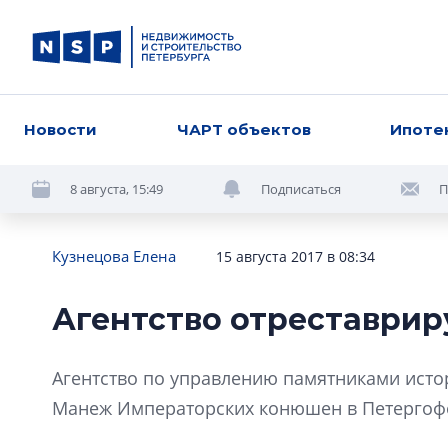
Новости
ЧАРТ объектов
Ипоте
8 августа, 15:49
Подписаться
П
Кузнецова Елена
15 августа 2017 в 08:34
Агентство отреставри
Агентство по управлению памятниками истор
Манеж Императорских конюшен в Петергофе, 