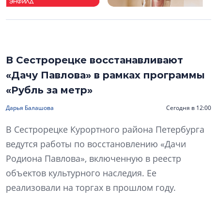
В Сестрорецке восстанавливают
«Дачу Павлова» в рамках программы
«Рубль за метр»
Дарья Балашова
Сегодня в 12:00
В Сестрорецке Курортного района Петербурга
ведутся работы по восстановлению «Дачи
Родиона Павлова», включенную в реестр
объектов культурного наследия. Ее
реализовали на торгах в прошлом году.