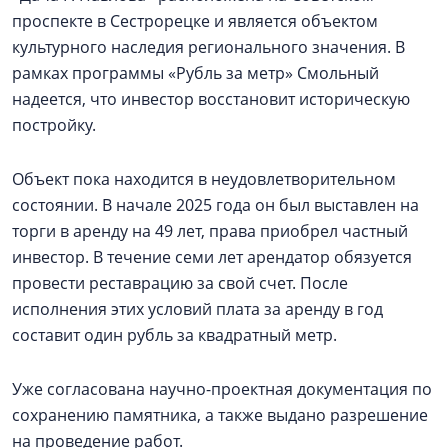
проспекте в Сестрорецке и является объектом
культурного наследия регионального значения. В
рамках программы «Рубль за метр» Смольный
надеется, что инвестор восстановит историческую
постройку.
Объект пока находится в неудовлетворительном
состоянии. В начале 2025 года он был выставлен на
торги в аренду на 49 лет, права приобрел частный
инвестор. В течение семи лет арендатор обязуется
провести реставрацию за свой счет. После
исполнения этих условий плата за аренду в год
составит один рубль за квадратный метр.
Уже согласована научно-проектная документация по
сохранению памятника, а также выдано разрешение
на проведение работ.