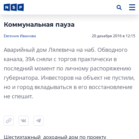
Коммунальная пауза
Евгения Иванова
20 декабря 2016 в 12:15
Аварийный дом Лялевича на наб. Обводного
канала, 39А сняли с торгов практически в
последний момент по личному распоряжению
губернатора. Инвесторов на объект не пустили,
но и город вкладываться в его восстановление
не спешит.
Шестиэтажный доходный дом по проекту