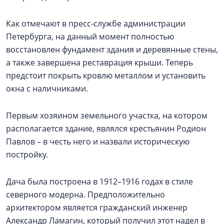
Как отмечают в пресс-службе администрации
Петербурга, на данный момент полностью
восстановлен фундамент здания и деревянные стены,
а также завершена реставрация крыши. Теперь
предстоит покрыть кровлю металлом и установить
окна с наличниками.
Первым хозяином земельного участка, на котором
располагается здание, являлся крестьянин Родион
Павлов – в честь него и назвали историческую
постройку.
Дача была построена в 1912–1916 годах в стиле
северного модерна. Предположительно
архитектором является гражданский инженер
Александр Ламагин, который получил этот надел в