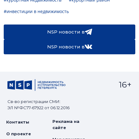
#инвестиции в недвижимость
NSP новости в
NSP новости в
16+
Св-во регистрации СМИ:
ЭЛ №ФС77-67922 от 06.12.2016
Реклама на
Контакты
сайте
О проекте