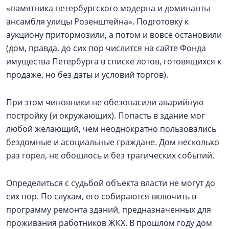
«памятника петербургского модерна и доминанты
ансамбля улицы Розенштейна». Подготовку к
аукциону притормозили, а потом и вовсе остановили
(дом, правда, до сих пор числится на сайте Фонда
имущества Петербурга в списке лотов, готовящихся к
продаже, но без даты и условий торгов).
При этом чиновники не обезопасили аварийную
постройку (и окружающих). Попасть в здание мог
любой желающий, чем неоднократно пользовались
бездомные и асоциальные граждане. Дом несколько
раз горел, не обошлось и без трагических событий.
Определиться с судьбой объекта власти не могут до
сих пор. По слухам, его собираются включить в
программу ремонта зданий, предназначенных для
проживания работников ЖКХ. В прошлом году дом