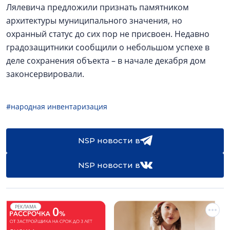
Лялевича предложили признать памятником
архитектуры муниципального значения, но
охранный статус до сих пор не присвоен. Недавно
градозащитники сообщили о небольшом успехе в
деле сохранения объекта – в начале декабря дом
законсервировали.
#народная инвентаризация
NSP новости в
NSP новости в
РЕКЛАМА