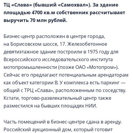
ТЦ «Слава» (бывший «Самохвал»). За здание
площадью 4700 кв.м собственник рассчитывает
выручить 70 млн рублей.
Бизнес-центр расположен в центре города,
на Борисовском шоссе, 17. Железобетонное
девятиэтажное здание построили в 1975 году для
Всероссийского исследовательского института
мотопромышленности (позже ОАО «Мотопром»).
Сейчас его предлагают потенциальным арендаторам
как объект категории В. У комплекса есть паркинг —
общий с ТРЦ «Слава», расположенным по соседству.
Кстати, торгово-развлекательный центр также
разместился на бывших площадях НИИ.
Часть помещений в бизнес-центре сдана в аренду.
Российский аукционный дом, который готовит