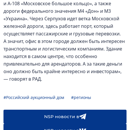
и А‑108 «Московское большое кольцо», а также
дороги федерального значения М4 «Дон» и М3
«Украина». Через Серпухов идет ветка Московской
железной дороги, здесь работает порт, который
осуществляет пассажирские и грузовые перевозки.
А значит, офис в этом городе должен быть интересен
транспортным и логистическим компаниям. Здание
находится в самом центре, что особенно
привлекательно для арендаторов. А за такие деньги
оно должно быть крайне интересно и инвесторам»,
— говорят в РАД.
#Российский аукционный дом
#регионы
NSP новости в