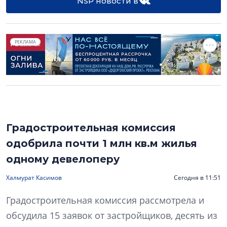
NSP новости в
РЕКЛАМА
Градостроительная комиссия
одобрила почти 1 млн кв.м жилья
одному девелоперу
Халмурат Касимов
Сегодня в 11:51
Градостроительная комиссия рассмотрела и
обсудила 15 заявок от застройщиков, десять из