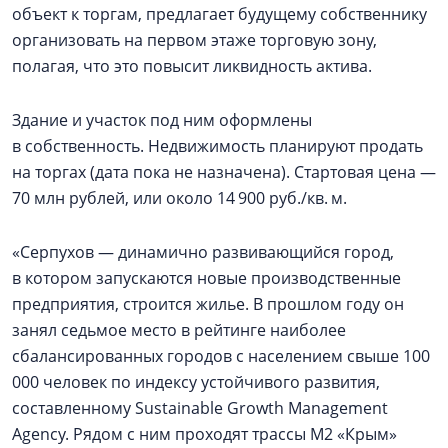
объект к торгам, предлагает будущему собственнику
организовать на первом этаже торговую зону,
полагая, что это повысит ликвидность актива.
Здание и участок под ним оформлены
в собственность. Недвижимость планируют продать
на торгах (дата пока не назначена). Стартовая цена —
70 млн рублей, или около 14 900 руб./кв. м.
«Серпухов — динамично развивающийся город,
в котором запускаются новые производственные
предприятия, строится жилье. В прошлом году он
занял седьмое место в рейтинге наиболее
сбалансированных городов с населением свыше 100
000 человек по индексу устойчивого развития,
составленному Sustainable Growth Management
Agency. Рядом с ним проходят трассы М2 «Крым»