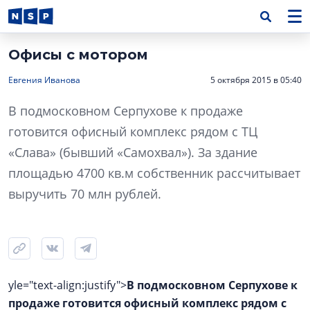
Офисы с мотором
Евгения Иванова
5 октября 2015 в 05:40
В подмосковном Серпухове к продаже
готовится офисный комплекс рядом с ТЦ
«Слава» (бывший «Самохвал»). За здание
площадью 4700 кв.м собственник рассчитывает
выручить 70 млн рублей.
yle="text-align:justify">
В подмосковном Серпухове к
продаже готовится офисный комплекс рядом с