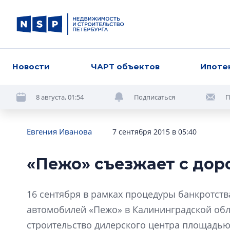
Новости
ЧАРТ объектов
Ипоте
8 августа, 01:54
Подписаться
П
Евгения Иванова
7 сентября 2015 в 05:40
«Пежо» съезжает с дор
16 сентября в рамках процедуры банкротст
автомобилей «Пежо» в Калининградской облас
строительство дилерского центра площадью 