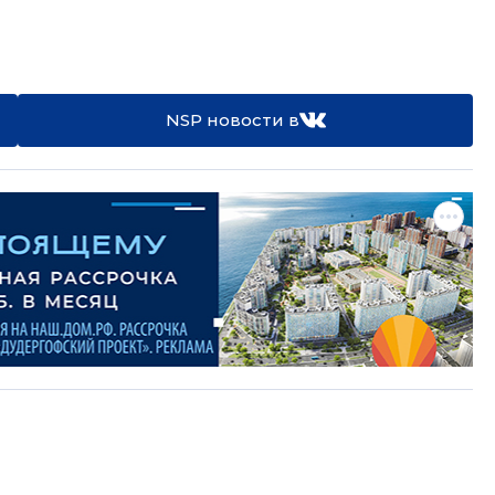
NSP новости в