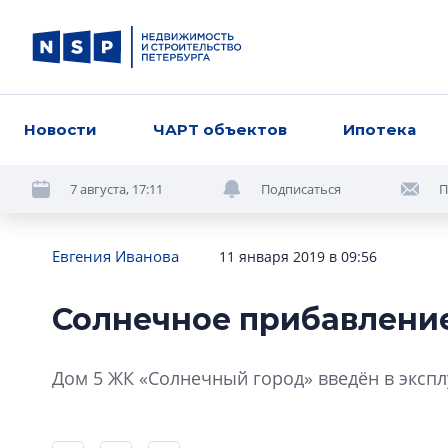
Новости
ЧАРТ объектов
Ипотека
7 августа, 17:11
Подписаться
П
Евгения Иванова
11 января 2019 в 09:56
Солнечное прибавлени
Дом 5 ЖК «Солнечный город» введён в эксплу