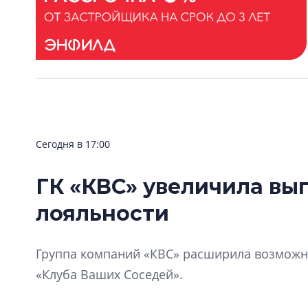
Сегодня в 17:00
ГК «КВС» увеличила вы
лояльности
Группа компаний «КВС» расширила возможно
«Клуба Ваших Соседей».