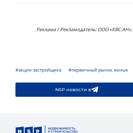
Реклама / Рекламодатель: ООО «КВС.АН»
#акции застройщика
#первичный рынок жилья
NSP новости в