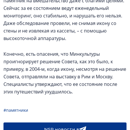
памятник на вмешательство даже с благими целями.
Сейчас за ее состоянием ведут еженедельный
мониторинг, оно стабильно, и нарушать его нельзя.
Даже обследование провели, не снимая икону со
стены и не извлекая из кассеты, – с помощью
высокоточной аппаратуры.
Конечно, есть опасения, что Минкультуры
проигнорирует решение Совета, как это было, к
примеру, в 2004-м, когда икону, несмотря на решение
Совета, отправляли на выставку в Рим и Москву.
Специалисты утверждают, что ее состояние после
этих путешествий ухудшилось.
#памятники
NSP новости в