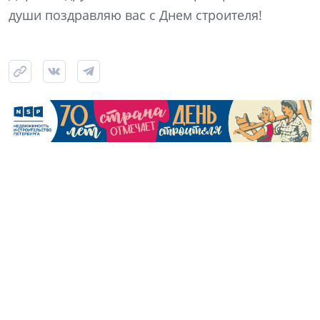
души поздравляю вас с Днем строителя!