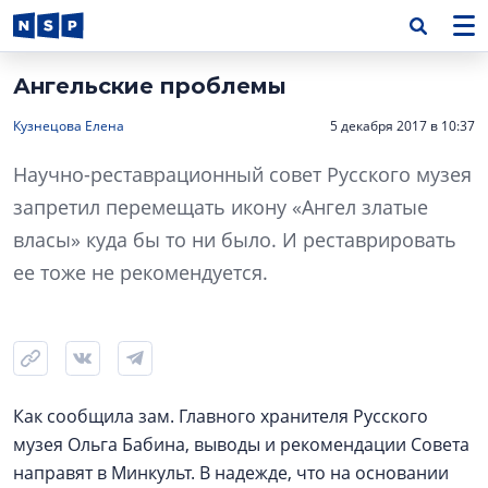
Ангельские проблемы
Кузнецова Елена
5 декабря 2017 в 10:37
Научно-реставрационный совет Русского музея
запретил перемещать икону «Ангел златые
власы» куда бы то ни было. И реставрировать
ее тоже не рекомендуется.
Как сообщила зам. Главного хранителя Русского
музея Ольга Бабина, выводы и рекомендации Совета
направят в Минкульт. В надежде, что на основании