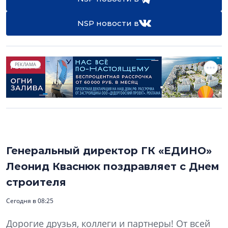
NSP новости в
РЕКЛАМА
Генеральный директор ГК «ЕДИНО»
Леонид Кваснюк поздравляет с Днем
строителя
Сегодня в 08:25
Дорогие друзья, коллеги и партнеры! От всей