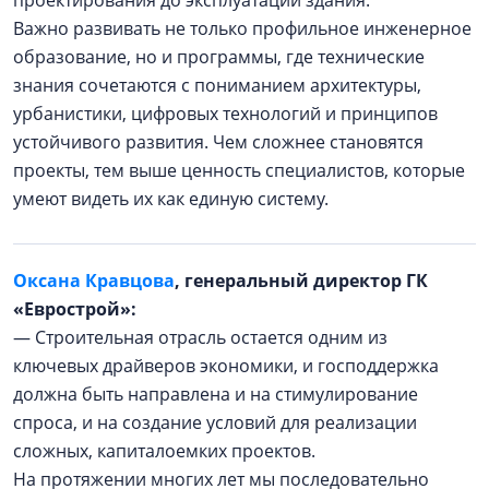
проектирования до эксплуатации здания.
Важно развивать не только профильное инженерное
образование, но и программы, где технические
знания сочетаются с пониманием архитектуры,
урбанистики, цифровых технологий и принципов
устойчивого развития. Чем сложнее становятся
проекты, тем выше ценность специалистов, которые
умеют видеть их как единую систему.
Оксана Кравцова
, генеральный директор ГК
«Еврострой»:
— Строительная отрасль остается одним из
ключевых драйверов экономики, и господдержка
должна быть направлена и на стимулирование
спроса, и на создание условий для реализации
сложных, капиталоемких проектов.
На протяжении многих лет мы последовательно