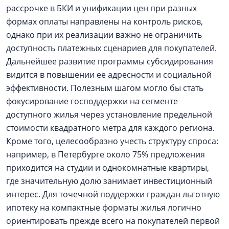
рассрочке в БКИ и унификации цен при разных
формах оплаты направлены на контроль рисков,
однако при их реализации важно не ограничить
доступность платежных сценариев для покупателей.
Дальнейшее развитие программы субсидирования
видится в повышении ее адресности и социальной
эффективности. Полезным шагом могло бы стать
фокусирование господдержки на сегменте
доступного жилья через установление предельной
стоимости квадратного метра для каждого региона.
Кроме того, целесообразно учесть структуру спроса:
например, в Петербурге около 75% предложения
приходится на студии и однокомнатные квартиры,
где значительную долю занимает инвестиционный
интерес. Для точечной поддержки граждан льготную
ипотеку на компактные форматы жилья логично
ориентировать прежде всего на покупателей первой