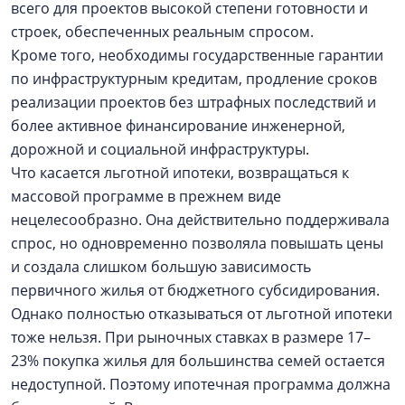
всего для проектов высокой степени готовности и
строек, обеспеченных реальным спросом.
Кроме того, необходимы государственные гарантии
по инфраструктурным кредитам, продление сроков
реализации проектов без штрафных последствий и
более активное финансирование инженерной,
дорожной и социальной инфраструктуры.
Что касается льготной ипотеки, возвращаться к
массовой программе в прежнем виде
нецелесообразно. Она действительно поддерживала
спрос, но одновременно позволяла повышать цены
и создала слишком большую зависимость
первичного жилья от бюджетного субсидирования.
Однако полностью отказываться от льготной ипотеки
тоже нельзя. При рыночных ставках в размере 17–
23% покупка жилья для большинства семей остается
недоступной. Поэтому ипотечная программа должна