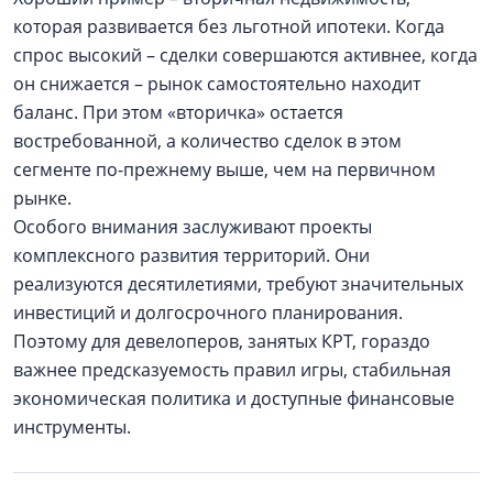
которая развивается без льготной ипотеки. Когда
спрос высокий – сделки совершаются активнее, когда
он снижается – рынок самостоятельно находит
баланс. При этом «вторичка» остается
востребованной, а количество сделок в этом
сегменте по-прежнему выше, чем на первичном
рынке.
Особого внимания заслуживают проекты
комплексного развития территорий. Они
реализуются десятилетиями, требуют значительных
инвестиций и долгосрочного планирования.
Поэтому для девелоперов, занятых КРТ, гораздо
важнее предсказуемость правил игры, стабильная
экономическая политика и доступные финансовые
инструменты.