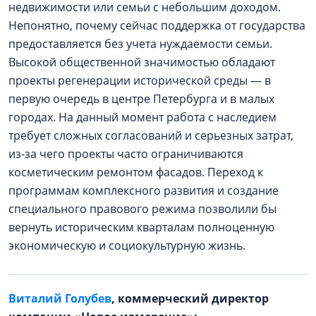
недвижимости или семьи с небольшим доходом.
Непонятно, почему сейчас поддержка от государства
предоставляется без учета нуждаемости семьи.
Высокой общественной значимостью обладают
проекты регенерации исторической среды — в
первую очередь в центре Петербурга и в малых
городах. На данный момент работа с наследием
требует сложных согласований и серьезных затрат,
из-за чего проекты часто ограничиваются
косметическим ремонтом фасадов. Переход к
программам комплексного развития и создание
специального правового режима позволили бы
вернуть историческим кварталам полноценную
экономическую и социокультурную жизнь.
Виталий Голубев
, коммерческий директор