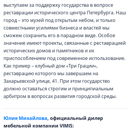
выступаем за поддержку государства в вопросе
реставрации исторического центра Петербурга. Наш
город – это музей под открытым небом, и только
совместными усилиями бизнеса и властей мы
сможем сохранить его в парадном виде. Особое
значение имеют проекты, связанные с реставрацией
исторических домов и памятников и их
приспособлением под современное использование.
Как пример – клубный дом «Три Грации»,
реставрацию которого мы завершаем на
Захарьевской улице, 41. При этом государство
должно оставаться строгим и принципиальным
арбитром в вопросах развития городской среды.
Юлия Михайлова
, официальный дилер
мебельной компании VIMIS: