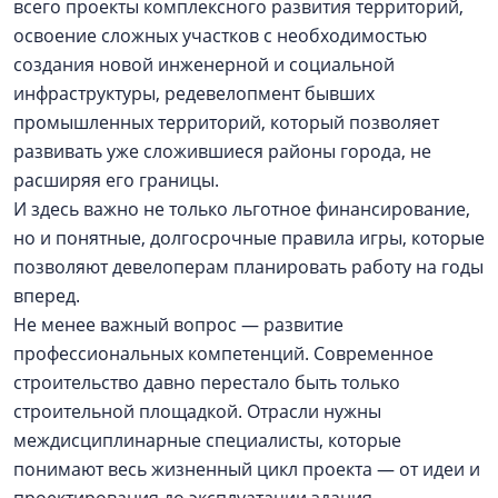
всего проекты комплексного развития территорий,
освоение сложных участков с необходимостью
создания новой инженерной и социальной
инфраструктуры, редевелопмент бывших
промышленных территорий, который позволяет
развивать уже сложившиеся районы города, не
расширяя его границы.
И здесь важно не только льготное финансирование,
но и понятные, долгосрочные правила игры, которые
позволяют девелоперам планировать работу на годы
вперед.
Не менее важный вопрос — развитие
профессиональных компетенций. Современное
строительство давно перестало быть только
строительной площадкой. Отрасли нужны
междисциплинарные специалисты, которые
понимают весь жизненный цикл проекта — от идеи и