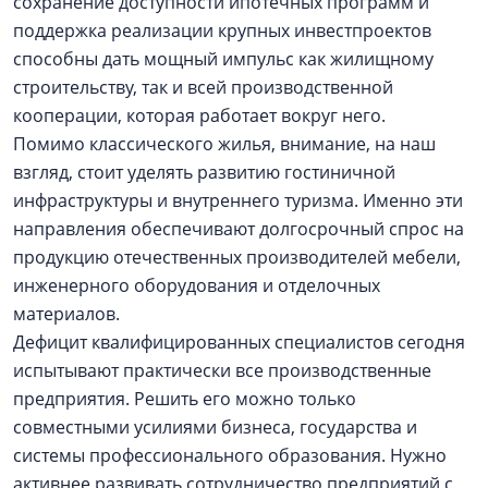
сохранение доступности ипотечных программ и
поддержка реализации крупных инвестпроектов
способны дать мощный импульс как жилищному
строительству, так и всей производственной
кооперации, которая работает вокруг него.
Помимо классического жилья, внимание, на наш
взгляд, стоит уделять развитию гостиничной
инфраструктуры и внутреннего туризма. Именно эти
направления обеспечивают долгосрочный спрос на
продукцию отечественных производителей мебели,
инженерного оборудования и отделочных
материалов.
Дефицит квалифицированных специалистов сегодня
испытывают практически все производственные
предприятия. Решить его можно только
совместными усилиями бизнеса, государства и
системы профессионального образования. Нужно
активнее развивать сотрудничество предприятий с