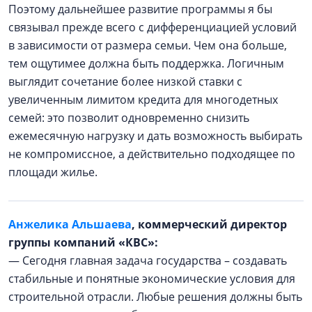
Поэтому дальнейшее развитие программы я бы
связывал прежде всего с дифференциацией условий
в зависимости от размера семьи. Чем она больше,
тем ощутимее должна быть поддержка. Логичным
выглядит сочетание более низкой ставки с
увеличенным лимитом кредита для многодетных
семей: это позволит одновременно снизить
ежемесячную нагрузку и дать возможность выбирать
не компромиссное, а действительно подходящее по
площади жилье.
Анжелика Альшаева
, коммерческий директор
группы компаний «КВС»:
— Сегодня главная задача государства – создавать
стабильные и понятные экономические условия для
строительной отрасли. Любые решения должны быть