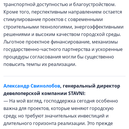
транспортной доступностью и благоустройством.
Кроме того, перспективным направлением остается
стимулирование проектов с современными
строительными технологиями, энергоэффективными
решениями и высоким качеством городской среды.
Льготное проектное финансирование, механизмы
государственно-частного партнерства и ускоренные
процедуры согласования могли бы существенно
повысить темпы их реализации.
Александр Свинолобов
, генеральный директор
девелоперской компании STAVNI:
— На мой взгляд, господдержка сегодня особенно
важна для проектов, которые меняют городскую
среду, но требуют значительных инвестиций и
длительного горизонта реализации. Это прежде