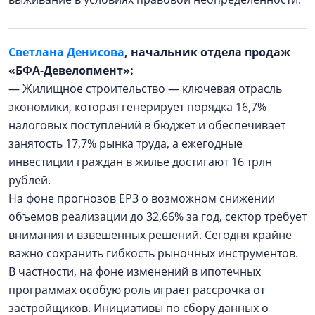
Светлана Денисова
, начальник отдела продаж
«БФА-Девелопмент»:
— Жилищное строительство — ключевая отрасль
экономики, которая генерирует порядка 16,7%
налоговых поступлений в бюджет и обеспечивает
занятость 17,7% рынка труда, а ежегодные
инвестиции граждан в жилье достигают 16 трлн
рублей.
На фоне прогнозов ЕРЗ о возможном снижении
объемов реализации до 32,66% за год, сектор требует
внимания и взвешенных решений. Сегодня крайне
важно сохранить гибкость рыночных инструментов.
В частности, на фоне изменений в ипотечных
программах особую роль играет рассрочка от
застройщиков. Инициативы по сбору данных о