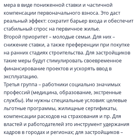
мера в виде пониженной ставки и частичной
компенсации первоначального взноса. Это даст
реальный эффект: сократит барьер входа и обеспечит
стабильный спрос на первичное жилье.
Второй приоритет – молодые семьи. Для них –
снижение ставки, а также преференции при покупке
на ранних стадиях строительства. Для застройщиков
такие меры будут стимулировать своевременное
финансирование проектов и ускорять ввод в
эксплуатацию.
Третья группа – работники социально значимых
профессий (медицина, образование, экстренные
службы). Им нужны специальные условия: целевые
льготные программы, жилищные сертификаты,
компенсации расходов на страхования и пр. Для
властей и работодателей это инструмент удержания
кадров в городах и регионах; для застройщиков –