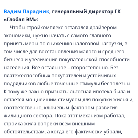
Вадим Парадник
, генеральный директор ГК
«Глобал ЭМ»:
— Чтобы стройкомплекс оставался драйвером
экономики, нужно начать с самого главного –
принять меры по снижению налоговой нагрузки, в
том числе для восстановления малого и среднего
бизнеса и увеличения покупательской способности
населения. Все остальное – второстепенно. Без
платежеспособных покупателей и устойчивых
подрядчиков любые точечные стимулы бесполезны.
К тому же важно признать: льготная ипотека была и
остается мощнейшим стимулом для покупки жилья и,
соответственно, ключевым фактором развития
жилищного сектора. Пока этот механизм работал,
стройка жила вопреки всем внешним
обстоятельствам, а когда его фактически убрали,