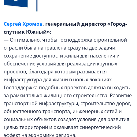
Сергей Хромов
, генеральный директор «Город-
спутник Южный»:
— Оптимально, чтобы господдержка строительной
отрасли была направлена сразу на две задачи:
сохранение доступности жилья для населения и
обеспечение условий для реализации крупных
проектов, благодаря которым развивается
инфраструктура для жизни в новых локациях.
Господдержка подобных проектов должна выходить
за рамки только жилищного строительства. Развитие
транспортной инфраструктуры, строительство дорог,
общественного транспорта, инженерных сетей и
социальных объектов создает условия для развития
целых территорий и оказывает синергетический
эффект на экономику региона.