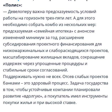
«Полис»:
— Девелоперу важна предсказуемость условий
работы на горизонте трех-пяти лет. А для этого
необходимо собрать комбо из нескольких мер:
предсказуемая «семейная ипотека» с анонсом
изменений минимум за год, расширение
субсидирования проектного финансирования для
низкомаржинальных и слаборасходящихся проектов,
масштабирование жилищных вкладов, сокращение
издержек через упрощенные процедуры и
стабильные сроки согласований.
Поддерживать нужно не всех. Отсев слабых проектов
банками – это здоровый процесс. Задача государства
в том, чтобы устойчивые компании планировали
развитие «вдолгую», а покупатель имел инструменты
покупки жилья и при высокой ставке.