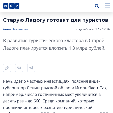
Старую Ладогу готовят для туристов
Анна Нежинская
6 декабря 2017 в 12:26
В развитие туристического кластера в Старой
Ладоге планируется вложить 1,3 млрд рублей.
Речь идет о частных инвестициях, пояснил вице-
губернатор Ленинградской области Игорь Ялов. Так,
например, число гостиничных мест увеличится в
десять раз – до 660. Среди компаний, которые
проявили интерес к развитию туристической