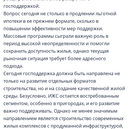
господдержкой.
Вопрос сегодня не столько в продлении льготной
ипотеки в ее прежнем формате, сколько в
повышении эффективности мер поддержки.
Массовые программы сыграли важную роль в
период высокой неопределенности и помогли
сохранить доступность жилья, однако текущая
рыночная ситуация требует более адресного
подхода.
Сегодня господдержка должна быть направлена не
только на развитие отдельных форматов
строительства, но и на создание качественной жилой
среды. Безусловно, ИЖС остается востребованным
сегментом, особенно в пригородах, и его развитие
важно поддерживать. Однако не менее значимым
направлением является строительство современных
жилых комплексов с продуманной инфраструктурой,