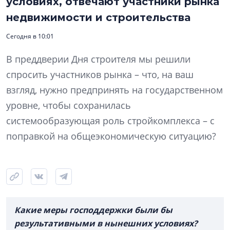
условиях, отвечают участники рынка
недвижимости и строительства
Сегодня в 10:01
В преддверии Дня строителя мы решили
спросить участников рынка – что, на ваш
взгляд, нужно предпринять на государственном
уровне, чтобы сохранилась
системообразующая роль стройкомплекса – с
поправкой на общеэкономическую ситуацию?
Какие меры господдержки были бы
результативными в нынешних условиях?