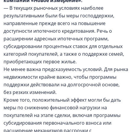
компании «Новое измерение»:
— В текущих рыночных условиях наиболее
результативными были бы меры господдержки,
направленные прежде всего на повышение
доступности ипотечного кредитования. Речь о
расширении адресных ипотечных программ,
субсидировании процентных ставок для отдельных
категорий покупателей, а также о поддержке семей,
приобретающих первое жилье.
Не менее важна предсказуемость условий. Для рынка
недвижимости крайне важно, чтобы программы
поддержки действовали на долгосрочной основе,
без резких изменений.
Кроме того, положительный эффект могли бы дать
меры по снижению финансовой нагрузки на
покупателей на этапе сделки, включая программы
субсидирования первоначального взноса или
расширение механизмов рассрочки с