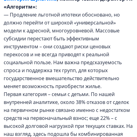
«Алгоритм»:
— Продление льготной ипотеки обосновано, но
должно перейти от широкой «универсальной»
модели к адресной, многоуровневой. Массовые
субсидии перестают быть эффективным
инструментом – они создают риски ценовых
перекосов и не всегда приводят к реальной
социальной пользе. Нам важна предсказуемость
спроса и поддержка тех групп, для которых
государственное вмешательство действительно
меняет возможность приобрести жилье.
Первая категория – семьи с детьми. По нашей
внутренней аналитике, около 38% отказов от сделок
на первичном рынке связано именно с недостатком
средств на первоначальный взнос; еще 22% – с
высокой долговой нагрузкой при текущих ставках. На
наш взгляд, здесь подошла бы комбинированная