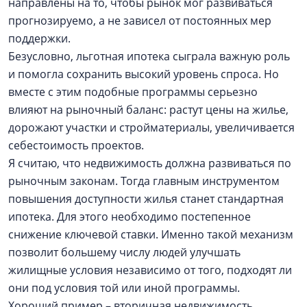
направлены на то, чтобы рынок мог развиваться
прогнозируемо, а не зависел от постоянных мер
поддержки.
Безусловно, льготная ипотека сыграла важную роль
и помогла сохранить высокий уровень спроса. Но
вместе с этим подобные программы серьезно
влияют на рыночный баланс: растут цены на жилье,
дорожают участки и стройматериалы, увеличивается
себестоимость проектов.
Я считаю, что недвижимость должна развиваться по
рыночным законам. Тогда главным инструментом
повышения доступности жилья станет стандартная
ипотека. Для этого необходимо постепенное
снижение ключевой ставки. Именно такой механизм
позволит большему числу людей улучшать
жилищные условия независимо от того, подходят ли
они под условия той или иной программы.
Хороший пример – вторичная недвижимость,