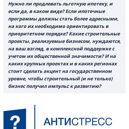
Нужно ли продлевать льготную ипотеку, и
если да, в каком виде? Если ипотечные
программы должны стать более адресными,
на кого их необходимо ориентировать в
приоритетном порядке? Какие строительные
проекты, реализуемые бизнесом, нуждаются,
на ваш взгляд, в комплексной поддержке с
учетом их общественной значимости? И на
каких крупных проектах и в каких регионах
стоит сделать акцент на государственном
уровне, чтобы строительный (и не только)
бизнес получил импульс к развитию?