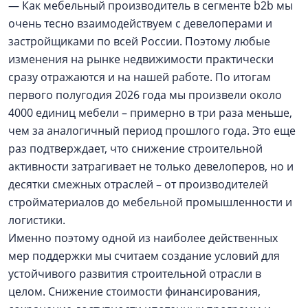
— Как мебельный производитель в сегменте b2b мы
очень тесно взаимодействуем с девелоперами и
застройщиками по всей России. Поэтому любые
изменения на рынке недвижимости практически
сразу отражаются и на нашей работе. По итогам
первого полугодия 2026 года мы произвели около
4000 единиц мебели – примерно в три раза меньше,
чем за аналогичный период прошлого года. Это еще
раз подтверждает, что снижение строительной
активности затрагивает не только девелоперов, но и
десятки смежных отраслей – от производителей
стройматериалов до мебельной промышленности и
логистики.
Именно поэтому одной из наиболее действенных
мер поддержки мы считаем создание условий для
устойчивого развития строительной отрасли в
целом. Снижение стоимости финансирования,