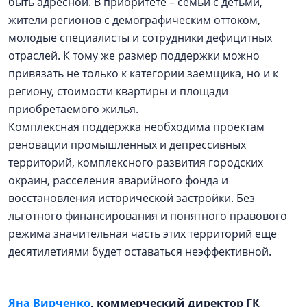
быть адресной. В приоритете – семьи с детьми,
жители регионов с демографическим оттоком,
молодые специалисты и сотрудники дефицитных
отраслей. К тому же размер поддержки можно
привязать не только к категории заемщика, но и к
региону, стоимости квартиры и площади
приобретаемого жилья.
Комплексная поддержка необходима проектам
реновации промышленных и депрессивных
территорий, комплексного развития городских
окраин, расселения аварийного фонда и
восстановления исторической застройки. Без
льготного финансирования и понятного правового
режима значительная часть этих территорий еще
десятилетиями будет оставаться неэффективной.
Яна Вирченко
, коммерческий директор ГК