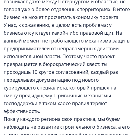
возникает даже между Петербургом и областью, не
говоря уже о более отдаленных территориях. В итоге
бизнес не может просчитать экономику проекта.
У нас, к сожалению, в целом есть проблема: у
бизнеса отсутствует какой-либо правовой щит. На
данный момент нет работающего механизма защиты
предпринимателей от неправомерных действий
исполнительной власти. Поэтому часто проект
превращается в бюрократический квест: ты
проходишь 10 кругов согласований, каждый раз
переделывая документацию под нового
курирующего специалиста, который пришел на
смену предыдущему. Привычные механизмы
господдержки в таком хаосе правил теряют
эффективность.
Пока у каждого региона своя практика, мы будем
наблюдать не развитие строительного бизнеса, а его
выживание в условиях правовой неопределенности.