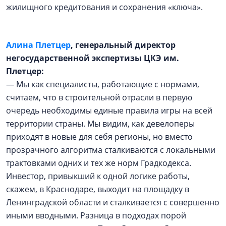
жилищного кредитования и сохранения «ключа».
Алина Плетцер
, генеральный директор
негосударственной экспертизы ЦКЭ им.
Плетцер:
— Мы как специалисты, работающие с нормами,
считаем, что в строительной отрасли в первую
очередь необходимы единые правила игры на всей
территории страны. Мы видим, как девелоперы
приходят в новые для себя регионы, но вместо
прозрачного алгоритма сталкиваются с локальными
трактовками одних и тех же норм Градкодекса.
Инвестор, привыкший к одной логике работы,
скажем, в Краснодаре, выходит на площадку в
Ленинградской области и сталкивается с совершенно
иными вводными. Разница в подходах порой