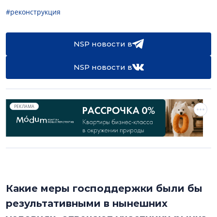
#реконструкция
NSP новости в
NSP новости в
РЕКЛАМА
Какие меры господдержки были бы
результативными в нынешних