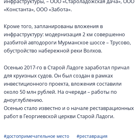
инфраструктуры, – ООО «Староладожская дача», ООО
«Константа», ООО «Забота».
Кроме того, запланированы вложения в
инфраструктуру: модернизация 2 км совершенно
разбитой автодороги Мурманское шоссе – Трусово,
обустройство набережной реки Волхов.
Осенью 2017-го в Старой Ладоге заработал причал
для круизных судов. Он был создан в рамках
инвестиционного проекта, вложения составили
около 50 млн рублей. На очереди – работы по
дноуглублению.
Осенью стало известно и о начале реставрационных
работ в Георгиевской церкви Старой Ладоги.
#достопримечательное место
#реставрация