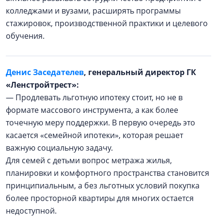
колледжами и вузами, расширять программы
стажировок, производственной практики и целевого
обучения.
Денис Заседателев
, генеральный директор ГК
«Ленстройтрест»:
— Продлевать льготную ипотеку стоит, но не в
формате массового инструмента, а как более
точечную меру поддержки. В первую очередь это
касается «семейной ипотеки», которая решает
важную социальную задачу.
Для семей с детьми вопрос метража жилья,
планировки и комфортного пространства становится
принципиальным, а без льготных условий покупка
более просторной квартиры для многих остается
недоступной.