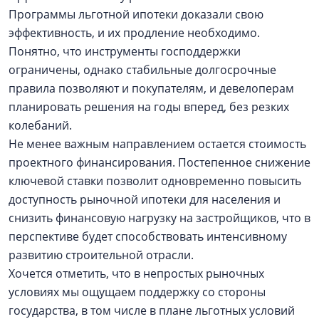
Программы льготной ипотеки доказали свою
эффективность, и их продление необходимо.
Понятно, что инструменты господдержки
ограничены, однако стабильные долгосрочные
правила позволяют и покупателям, и девелоперам
планировать решения на годы вперед, без резких
колебаний.
Не менее важным направлением остается стоимость
проектного финансирования. Постепенное снижение
ключевой ставки позволит одновременно повысить
доступность рыночной ипотеки для населения и
снизить финансовую нагрузку на застройщиков, что в
перспективе будет способствовать интенсивному
развитию строительной отрасли.
Хочется отметить, что в непростых рыночных
условиях мы ощущаем поддержку со стороны
государства, в том числе в плане льготных условий