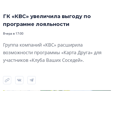
ГК «КВС» увеличила выгоду по
программе лояльности
Вчера в 17:00
Группа компаний «КВС» расширила
возможности программы «Карта Друга» для
участников «Клуба Ваших Соседей».