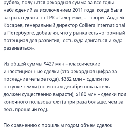
рублях, получится рекордная сумма за все годы
наблюдений за исключением 2011 года, когда была
закрыта сделка по ТРК «Галерея»», – говорит Андрей
Косарев, генеральный директор Colliers International
в Петербурге, добавляя, что у рынка есть «огромный
потенциал для развития, есть куда двигаться и куда
развиваться».
Из общей суммы $427 млн – классические
инвестиционные сделки (это рекордная цифра за
последние четыре года), $382 млн – сделки по
покупке земли (по итогам декабря показатель
должен существенно вырасти), $180 млн – сделки под
конечного пользователя (в три раза больше, чем за
весь прошлый год).
По сравнению с прошлым годом объем сделок