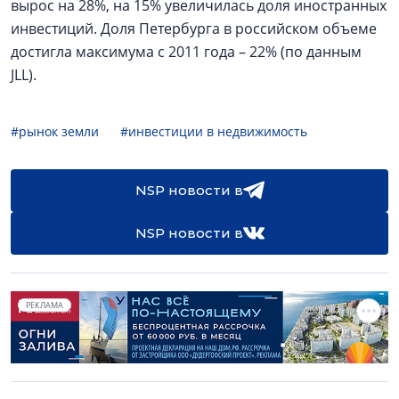
вырос на 28%, на 15% увеличилась доля иностранных
инвестиций. Доля Петербурга в российском объеме
достигла максимума с 2011 года – 22% (по данным
JLL).
#рынок земли
#инвестиции в недвижимость
NSP новости в
NSP новости в
РЕКЛАМА