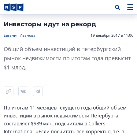
Инвесторы идут на рекорд
Евгения Иванова
19 декабря 2017 в 11:06
Общий объем инвестиций в петербургский
рынок недвижимости по итогам года превысит
$1 млрд.
По итогам 11 месяцев текущего года общий объем
инвестиций в рынок недвижимости Петербурга
составляет $989 млн, подсчитали в Colliers
International. «Если посчитать все корректно, т.е. в