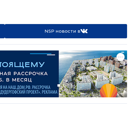
NSP новости в