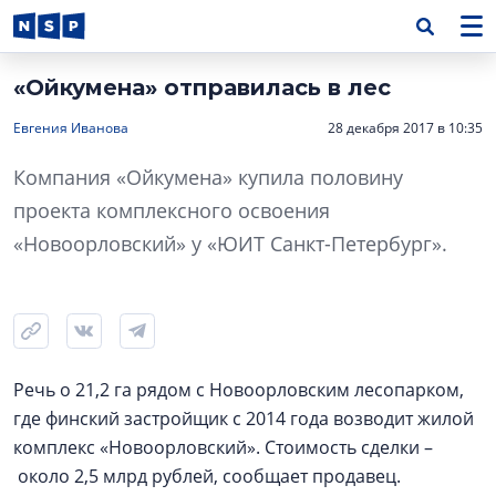
«Ойкумена» отправилась в лес
Евгения Иванова
28 декабря 2017 в 10:35
Компания «Ойкумена» купила половину
проекта комплексного освоения
«Новоорловский» у «ЮИТ Санкт-Петербург».
Речь о 21,2 га рядом с Новоорловским лесопарком,
где финский застройщик с 2014 года возводит жилой
комплекс «Новоорловский». Стоимость сделки –
около 2,5 млрд рублей, сообщает продавец.