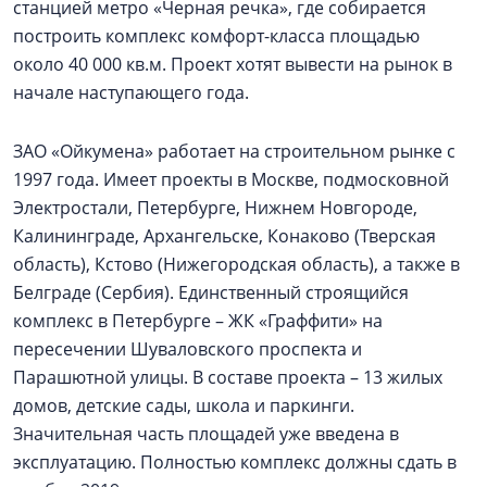
станцией метро «Черная речка», где собирается
построить комплекс комфорт-класса площадью
около 40 000 кв.м. Проект хотят вывести на рынок в
начале наступающего года.
ЗАО «Ойкумена» работает на строительном рынке с
1997 года. Имеет проекты в Москве, подмосковной
Электростали, Петербурге, Нижнем Новгороде,
Калининграде, Архангельске, Конаково (Тверская
область), Кстово (Нижегородская область), а также в
Белграде (Сербия). Единственный строящийся
комплекс в Петербурге – ЖК «Граффити» на
пересечении Шуваловского проспекта и
Парашютной улицы. В составе проекта – 13 жилых
домов, детские сады, школа и паркинги.
Значительная часть площадей уже введена в
эксплуатацию. Полностью комплекс должны сдать в