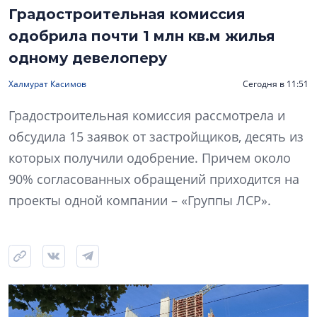
Градостроительная комиссия
одобрила почти 1 млн кв.м жилья
одному девелоперу
Халмурат Касимов
Сегодня в 11:51
Градостроительная комиссия рассмотрела и
обсудила 15 заявок от застройщиков, десять из
которых получили одобрение. Причем около
90% согласованных обращений приходится на
проекты одной компании – «Группы ЛСР».