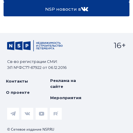
NSP новости в
16+
Св-во регистрации СМИ:
ЭЛ №ФС77-67922 от 06.12.2016
Реклама на
Контакты
сайте
О проекте
Мероприятия
© Сетевое издание NSP.RU