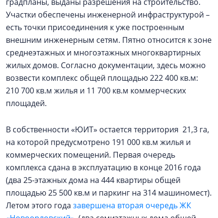
градпланы, выданы разрешения на строительство.
Участки обеспечены инженерной инфраструктурой –
есть точки присоединения к уже построенным
внешним инженерным сетям. Пятно относится к зоне
среднеэтажных и многоэтажных многоквартирных
жилых домов. Согласно документации, здесь можно
возвести комплекс общей площадью 222 400 кв.м:
210 700 кв.м жилья и 11 700 кв.м коммерческих
площадей.
В собственности «ЮИТ» остается территория 21,3 га,
на которой предусмотрено 191 000 кв.м жилья и
коммерческих помещений. Первая очередь
комплекса сдана в эксплуатацию в конце 2016 года
(два 25-этажных дома на 444 квартиры общей
площадью 25 500 кв.м и паркинг на 314 машиномест).
Летом этого года
завершена вторая очередь ЖК