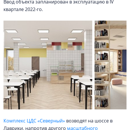
Ввод объекта запланирован в эксплуатацию в IV
квартале 2022-го.
Комплекс ЦДС «Северный»
возводят на шоссе в
Лаврики, напротив другого
масштабного