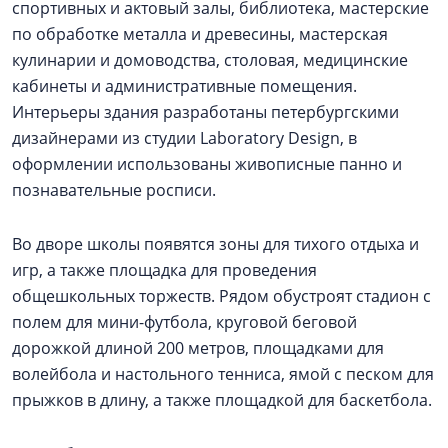
спортивных и актовый залы, библиотека, мастерские
по обработке металла и древесины, мастерская
кулинарии и домоводства, столовая, медицинские
кабинеты и административные помещения.
Интерьеры здания разработаны петербургскими
дизайнерами из студии Laboratory Design, в
оформлении использованы живописные панно и
познавательные росписи.
Во дворе школы появятся зоны для тихого отдыха и
игр, а также площадка для проведения
общешкольных торжеств. Рядом обустроят стадион с
полем для мини-футбола, круговой беговой
дорожкой длиной 200 метров, площадками для
волейбола и настольного тенниса, ямой с песком для
прыжков в длину, а также площадкой для баскетбола.