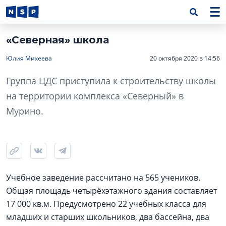
«Северная» школа
Юлия Михеева
20 октября 2020 в 14:56
Группа ЦДС приступила к строительству школы
на территории комплекса «Северный» в
Мурино.
Учебное заведение рассчитано на 565 учеников.
Общая площадь четырёхэтажного здания составляет
17 000 кв.м. Предусмотрено 22 учебных класса для
младших и старших школьников, два бассейна, два