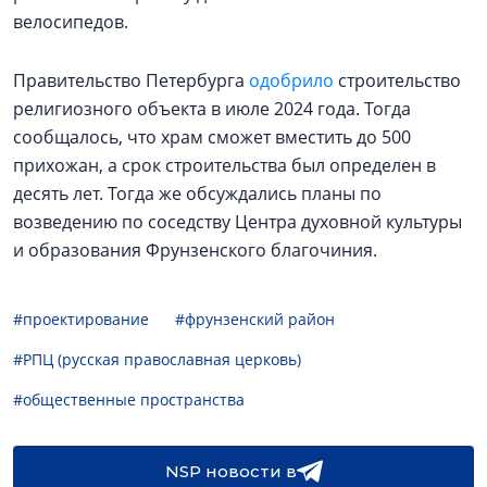
велосипедов.
Правительство Петербурга
одобрило
строительство
религиозного объекта в июле 2024 года. Тогда
сообщалось, что храм сможет вместить до 500
прихожан, а срок строительства был определен в
десять лет. Тогда же обсуждались планы по
возведению по соседству Центра духовной культуры
и образования Фрунзенского благочиния.
#проектирование
#фрунзенский район
#РПЦ (русская православная церковь)
#общественные пространства
NSP новости в