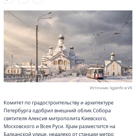
Источник: kgainfo в VK
Комитет по градостроительству и архитектуре
Петербурга одобрил внешний облик Собора
святителя Алексия митрополита Киевского,
Московского и Всея Руси. Храм разместится на
Балканской улице, недалеко от станции метро