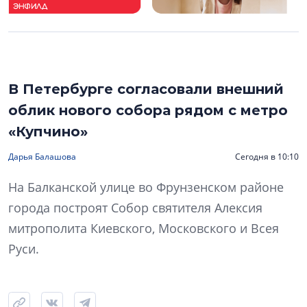
В Петербурге согласовали внешний
облик нового собора рядом с метро
«Купчино»
Дарья Балашова
Сегодня в 10:10
На Балканской улице во Фрунзенском районе
города построят Собор святителя Алексия
митрополита Киевского, Московского и Всея
Руси.