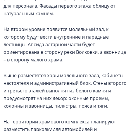
для персонала. Фасады первого этажа облицуют
натуральным камнем.
На втором уровне появится молельный зал, к
которому будут вести внутренние и парадные
лестницы. Апсида алтарной части будет
ориентирована в сторону реки Волковки, а звонница
– в сторону малого храма.
Выше разместятся хоры молельного зала, кабинеты
настоятеля и административный блок. Стены второго
и третьего этажей выполнят из белого камня и
предусмотрят на них декор: оконные проемы,
колонны и звонницы, пилястры, пояса и тяги.
На территории храмового комплекса планируют
разместить парковку для автомобилей и