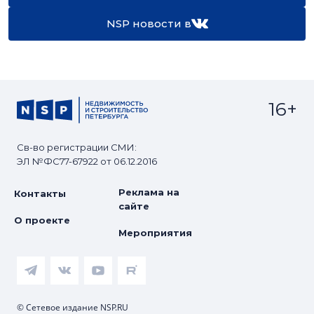
NSP новости в
16+
Св-во регистрации СМИ:
ЭЛ №ФС77-67922 от 06.12.2016
Реклама на
Контакты
сайте
О проекте
Мероприятия
© Сетевое издание NSP.RU