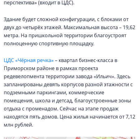
перспектива» (входит в ЦДС).
Здание будет сложной конфигурации, с блоками от
двух до четырёх этажей. Максимальная высота – 19,62
метра. На пришкольной территории благоустроят
полноценную спортивную площадку.
ЦДС «Чёрная речка»
– квартал бизнес-класса в
Приморском районе в рамках проекта
редевелопмента территории завода «Ильич». Здесь
запланированы девять корпусов разной этажности с
подземными паркингами, коммерческие
помещения, школа и детсад, благоустроенные зоны
отдыха с променадом. Сейчас на этапе продаж
находятся пять домов. Цена жилья начинается от 7,12
млн рублей.