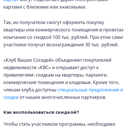
картами с близкими или знакомыми.
Так, их получатели смогут оформить покупку
квартиры или коммерческого помещения в проектах
компании со скидкой 100 тыс. рублей. При этом сами
участники получат вознаграждение 30 тыс. рублей.
«Клуб Ваших Соседей» объединяет покупателей
недвижимости «КВС» и открывает доступ к
привилегиям: скидкам на квартиры, паркинги,
коммерческие помещения и кладовые. Кроме того,
членам клуба доступны
специальные предложения и
скидки
от наших многочисленных партнеров.
Как воспользоваться скидкой?
Чтобы стать участником программы, необходимо