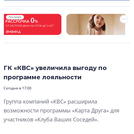
РЕКЛАМА
ГК «КВС» увеличила выгоду по
программе лояльности
Сегодня в 17:00
Группа компаний «КВС» расширила
возможности программы «Карта Друга» для
участников «Клуба Ваших Соседей».