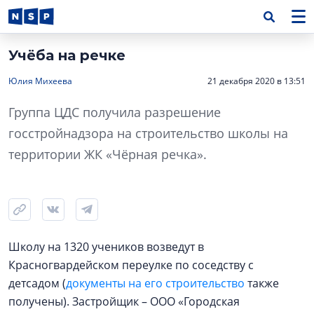
Учёба на речке
Юлия Михеева
21 декабря 2020 в 13:51
Группа ЦДС получила разрешение
госстройнадзора на строительство школы на
территории ЖК «Чёрная речка».
Школу на 1320 учеников возведут в
Красногвардейском переулке по соседству с
детсадом (
документы на его строительство
также
получены). Застройщик – ООО «Городская