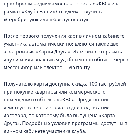
приобрести недвижимость в проектах «КВС» и в
рамках «Клуба Ваших Соседей» получить
«Серебряную» или «Золотую карту».
После первого получения карт в личном кабинете
участника автоматически появляются также две
электронные «Карты Друга». Их можно отправить
друзьям или знакомым удобным способом — через
мессенджер или электронную почту.
Получателю карты доступна скидка 100 тыс. рублей
при покупке квартиры или коммерческого
помещения в объектах «КВС». Предложение
действует в течение года со дня подписания
договора, по которому была выпущена «Карта
Друга». Подробные условия программы доступны в
личном кабинете участника клуба.