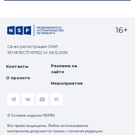
16+
Св-во регистрации СМИ:
ЭЛ №ФС77-67922 от 06.12.2016
Реклама на
Контакты
сайте
О проекте
Мероприятия
© Сетевое издание NSP.RU
Все права защищены. Любое использование
материалов допускается только с согласия редакции.