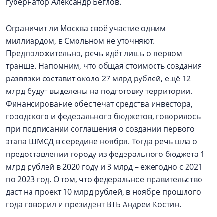
губернатор Александр Беглов.
Ограничит ли Москва своё участие одним
миллиардом, в Смольном не уточняют.
Предположительно, речь идёт лишь о первом
транше. Напомним, что общая стоимость создания
развязки составит около 27 млрд рублей, ещё 12
млрд будут выделены на подготовку территории.
Финансирование обеспечат средства инвестора,
городского и федерального бюджетов, говорилось
при подписании соглашения о создании первого
этапа ШМСД в середине ноября. Тогда речь шла о
предоставлении городу из федерального бюджета 1
млрд рублей в 2020 году и 3 млрд – ежегодно с 2021
по 2023 год. О том, что федеральное правительство
даст на проект 10 млрд рублей, в ноябре прошлого
года говорил и президент ВТБ Андрей Костин.