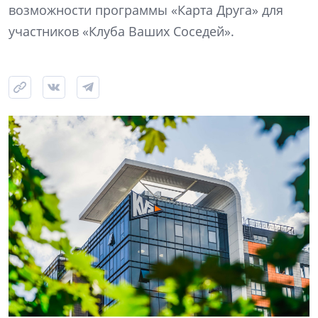
возможности программы «Карта Друга» для
участников «Клуба Ваших Соседей».