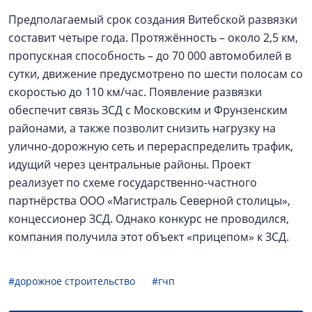
Предполагаемый срок создания Витебской развязки
составит четыре года. Протяжённость – около 2,5 км,
пропускная способность – до 70 000 автомобилей в
сутки, движение предусмотрено по шести полосам со
скоростью до 110 км/час. Появление развязки
обеспечит связь ЗСД с Московским и Фрунзенским
районами, а также позволит снизить нагрузку на
улично-дорожную сеть и перераспределить трафик,
идущий через центральные районы. Проект
реализует по схеме государственно-частного
партнёрства ООО «Магистраль Северной столицы»,
концессионер ЗСД. Однако конкурс не проводился,
компания получила этот объект «прицепом» к ЗСД.
#дорожное строительство
#гчп