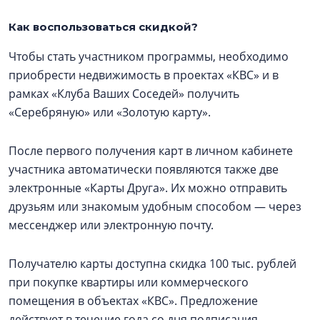
Как воспользоваться скидкой?
Чтобы стать участником программы, необходимо
приобрести недвижимость в проектах «КВС» и в
рамках «Клуба Ваших Соседей» получить
«Серебряную» или «Золотую карту».
После первого получения карт в личном кабинете
участника автоматически появляются также две
электронные «Карты Друга». Их можно отправить
друзьям или знакомым удобным способом — через
мессенджер или электронную почту.
Получателю карты доступна скидка 100 тыс. рублей
при покупке квартиры или коммерческого
помещения в объектах «КВС». Предложение
действует в течение года со дня подписания