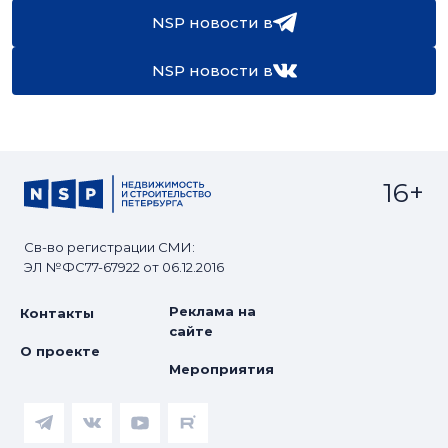
NSP новости в
NSP новости в
16+
Св-во регистрации СМИ:
ЭЛ №ФС77-67922 от 06.12.2016
Реклама на
Контакты
сайте
О проекте
Мероприятия