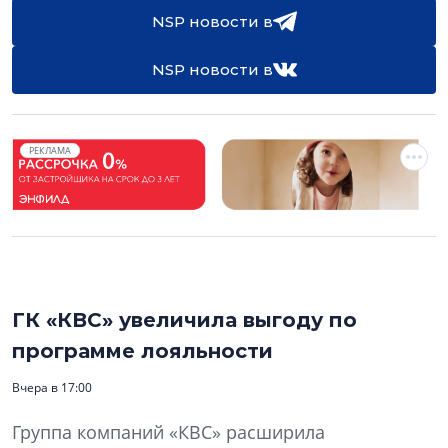
NSP новости в
NSP новости в
РЕКЛАМА
ГК «КВС» увеличила выгоду по
программе лояльности
Вчера в 17:00
Группа компаний «КВС» расширила