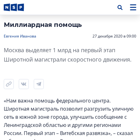
Миллиардная помощь
Евгения Иванова
27 декабря 2020 в 09:00
Москва выделяет 1 млрд на первый этап
Широтной магистрали скоростного движения.
«Нам важна помощь федерального центра.
Широтная магистраль позволит разгрузить уличную
сеть в южной зоне города, улучшить сообщение с
Ленинградской областью и другими регионами
России. Первый этап – Витебская развязка», – сказал