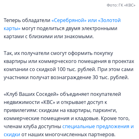
Фото: ГК «КВС»
Теперь обладатели
«Серебряной» или «Золотой
карты»
могут поделиться двумя электронными
картами с близкими или знакомыми.
Так, их получатели смогут оформить покупку
квартиры или коммерческого помещения в проектах
компании со скидкой 100 тыс. рублей. При этом сами
участники получат вознаграждение 30 тыс. рублей.
«Клуб Ваших Соседей» объединяет покупателей
недвижимости «КВС» и открывает доступ к
привилегиям: скидкам на квартиры, паркинги,
коммерческие помещения и кладовые. Кроме того,
членам клуба доступны
специальные предложения и
скидки
от наших многочисленных партнеров.