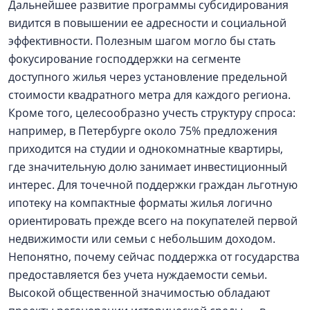
Дальнейшее развитие программы субсидирования
видится в повышении ее адресности и социальной
эффективности. Полезным шагом могло бы стать
фокусирование господдержки на сегменте
доступного жилья через установление предельной
стоимости квадратного метра для каждого региона.
Кроме того, целесообразно учесть структуру спроса:
например, в Петербурге около 75% предложения
приходится на студии и однокомнатные квартиры,
где значительную долю занимает инвестиционный
интерес. Для точечной поддержки граждан льготную
ипотеку на компактные форматы жилья логично
ориентировать прежде всего на покупателей первой
недвижимости или семьи с небольшим доходом.
Непонятно, почему сейчас поддержка от государства
предоставляется без учета нуждаемости семьи.
Высокой общественной значимостью обладают