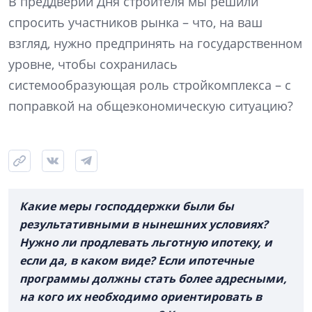
В преддверии Дня строителя мы решили
спросить участников рынка – что, на ваш
взгляд, нужно предпринять на государственном
уровне, чтобы сохранилась
системообразующая роль стройкомплекса – с
поправкой на общеэкономическую ситуацию?
Какие меры господдержки были бы
результативными в нынешних условиях?
Нужно ли продлевать льготную ипотеку, и
если да, в каком виде? Если ипотечные
программы должны стать более адресными,
на кого их необходимо ориентировать в