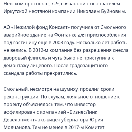
Невском проспекте, 7–9, связанной с основателем
Иркутской нефтяной компании Николаем Буйновым.
АО «Нежилой фонд Консалт» получила от Смольного
аварийное здание на Фонтанке для приспособления
под гостиницу ещё в 2008 году. Несколько лет работы
не велись. В 2012-м компания без разрешения снесла
дворовый флигель и чуть было не приступила к
демонтажу лицевого. После градозащитного
скандала работы прекратились.
Смольный, несмотря на шумиху, продлил сроки
реконструкции. По слухам, лояльное отношение к
проекту объяснялось тем, что инвестор
аффилирован с компанией «БизнесЛинк
Девелопмент» экс-вице-губернатора Юрия
Молчанова. Тем не менее в 2017-м Комитет