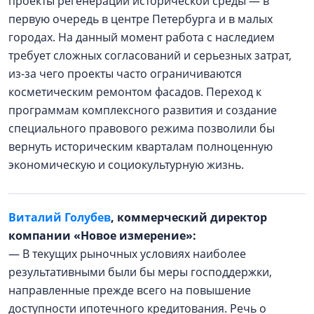
проекты регенерации исторической среды — в
первую очередь в центре Петербурга и в малых
городах. На данный момент работа с наследием
требует сложных согласований и серьезных затрат,
из-за чего проекты часто ограничиваются
косметическим ремонтом фасадов. Переход к
программам комплексного развития и создание
специального правового режима позволили бы
вернуть историческим кварталам полноценную
экономическую и социокультурную жизнь.
Виталий Голубев
, коммерческий директор
компании «Новое измерение»:
— В текущих рыночных условиях наиболее
результативными были бы меры господдержки,
направленные прежде всего на повышение
доступности ипотечного кредитования. Речь о