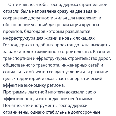
— Оптимально, чтобы господдержка строительной
отрасли была направлена сразу на две задачи:
сохранение доступности жилья для населения и
обеспечение условий для реализации крупных
проектов, благодаря которым развивается
инфраструктура для жизни в новых локациях.
Господдержка подобных проектов должна выходить
за рамки только жилищного строительства. Развитие
транспортной инфраструктуры, строительство дорог,
общественного транспорта, инженерных сетей и
социальных объектов создает условия для развития
целых территорий и оказывает синергетический
эффект на экономику региона.
Программы льготной ипотеки доказали свою
эффективность, и их продление необходимо.
Понятно, что инструменты господдержки
ограничены, однако стабильные долгосрочные