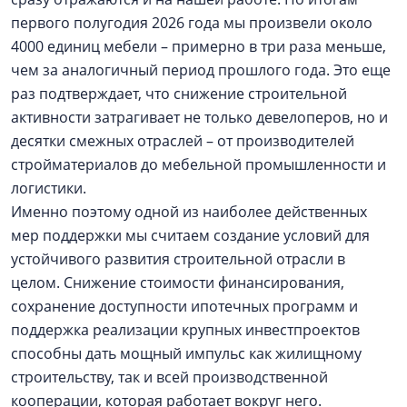
первого полугодия 2026 года мы произвели около
4000 единиц мебели – примерно в три раза меньше,
чем за аналогичный период прошлого года. Это еще
раз подтверждает, что снижение строительной
активности затрагивает не только девелоперов, но и
десятки смежных отраслей – от производителей
стройматериалов до мебельной промышленности и
логистики.
Именно поэтому одной из наиболее действенных
мер поддержки мы считаем создание условий для
устойчивого развития строительной отрасли в
целом. Снижение стоимости финансирования,
сохранение доступности ипотечных программ и
поддержка реализации крупных инвестпроектов
способны дать мощный импульс как жилищному
строительству, так и всей производственной
кооперации, которая работает вокруг него.