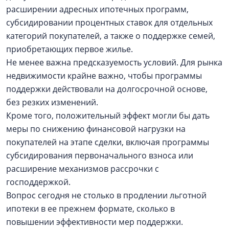
расширении адресных ипотечных программ,
субсидировании процентных ставок для отдельных
категорий покупателей, а также о поддержке семей,
приобретающих первое жилье.
Не менее важна предсказуемость условий. Для рынка
недвижимости крайне важно, чтобы программы
поддержки действовали на долгосрочной основе,
без резких изменений.
Кроме того, положительный эффект могли бы дать
меры по снижению финансовой нагрузки на
покупателей на этапе сделки, включая программы
субсидирования первоначального взноса или
расширение механизмов рассрочки с
господдержкой.
Вопрос сегодня не столько в продлении льготной
ипотеки в ее прежнем формате, сколько в
повышении эффективности мер поддержки.