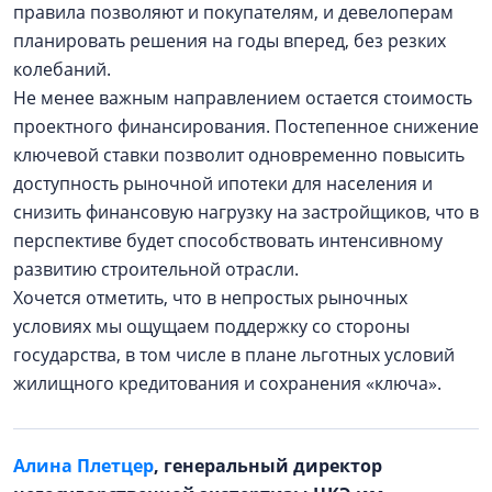
правила позволяют и покупателям, и девелоперам
планировать решения на годы вперед, без резких
колебаний.
Не менее важным направлением остается стоимость
проектного финансирования. Постепенное снижение
ключевой ставки позволит одновременно повысить
доступность рыночной ипотеки для населения и
снизить финансовую нагрузку на застройщиков, что в
перспективе будет способствовать интенсивному
развитию строительной отрасли.
Хочется отметить, что в непростых рыночных
условиях мы ощущаем поддержку со стороны
государства, в том числе в плане льготных условий
жилищного кредитования и сохранения «ключа».
Алина Плетцер
, генеральный директор