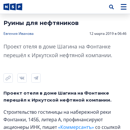
Руины для нефтяников
Евгения Иванова
12 марта 2019 в 06:46
Проект отеля в доме Шагина на Фонтанке
перешёл к Иркутской нефтяной компании.
Проект отеля в доме Шагина на Фонтанке
перешёл к Иркутской нефтяной компании.
Строительство гостиницы на набережной реки
Фонтанки, 145Б, литера А, профинансируют
акционеры ИНК, пишет
«Коммерсантъ»
со ссылкой