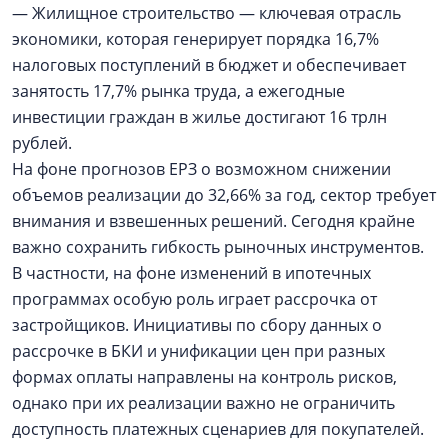
— Жилищное строительство — ключевая отрасль
экономики, которая генерирует порядка 16,7%
налоговых поступлений в бюджет и обеспечивает
занятость 17,7% рынка труда, а ежегодные
инвестиции граждан в жилье достигают 16 трлн
рублей.
На фоне прогнозов ЕРЗ о возможном снижении
объемов реализации до 32,66% за год, сектор требует
внимания и взвешенных решений. Сегодня крайне
важно сохранить гибкость рыночных инструментов.
В частности, на фоне изменений в ипотечных
программах особую роль играет рассрочка от
застройщиков. Инициативы по сбору данных о
рассрочке в БКИ и унификации цен при разных
формах оплаты направлены на контроль рисков,
однако при их реализации важно не ограничить
доступность платежных сценариев для покупателей.