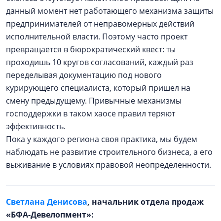
данный момент нет работающего механизма защиты
предпринимателей от неправомерных действий
исполнительной власти. Поэтому часто проект
превращается в бюрократический квест: ты
проходишь 10 кругов согласований, каждый раз
переделывая документацию под нового
курирующего специалиста, который пришел на
смену предыдущему. Привычные механизмы
господдержки в таком хаосе правил теряют
эффективность.
Пока у каждого региона своя практика, мы будем
наблюдать не развитие строительного бизнеса, а его
выживание в условиях правовой неопределенности.
Светлана Денисова
, начальник отдела продаж
«БФА-Девелопмент»: