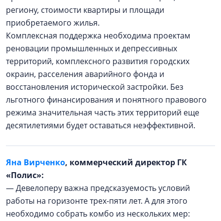
региону, стоимости квартиры и площади
приобретаемого жилья.
Комплексная поддержка необходима проектам
реновации промышленных и депрессивных
территорий, комплексного развития городских
окраин, расселения аварийного фонда и
восстановления исторической застройки. Без
льготного финансирования и понятного правового
режима значительная часть этих территорий еще
десятилетиями будет оставаться неэффективной.
Яна Вирченко
, коммерческий директор ГК
«Полис»:
— Девелоперу важна предсказуемость условий
работы на горизонте трех-пяти лет. А для этого
необходимо собрать комбо из нескольких мер: