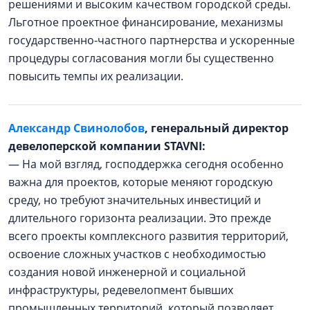
решениями и высоким качеством городской среды.
Льготное проектное финансирование, механизмы
государственно-частного партнерства и ускоренные
процедуры согласования могли бы существенно
повысить темпы их реализации.
Александр Свинолобов
, генеральный директор
девелоперской компании STAVNI:
— На мой взгляд, господдержка сегодня особенно
важна для проектов, которые меняют городскую
среду, но требуют значительных инвестиций и
длительного горизонта реализации. Это прежде
всего проекты комплексного развития территорий,
освоение сложных участков с необходимостью
создания новой инженерной и социальной
инфраструктуры, редевелопмент бывших
промышленных территорий, который позволяет