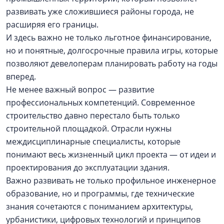
развивать уже сложившиеся районы города, не
расширяя его границы.
И здесь важно не только льготное финансирование,
но и понятные, долгосрочные правила игры, которые
позволяют девелоперам планировать работу на годы
вперед.
Не менее важный вопрос — развитие
профессиональных компетенций. Современное
строительство давно перестало быть только
строительной площадкой. Отрасли нужны
междисциплинарные специалисты, которые
понимают весь жизненный цикл проекта — от идеи и
проектирования до эксплуатации здания.
Важно развивать не только профильное инженерное
образование, но и программы, где технические
знания сочетаются с пониманием архитектуры,
урбанистики, цифровых технологий и принципов