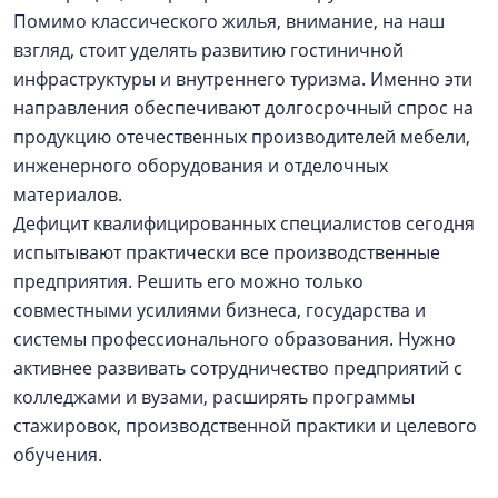
Помимо классического жилья, внимание, на наш
взгляд, стоит уделять развитию гостиничной
инфраструктуры и внутреннего туризма. Именно эти
направления обеспечивают долгосрочный спрос на
продукцию отечественных производителей мебели,
инженерного оборудования и отделочных
материалов.
Дефицит квалифицированных специалистов сегодня
испытывают практически все производственные
предприятия. Решить его можно только
совместными усилиями бизнеса, государства и
системы профессионального образования. Нужно
активнее развивать сотрудничество предприятий с
колледжами и вузами, расширять программы
стажировок, производственной практики и целевого
обучения.