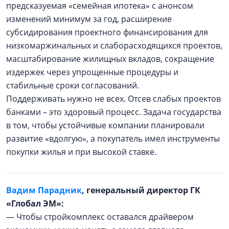
предсказуемая «семейная ипотека» с анонсом
изменений минимум за год, расширение
субсидирования проектного финансирования для
низкомаржинальных и слаборасходящихся проектов,
масштабирование жилищных вкладов, сокращение
издержек через упрощенные процедуры и
стабильные сроки согласований.
Поддерживать нужно не всех. Отсев слабых проектов
банками – это здоровый процесс. Задача государства
в том, чтобы устойчивые компании планировали
развитие «вдолгую», а покупатель имел инструменты
покупки жилья и при высокой ставке.
Вадим Парадник
, генеральный директор ГК
«Глобал ЭМ»:
— Чтобы стройкомплекс оставался драйвером