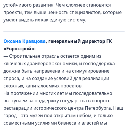
устойчивого развития. Чем сложнее становятся
проекты, тем выше ценность специалистов, которые
умеют видеть их как единую систему.
Оксана Кравцова
, генеральный директор ГК
«Еврострой»:
— Строительная отрасль остается одним из
ключевых драйверов экономики, и господдержка
должна быть направлена и на стимулирование
спроса, и на создание условий для реализации
сложных, капиталоемких проектов.
На протяжении многих лет мы последовательно
выступаем за поддержку государства в вопросе
реставрации исторического центра Петербурга. Наш
город – это музей под открытым небом, и только
совместными усилиями бизнеса и властей мы