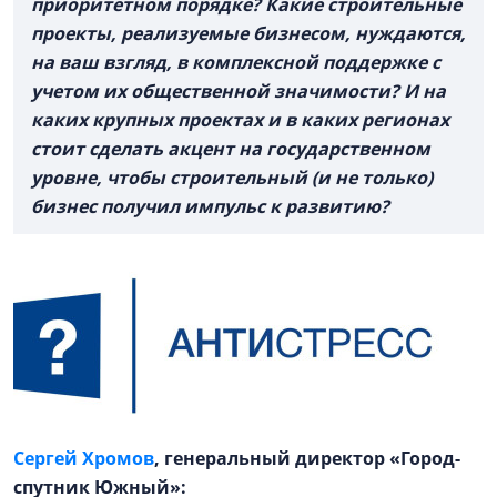
приоритетном порядке? Какие строительные
проекты, реализуемые бизнесом, нуждаются,
на ваш взгляд, в комплексной поддержке с
учетом их общественной значимости? И на
каких крупных проектах и в каких регионах
стоит сделать акцент на государственном
уровне, чтобы строительный (и не только)
бизнес получил импульс к развитию?
Сергей Хромов
, генеральный директор «Город-
спутник Южный»: