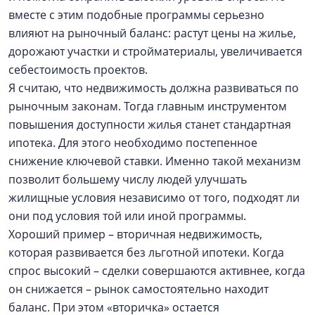
вместе с этим подобные программы серьезно
влияют на рыночный баланс: растут цены на жилье,
дорожают участки и стройматериалы, увеличивается
себестоимость проектов.
Я считаю, что недвижимость должна развиваться по
рыночным законам. Тогда главным инструментом
повышения доступности жилья станет стандартная
ипотека. Для этого необходимо постепенное
снижение ключевой ставки. Именно такой механизм
позволит большему числу людей улучшать
жилищные условия независимо от того, подходят ли
они под условия той или иной программы.
Хороший пример – вторичная недвижимость,
которая развивается без льготной ипотеки. Когда
спрос высокий – сделки совершаются активнее, когда
он снижается – рынок самостоятельно находит
баланс. При этом «вторичка» остается