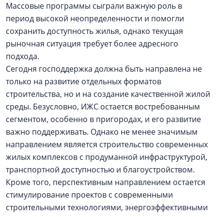
Массовые программы сыграли важную роль в
период высокой неопределенности и помогли
сохранить доступность жилья, однако текущая
рыночная ситуация требует более адресного
подхода.
Сегодня господдержка должна быть направлена не
только на развитие отдельных форматов
строительства, но и на создание качественной жилой
среды. Безусловно, ИЖС остается востребованным
сегментом, особенно в пригородах, и его развитие
важно поддерживать. Однако не менее значимым
направлением является строительство современных
жилых комплексов с продуманной инфраструктурой,
транспортной доступностью и благоустройством.
Кроме того, перспективным направлением остается
стимулирование проектов с современными
строительными технологиями, энергоэффективными