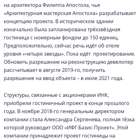
на архитектора Филиппа Апостола, чья
«Архитектурная мастерская Апостола» разрабатывает
концепцию проекта. В историческом здании
изначально была запланирована трёхзвёздная
гостиница с номерным фондом до 150 единиц.
Предположительно, сейчас речь идёт об отеле
уровня «четыре звезды». Пока идёт проектирование.
Обновить разрешение на реконструкцию девелопер
рассчитывает в августе 2019-го, получить
разрешение на ввод объекта – в июле 2021 года.
Структуры, связанные с акционерами ИНК,
приобрели гостиничный проект в конце прошлого
года. В ноябре 2018-го генеральным директором
компании стала Александра Серпенева, полная тёзка
которой руководит ООО «ИФГ-Базис-Проект». Этой
компании принадлежит проект гостиницы на