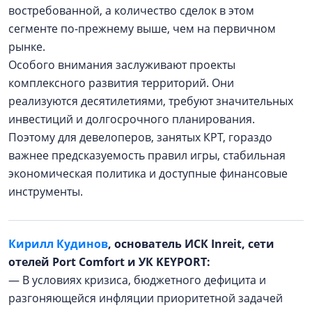
востребованной, а количество сделок в этом
сегменте по-прежнему выше, чем на первичном
рынке.
Особого внимания заслуживают проекты
комплексного развития территорий. Они
реализуются десятилетиями, требуют значительных
инвестиций и долгосрочного планирования.
Поэтому для девелоперов, занятых КРТ, гораздо
важнее предсказуемость правил игры, стабильная
экономическая политика и доступные финансовые
инструменты.
Кирилл Кудинов
, основатель ИСК Inreit, сети
отелей Port Comfort и УК KEYPORT:
— В условиях кризиса, бюджетного дефицита и
разгоняющейся инфляции приоритетной задачей