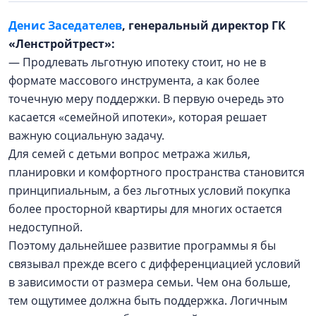
Денис Заседателев
, генеральный директор ГК
«Ленстройтрест»:
— Продлевать льготную ипотеку стоит, но не в
формате массового инструмента, а как более
точечную меру поддержки. В первую очередь это
касается «семейной ипотеки», которая решает
важную социальную задачу.
Для семей с детьми вопрос метража жилья,
планировки и комфортного пространства становится
принципиальным, а без льготных условий покупка
более просторной квартиры для многих остается
недоступной.
Поэтому дальнейшее развитие программы я бы
связывал прежде всего с дифференциацией условий
в зависимости от размера семьи. Чем она больше,
тем ощутимее должна быть поддержка. Логичным