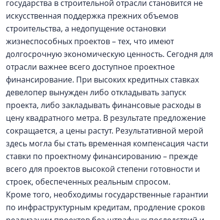
государства в строительной отрасли становится не
искусственная поддержка прежних объемов
строительства, а недопущение остановки
жизнеспособных проектов – тех, что имеют
долгосрочную экономическую ценность. Сегодня для
отрасли важнее всего доступное проектное
финансирование. При высоких кредитных ставках
девелопер вынужден либо откладывать запуск
проекта, либо закладывать финансовые расходы в
цену квадратного метра. В результате предложение
сокращается, а цены растут. Результативной мерой
здесь могла бы стать временная компенсация части
ставки по проектному финансированию – прежде
всего для проектов высокой степени готовности и
строек, обеспеченных реальным спросом.
Кроме того, необходимы государственные гарантии
по инфраструктурным кредитам, продление сроков