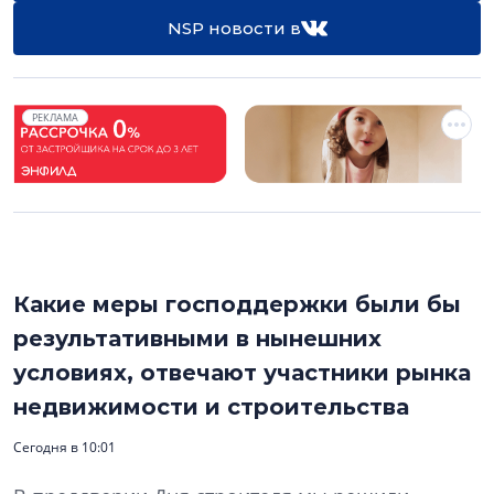
NSP новости в
РЕКЛАМА
Какие меры господдержки были бы
результативными в нынешних
условиях, отвечают участники рынка
недвижимости и строительства
Сегодня в 10:01