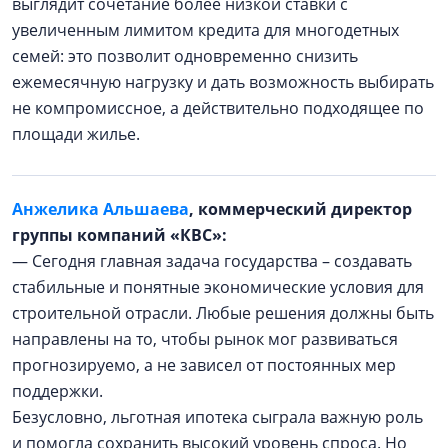
выглядит сочетание более низкой ставки с
увеличенным лимитом кредита для многодетных
семей: это позволит одновременно снизить
ежемесячную нагрузку и дать возможность выбирать
не компромиссное, а действительно подходящее по
площади жилье.
Анжелика Альшаева
, коммерческий директор
группы компаний «КВС»:
— Сегодня главная задача государства – создавать
стабильные и понятные экономические условия для
строительной отрасли. Любые решения должны быть
направлены на то, чтобы рынок мог развиваться
прогнозируемо, а не зависел от постоянных мер
поддержки.
Безусловно, льготная ипотека сыграла важную роль
и помогла сохранить высокий уровень спроса. Но