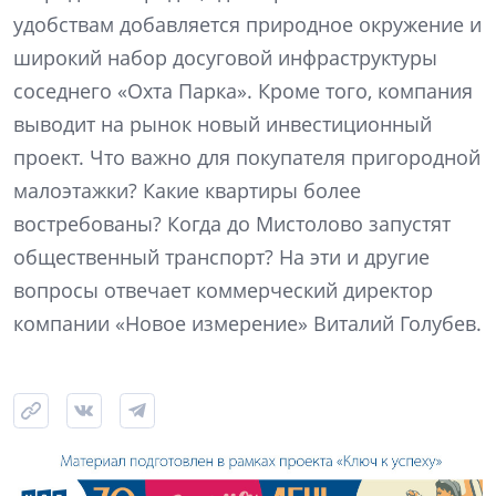
удобствам добавляется природное окружение и
широкий набор досуговой инфраструктуры
соседнего «Охта Парка». Кроме того, компания
выводит на рынок новый инвестиционный
проект. Что важно для покупателя пригородной
малоэтажки? Какие квартиры более
востребованы? Когда до Мистолово запустят
общественный транспорт? На эти и другие
вопросы отвечает коммерческий директор
компании «Новое измерение» Виталий Голубев.