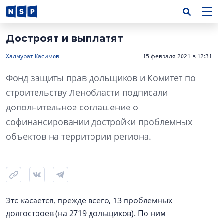
Достроят и выплатят
Халмурат Касимов
15 февраля 2021 в 12:31
Фонд защиты прав дольщиков и Комитет по
строительству Ленобласти подписали
дополнительное соглашение о
софинансировании достройки проблемных
объектов на территории региона.
Это касается, прежде всего, 13 проблемных
долгостроев (на 2719 дольщиков). По ним