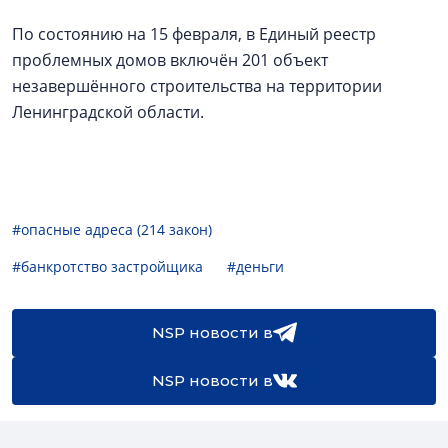
По состоянию на 15 февраля, в Единый реестр
проблемных домов включён 201 объект
незавершённого строительства на территории
Ленинградской области.
#опасные адреса (214 закон)
#банкротство застройщика
#деньги
NSP новости в
NSP новости в