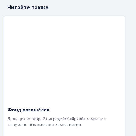
Читайте также
Фонд разошёлся
Дольщикам второй очереди ЖК «Яркий» компании
«Норманн ЛО» выплатят компенсации