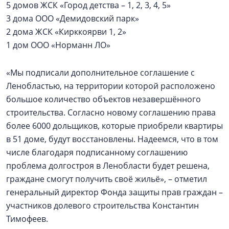
5 домов ЖСК «Город детства – 1, 2, 3, 4, 5»
3 дома ООО «Демидовский парк»
2 дома ЖСК «Кирккоярви 1, 2»
1 дом ООО «Норманн ЛО»
«Мы подписали дополнительное соглашение с
Ленобластью, на территории которой расположено
большое количество объектов незавершённого
строительства. Согласно новому соглашению права
более 6000 дольщиков, которые приобрели квартиры
в 51 доме, будут восстановлены. Надеемся, что в том
числе благодаря подписанному соглашению
проблема долгостроя в Ленобласти будет решена,
граждане смогут получить своё жильё», – отметил
генеральный директор Фонда защиты прав граждан –
участников долевого строительства Константин
Тимофеев.