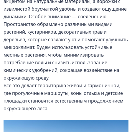
акцентом на натуральные материалы, а дорожки с
извилистой брусчаткой удобны и создают ощущение
динамики. Особое внимание — озеленению.
Пространство обрамлено различными видами
растений, кустарников, декоративных трав и
деревьев, которые создают уют и помогают улучшить
микроклимат. Будем использовать устойчивые
местные растения, чтобы минимизировать
потребление воды и снизить использование
химических удобрений, сокращая воздействие на
окружающую среду.
Все это делает территорию живой и гармоничной,
где прогулочные маршруты, зоны отдыха и детские
площадки становятся естественным продолжением
окружающего леса.