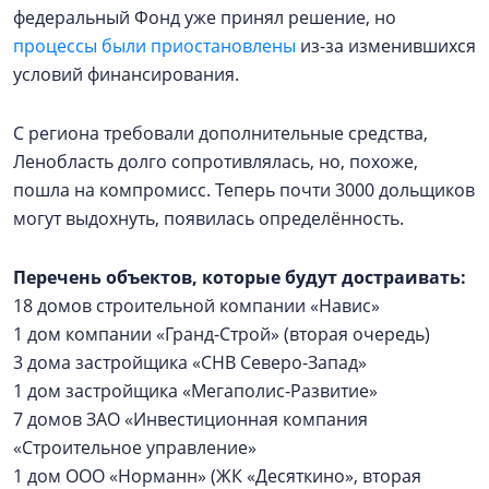
федеральный Фонд уже принял решение, но
процессы были приостановлены
из-за изменившихся
условий финансирования.
С региона требовали дополнительные средства,
Ленобласть долго сопротивлялась, но, похоже,
пошла на компромисс. Теперь почти 3000 дольщиков
могут выдохнуть, появилась определённость.
Перечень объектов, которые будут достраивать:
18 домов строительной компании «Навис»
1 дом компании «Гранд-Строй» (вторая очередь)
3 дома застройщика «СНВ Северо-Запад»
1 дом застройщика «Мегаполис-Развитие»
7 домов ЗАО «Инвестиционная компания
«Строительное управление»
1 дом ООО «Норманн» (ЖК «Десяткино», вторая