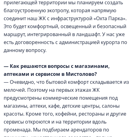
прилегающей территории мы планируем создать
благоустроенную экотропу, которая напрямую
соединит наш ЖК с инфраструктурой «Охта Парка».
Это будет комфортный, освещенный и безопасный
маршрут, интегрированный в ландшафт. У нас уже
есть договоренность с администрацией курорта по
данному вопросу.
— Как решаются вопросы с магазинами,
аптеками и сервисом в Мистолово?
— Очевидно, что бытовой комфорт складывается из
мелочей. Поэтому на первых этажах ЖК
предусмотрены коммерческие помещения под
магазины, аптеки, кафе, детские центры, салоны
красоты. Кроме того, кофейни, рестораны и другие
сервисы откроются и на территории вдоль
променада. Мы подбираем арендаторов по