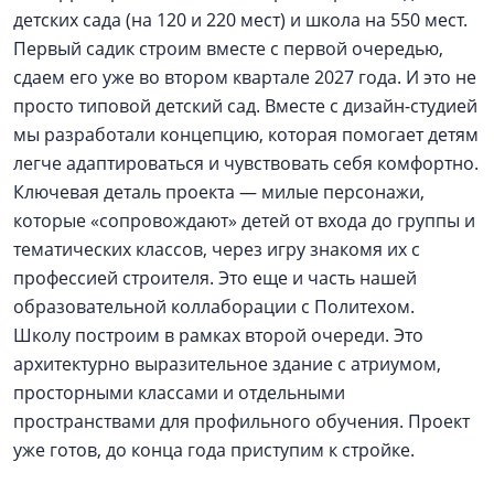
детских сада (на 120 и 220 мест) и школа на 550 мест.
Первый садик строим вместе с первой очередью,
сдаем его уже во втором квартале 2027 года. И это не
просто типовой детский сад. Вместе с дизайн-студией
мы разработали концепцию, которая помогает детям
легче адаптироваться и чувствовать себя комфортно.
Ключевая деталь проекта — милые персонажи,
которые «сопровождают» детей от входа до группы и
тематических классов, через игру знакомя их с
профессией строителя. Это еще и часть нашей
образовательной коллаборации с Политехом.
Школу построим в рамках второй очереди. Это
архитектурно выразительное здание с атриумом,
просторными классами и отдельными
пространствами для профильного обучения. Проект
уже готов, до конца года приступим к стройке.