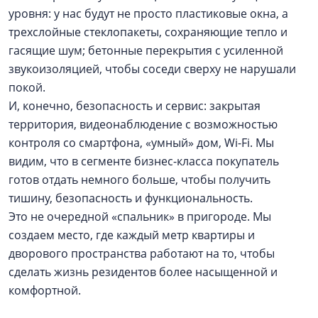
уровня: у нас будут не просто пластиковые окна, а
трехслойные стеклопакеты, сохраняющие тепло и
гасящие шум; бетонные перекрытия с усиленной
звукоизоляцией, чтобы соседи сверху не нарушали
покой.
И, конечно, безопасность и сервис: закрытая
территория, видеонаблюдение с возможностью
контроля со смартфона, «умный» дом, Wi-Fi. Мы
видим, что в сегменте бизнес-класса покупатель
готов отдать немного больше, чтобы получить
тишину, безопасность и функциональность.
Это не очередной «спальник» в пригороде. Мы
создаем место, где каждый метр квартиры и
дворового пространства работают на то, чтобы
сделать жизнь резидентов более насыщенной и
комфортной.