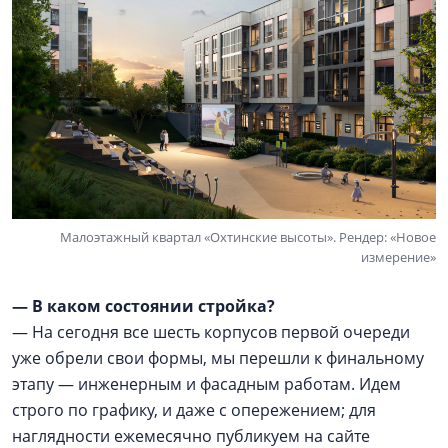
Малоэтажный квартал «Охтинские высоты». Рендер: «Новое
измерение»
— В каком состоянии стройка?
— На сегодня все шесть корпусов первой очереди
уже обрели свои формы, мы перешли к финальному
этапу — инженерным и фасадным работам. Идем
строго по графику, и даже с опережением; для
наглядности ежемесячно публикуем на сайте