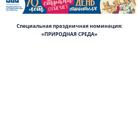
Специальная праздничная номинация:
«ПРИРОДНАЯ СРЕДА»