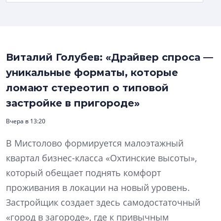
Виталий Голубев: «Драйвер спроса —
уникальные форматы, которые
ломают стереотип о типовой
застройке в пригороде»
Вчера в 13:20
В Мистолово формируется малоэтажный
квартал бизнес-класса «Охтинские высоты»,
который обещает поднять комфорт
проживания в локации на новый уровень.
Застройщик создает здесь самодостаточный
«город в загороде», где к привычным