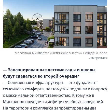
Малоэтажный квартал «Охтинские высоты». Рендер: «Новое
измерение»
— Запланированные детские сады и школы
будут сдаваться во второй очереди?
— Социальная инфраструктура — это фундамент
семейного комфорта, поэтому мы подошли к вопросу
с максимальной ответственностью. К тому же в
Мистолово ощущается дефицит учебных заведений.
На территории комплекса запроектированы два