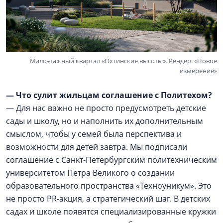
Малоэтажный квартал «Охтинские высоты». Рендер: «Новое
измерение»
— Что сулит жильцам соглашение с Политехом?
— Для нас важно не просто предусмотреть детские
сады и школу, но и наполнить их дополнительным
смыслом, чтобы у семей была перспектива и
возможности для детей завтра. Мы подписали
соглашение с Санкт-Петербургским политехническим
университетом Петра Великого о создании
образовательного пространства «Техноуникум». Это
не просто PR-акция, а стратегический шаг. В детских
садах и школе появятся специализированные кружки