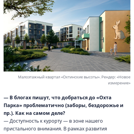
Малоэтажный квартал «Охтинские высоты». Рендер: «Новое
измерение»
— В блогах пишут, что добраться до «Охта
Парка» проблематично (заборы, бездорожье и
пр.). Как на самом деле?
— Доступность к курорту — в зоне нашего
пристального внимания. В рамках развития