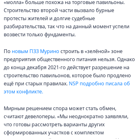
«молла» больше похожа на торговые павильоны.
Строительство второй части вызвало бурные
протесты жителей и долгие судебные
разбирательства, так что на данный момент успели
возвести только фундаменты.
По
новым ПЗЗ Мурино
строить в «зелёной» зоне
предприятия общественного питания нельзя. Однако
до конца декабря 2021-го действует разрешение на
строительство павильонов, которое было продлено
ещё при старых правилах.
NSP подробно писала об
этом конфликте.
Мирным решением спора может стать обмен,
считают девелоперы. «Мы неоднократно заявляли,
что готовы рассмотреть варианты других
сформированных участков с комплектом