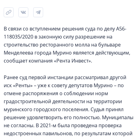
В связи со вступлением решения суда по делу А56-
118035/2020 в законную силу разрешение на
строительство ресторанного молла на бульваре
Менделеева города Мурино является действующим,
сообщает компания «Рента Инвест».
Ранее суд первой инстанции рассматривал другой
иск «Ренты» – уже к совету депутатов Мурино – по
отмене распоряжения о соблюдении норм
градостроительной деятельности на территории
муринского городского поселения. Судья принял
решение удовлетворить его полностью. Муниципалы
не согласны. В 2021-м была проведена проверка
недостроенных павильонов, по результатам которой