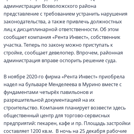
администрации Всеволожского района
представление с требованием устранить нарушения
законодательства, а также привлечь должностных
лиц к дисциплинарной ответственности. Об этом
сообщает компания «Рента Инвест», собственник
участка. Теперь по закону можно приступать к
стройке, сообщает девелопер. Впрочем, районная
администрация вправе оспорить решение суда.
В ноябре 2020-го фирма «Рента Инвест» приобрела
надел на бульваре Менделеева в Мурино вместе с
фундаментами четырёх павильонов и
разрешительной документацией на их
строительство. Компания планирует возвести здесь
общественный центр для торгово-сервисных
предприятий: пекарен, кафе и пр. Площадь застройки
составляет 1200 кв.м. В ночь на 25 декабря рабочие