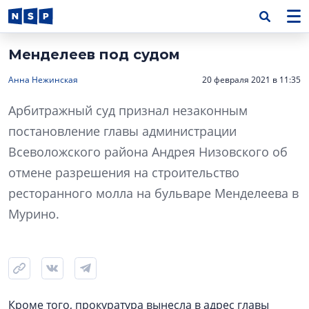
Менделеев под судом
Анна Нежинская
20 февраля 2021 в 11:35
Арбитражный суд признал незаконным
постановление главы администрации
Всеволожского района Андрея Низовского об
отмене разрешения на строительство
ресторанного молла на бульваре Менделеева в
Мурино.
Кроме того, прокуратура вынесла в адрес главы