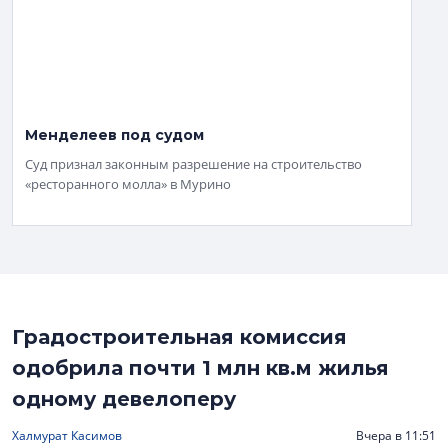
Менделеев под судом
Суд признал законным разрешение на строительство
«ресторанного молла» в Мурино
Градостроительная комиссия
одобрила почти 1 млн кв.м жилья
одному девелоперу
Халмурат Касимов
Вчера в 11:51