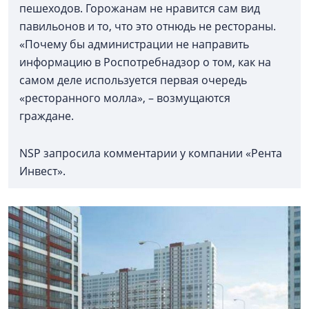
пешеходов. Горожанам не нравится сам вид
павильонов и то, что это отнюдь не рестораны.
«Почему бы администрации не направить
информацию в Роспотребнадзор о том, как на
самом деле используется первая очередь
«ресторанного молла», – возмущаются
граждане.
NSP запросила комментарии у компании «Рента
Инвест».