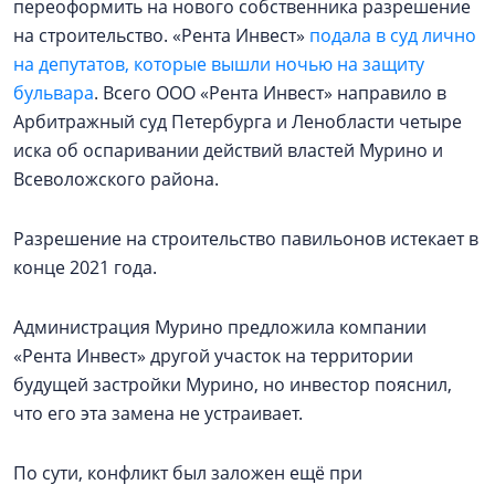
переоформить на нового собственника разрешение
на строительство. «Рента Инвест»
подала в суд лично
на депутатов, которые вышли ночью на защиту
бульвара
. Всего ООО «Рента Инвест» направило в
Арбитражный суд Петербурга и Ленобласти четыре
иска об оспаривании действий властей Мурино и
Всеволожского района.
Разрешение на строительство павильонов истекает в
конце 2021 года.
Администрация Мурино предложила компании
«Рента Инвест» другой участок на территории
будущей застройки Мурино, но инвестор пояснил,
что его эта замена не устраивает.
По сути, конфликт был заложен ещё при