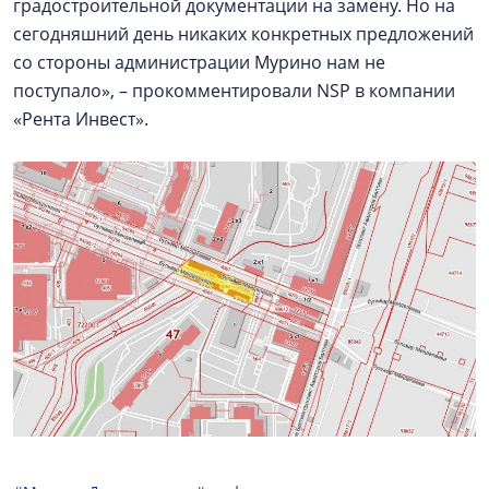
градостроительной документации на замену. Но на
сегодняшний день никаких конкретных предложений
со стороны администрации Мурино нам не
поступало», – прокомментировали NSP в компании
«Рента Инвест».