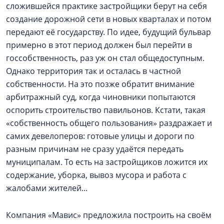
сложившейся практике застройщики берут на себя
создание дорожной сети в новых кварталах и потом
передают её государству. По идее, будущий бульвар
примерно в этот период должен был перейти в
госсобственность, раз уж он стал общедоступным.
Однако территория так и осталась в частной
собственности. На это позже обратит внимание
арбитражный суд, когда чиновники попытаются
оспорить строительство павильонов. Кстати, такая
«собственность общего пользования» раздражает и
самих девелоперов: готовые улицы и дороги по
разным причинам не сразу удаётся передать
муниципалам. То есть на застройщиков ложится их
содержание, уборка, вывоз мусора и работа с
жалобами жителей...
Компания «Мавис» предложила построить на своём