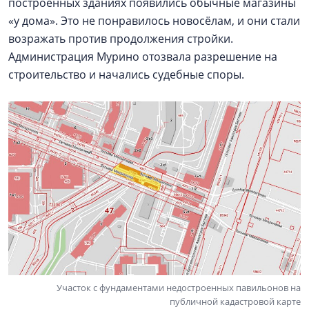
построенных зданиях появились обычные магазины
«у дома». Это не понравилось новосёлам, и они стали
возражать против продолжения стройки.
Администрация Мурино отозвала разрешение на
строительство и начались судебные споры.
Участок с фундаментами недостроенных павильонов на
публичной кадастровой карте