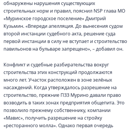
обнаружены нарушения существующих
строительных норм и правил, пояснил NSP глава МО
«Муринское городское поселение» Дмитрий
Кузьмин. «Впереди апелляция. До вынесения судом
второй инстанции судебного акта, решение суда
первой инстанции в силу не вступает и строительство
павильонов на бульваре запрещено», – добавил он.
Конфликт и судебные разбирательства вокруг
строительства этих конструкций продолжаются
много лет. Участок расположен в зоне зелёных
насаждений. Когда утверждалось разрешение на
строительство, прежние ПЗЗ Мурино давали право
возводить в таких зонах предприятия общепита. Это
позволило прежнему собственнику, компании
«Мавис», получить разрешение на стройку
«ресторанного молла». Однако первая очередь