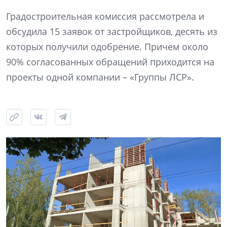
Градостроительная комиссия рассмотрела и
обсудила 15 заявок от застройщиков, десять из
которых получили одобрение. Причем около
90% согласованных обращений приходится на
проекты одной компании – «Группы ЛСР».