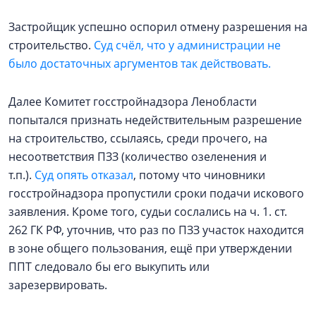
Застройщик успешно оспорил отмену разрешения на
строительство.
Суд счёл, что у администрации не
было достаточных аргументов так действовать.
Далее Комитет госстройнадзора Ленобласти
попытался признать недействительным разрешение
на строительство, ссылаясь, среди прочего, на
несоответствия ПЗЗ (количество озеленения и
т.п.).
Суд опять отказал
, потому что чиновники
госстройнадзора пропустили сроки подачи искового
заявления. Кроме того, судьи сослались на ч. 1. ст.
262 ГК РФ, уточнив, что раз по ПЗЗ участок находится
в зоне общего пользования, ещё при утверждении
ППТ следовало бы его выкупить или
зарезервировать.