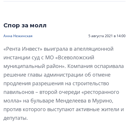
Спор за молл
Анна Нежинская
5 августа 2021 в 14:00
«Рента Инвест» выиграла в апелляционной
инстанции суд с МО «Всеволожский
муниципальный район». Компания оспаривала
решение главы администрации об отмене
продления разрешения на строительство
павильонов – второй очереди «ресторанного
молла» на бульваре Менделеева в Мурино,
против которого выступают активные жители и
депутаты.