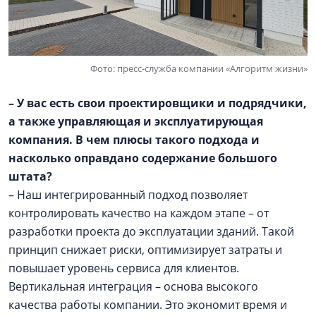
Фото: пресс-служба компании «Алгоритм жизни»
– У вас есть свои проектировщики и подрядчики,
а также управляющая и эксплуатирующая
компания. В чем плюсы такого подхода и
насколько оправдано содержание большого
штата?
– Наш интегрированный подход позволяет
контролировать качество на каждом этапе – от
разработки проекта до эксплуатации зданий. Такой
принцип снижает риски, оптимизирует затраты и
повышает уровень сервиса для клиентов.
Вертикальная интеграция – основа высокого
качества работы компании. Это экономит время и