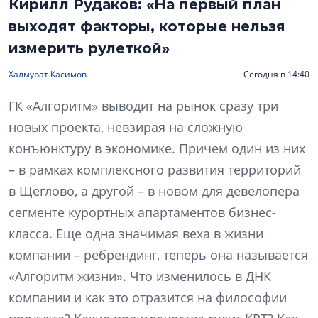
Кирилл Рудаков: «На первый план
выходят факторы, которые нельзя
измерить рулеткой»
Халмурат Касимов
Сегодня в 14:40
ГК «Алгоритм» выводит на рынок сразу три
новых проекта, невзирая на сложную
конъюнктуру в экономике. Причем один из них
– в рамках комплексного развития территорий
в Щеглово, а другой – в новом для девелопера
сегменте курортных апартаментов бизнес-
класса. Еще одна значимая веха в жизни
компании – ребрендинг, теперь она называется
«Алгоритм жизни». Что изменилось в ДНК
компании и как это отразится на философии