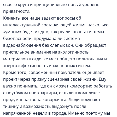
своего круга и принципиально новый уровень
приватности.
Клиенты все чаще задают вопросы об
интеллектуальной составляющей жилья: насколько
«умным» будет их дом, как реализованы системы
безопасности, продумана ли система
видеонаблюдения без слепых зон. Они обращают
пристальное внимание на экологичность
материалов в отделке мест общего пользования и
энергоэффективность инженерных систем.
Кроме того, современный покупатель оценивает
проект через призму сценариев своей жизни. Ему
важно понимать, где он сможет комфортно работать
с ноутбуком вне квартиры, есть ли в комплексе
продуманная зона коворкинга. Люди покупают
тишину и возможность выдохнуть после
напряженной недели в городе. Именно поэтому мы