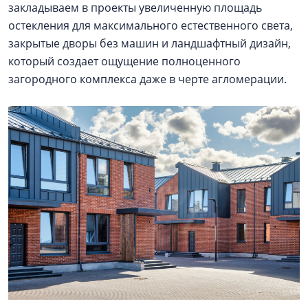
закладываем в проекты увеличенную площадь
остекления для максимального естественного света,
закрытые дворы без машин и ландшафтный дизайн,
который создает ощущение полноценного
загородного комплекса даже в черте агломерации.