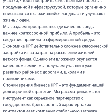
участки, чтобы построить качественные проекты с
продуманной инфраструктурой, которые органично
вписываются в сложившийся ландшафт и улучшают
жизнь людей.
Мы создаем пространство, где качество среды
важнее краткосрочной прибыли. А прибыль – это
следствие правильно сформированной среды.
Экономика КРТ действительно сложнее классической
застройки из-за затрат на расселение жителей
ветхого фонда. Однако эти вложения окупаются
качеством земли: мы получаем участки в уже
развитых районах с дорогами, школами и
поликлиниками.
С точки зрения бизнеса КРТ – это фундамент нашей
долгосрочной стратегии. Мы рассматриваем этот
инструмент как серьезное партнерство с
государством. Долгосрочный характер таких
контрактов дает компании стабильную загрузку