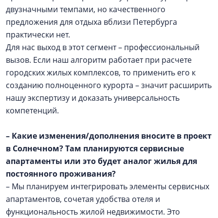
двузначными темпами, но качественного
предложения для отдыха вблизи Петербурга
практически нет.
Для нас выход в этот сегмент – профессиональный
вызов. Если наш алгоритм работает при расчете
городских жилых комплексов, то применить его к
созданию полноценного курорта – значит расширить
нашу экспертизу и доказать универсальность
компетенций.
– Какие изменения/дополнения вносите в проект
в Солнечном? Там планируются сервисные
апартаменты или это будет аналог жилья для
постоянного проживания?
– Мы планируем интегрировать элементы сервисных
апартаментов, сочетая удобства отеля и
функциональность жилой недвижимости. Это