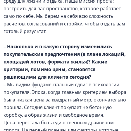
среду для жизни и отдыха. Наша миссия проста:
построить для вас пространство, которое работает
само по себе. Мы берем на себя всю сложность
расчетов, согласований и стройки, чтобы отдать вам
готовый результат.
– Насколько и в какую сторону изменились
покупательские предпочтения (в плане локаций,
площадей лотов, формата жилья)? Какие
критерии, помимо цены, становятся
решающими для клиента сегодня?
– Мы видим фундаментальный сдвиг в психологии
покупателя. Эпоха, когда главным критерием выбора
была низкая цена за квадратный метр, окончательно
прошла. Сегодня клиент покупает не бетонную
коробку, а образ жизни и свободное время.
Цена перестала быть единственным драйвером
спроса. На первый план вышли факторы, которые