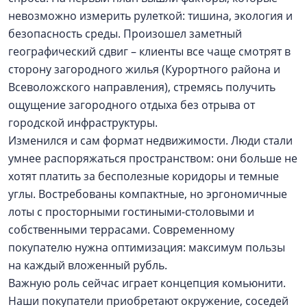
невозможно измерить рулеткой: тишина, экология и
безопасность среды. Произошел заметный
географический сдвиг – клиенты все чаще смотрят в
сторону загородного жилья (Курортного района и
Всеволожского направления), стремясь получить
ощущение загородного отдыха без отрыва от
городской инфраструктуры.
Изменился и сам формат недвижимости. Люди стали
умнее распоряжаться пространством: они больше не
хотят платить за бесполезные коридоры и темные
углы. Востребованы компактные, но эргономичные
лоты с просторными гостиными-столовыми и
собственными террасами. Современному
покупателю нужна оптимизация: максимум пользы
на каждый вложенный рубль.
Важную роль сейчас играет концепция комьюнити.
Наши покупатели приобретают окружение, соседей