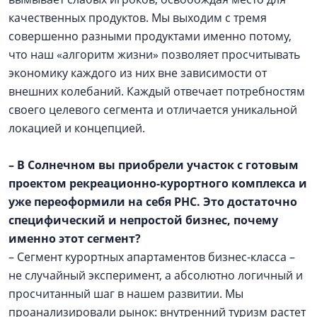
качественных продуктов. Мы выходим с тремя
совершенно разными продуктами именно потому,
что наш «алгоритм жизни» позволяет просчитывать
экономику каждого из них вне зависимости от
внешних колебаний. Каждый отвечает потребностям
своего целевого сегмента и отличается уникальной
локацией и концепцией.
– В Солнечном вы приобрели участок с готовым
проектом рекреационно-курортного комплекса и
уже переоформили на себя РНС. Это достаточно
специфический и непростой бизнес, почему
именно этот сегмент?
– Сегмент курортных апартаментов бизнес-класса –
не случайный эксперимент, а абсолютно логичный и
просчитанный шаг в нашем развитии. Мы
проанализировали рынок: внутренний туризм растет