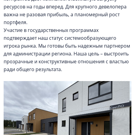
ресурсов на годы вперед. Для крупного девелопера
важна не разовая прибыль, а планомерный рост
портфеля.
Участие в государственных программах
подтверждает наш статус системообразующего
игрока рынка. Мы готовы быть надежным партнером
для администрации региона. Наша цель – выстроить
прозрачные и конструктивные отношения с властью
ради общего результата.