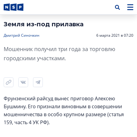
Земля из-под прилавка
Дмитрий Синочкин
6 марта 2021 в 07:20
Мошенник получил три года за торговлю
городскими участками.
Фрунзенский райсуд вынес приговор Алексею
Бушмину. Его признали виновным в совершении
мошенничества в особо крупном размере (статья
159, часть 4 УК РФ).