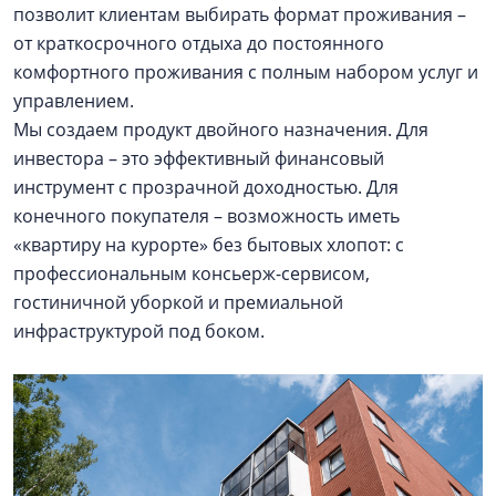
позволит клиентам выбирать формат проживания –
от краткосрочного отдыха до постоянного
комфортного проживания с полным набором услуг и
управлением.
Мы создаем продукт двойного назначения. Для
инвестора – это эффективный финансовый
инструмент с прозрачной доходностью. Для
конечного покупателя – возможность иметь
«квартиру на курорте» без бытовых хлопот: с
профессиональным консьерж-сервисом,
гостиничной уборкой и премиальной
инфраструктурой под боком.