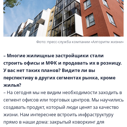
Фото: пресс-служба компании «Алгоритм жизни»
– Многие жилищные застройщики стали
строить офисы и МФК и продавать их в розницу.
У вас нет таких планов? Видите ли вы
перспективу в других сегментах рынка, кроме
жилья?
– На сегодня мы не видим необходимости заходить в
сегмент офисов или торговых центров. Мы научились
создавать продукт, который люди ценят за качество
жизни. Нам интереснее встроить инфраструктуру
прямо в наши дома: закрытый коворкинг для