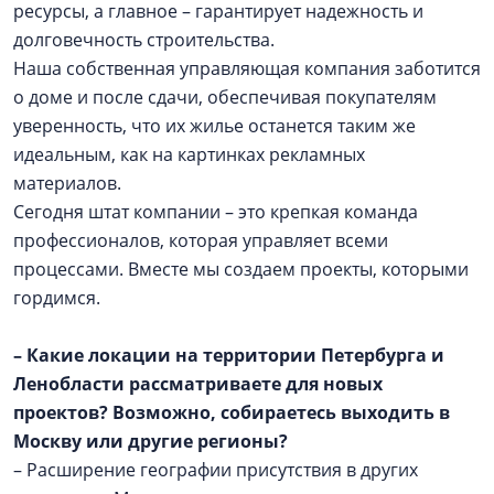
ресурсы, а главное – гарантирует надежность и
долговечность строительства.
Наша собственная управляющая компания заботится
о доме и после сдачи, обеспечивая покупателям
уверенность, что их жилье останется таким же
идеальным, как на картинках рекламных
материалов.
Сегодня штат компании – это крепкая команда
профессионалов, которая управляет всеми
процессами. Вместе мы создаем проекты, которыми
гордимся.
– Какие локации на территории Петербурга и
Ленобласти рассматриваете для новых
проектов? Возможно, собираетесь выходить в
Москву или другие регионы?
– Расширение географии присутствия в других