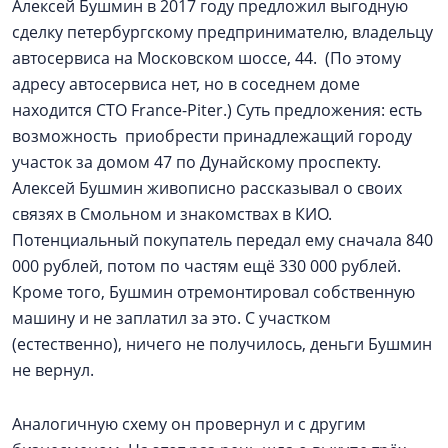
Алексей Бушмин в 2017 году предложил выгодную
сделку петербургскому предпринимателю, владельцу
автосервиса на Московском шоссе, 44. (По этому
адресу автосервиса нет, но в соседнем доме
находится СТО France-Piter.) Суть предложения: есть
возможность приобрести принадлежащий городу
участок за домом 47 по Дунайскому проспекту.
Алексей Бушмин живописно рассказывал о своих
связях в Смольном и знакомствах в КИО.
Потенциальный покупатель передал ему сначала 840
000 рублей, потом по частям ещё 330 000 рублей.
Кроме того, Бушмин отремонтировал собственную
машину и не заплатил за это. С участком
(естественно), ничего не получилось, деньги Бушмин
не вернул.
Аналогичную схему он провернул и с другим