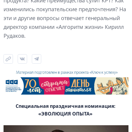
продукта? Какие преимущества сулит КРТ? Как
изменились покупательские предпочтения? На
эти и другие вопросы отвечает генеральный
директор компании «Алгоритм жизни» Кирилл
Рудаков.
Специальная праздничная номинация:
«ЭВОЛЮЦИЯ ОПЫТА»