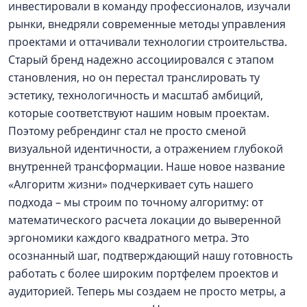
инвестировали в команду профессионалов, изучали
рынки, внедряли современные методы управления
проектами и оттачивали технологии строительства.
Старый бренд надежно ассоциировался с этапом
становления, но он перестал транслировать ту
эстетику, технологичность и масштаб амбиций,
которые соответствуют нашим новым проектам.
Поэтому ребрендинг стал не просто сменой
визуальной идентичности, а отражением глубокой
внутренней трансформации. Наше новое название
«Алгоритм жизни» подчеркивает суть нашего
подхода – мы строим по точному алгоритму: от
математического расчета локации до выверенной
эргономики каждого квадратного метра. Это
осознанный шаг, подтверждающий нашу готовность
работать с более широким портфелем проектов и
аудиторией. Теперь мы создаем не просто метры, а