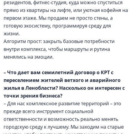
резидентов, фитнес-студия, куда можно спуститься
прямо из квартиры на лифте, или уютная кофейня на
первом этаже. Мы продаем не просто стены, а
готовую экосистему, программируя среду для
жизни.
Алгоритм прост: закрыть базовые потребности
внутри комплекса, чтобы маршруты и рутина
менялись на эмоции.
– Что дает вам семилетний договор о КРТ с
переселением жителей ветхого и аварийного
жилья в Ленобласти? Насколько он интересен с
точки зрения бизнеса?
– Для нас комплексное развитие территорий – это
прежде всего инструмент социальной
ответственности и возможность реально менять
городскую среду к лучшему. Мы заходим на старые