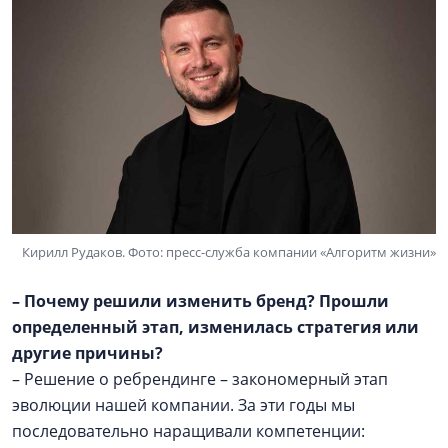
Кирилл Рудаков. Фото: пресс-служба компании «Алгоритм жизни»
– Почему решили изменить бренд? Прошли
определенный этап, изменилась стратегия или
другие причины?
– Решение о ребрендинге – закономерный этап
эволюции нашей компании. За эти годы мы
последовательно наращивали компетенции: