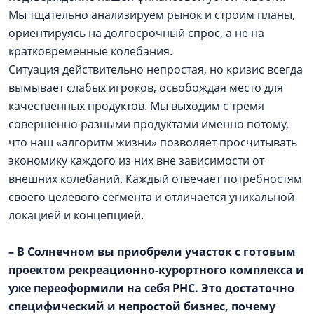
Мы тщательно анализируем рынок и строим планы,
ориентируясь на долгосрочный спрос, а не на
кратковременные колебания.
Ситуация действительно непростая, но кризис всегда
вымывает слабых игроков, освобождая место для
качественных продуктов. Мы выходим с тремя
совершенно разными продуктами именно потому,
что наш «алгоритм жизни» позволяет просчитывать
экономику каждого из них вне зависимости от
внешних колебаний. Каждый отвечает потребностям
своего целевого сегмента и отличается уникальной
локацией и концепцией.
– В Солнечном вы приобрели участок с готовым
проектом рекреационно-курортного комплекса и
уже переоформили на себя РНС. Это достаточно
специфический и непростой бизнес, почему