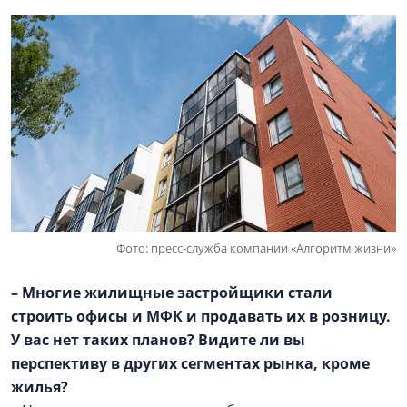
Фото: пресс-служба компании «Алгоритм жизни»
– Многие жилищные застройщики стали
строить офисы и МФК и продавать их в розницу.
У вас нет таких планов? Видите ли вы
перспективу в других сегментах рынка, кроме
жилья?