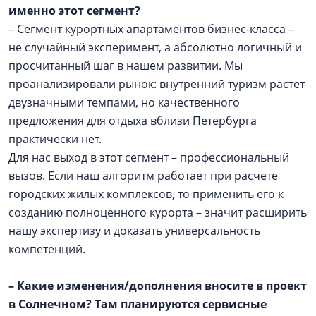
именно этот сегмент?
– Сегмент курортных апартаментов бизнес-класса –
не случайный эксперимент, а абсолютно логичный и
просчитанный шаг в нашем развитии. Мы
проанализировали рынок: внутренний туризм растет
двузначными темпами, но качественного
предложения для отдыха вблизи Петербурга
практически нет.
Для нас выход в этот сегмент – профессиональный
вызов. Если наш алгоритм работает при расчете
городских жилых комплексов, то применить его к
созданию полноценного курорта – значит расширить
нашу экспертизу и доказать универсальность
компетенций.
– Какие изменения/дополнения вносите в проект
в Солнечном? Там планируются сервисные