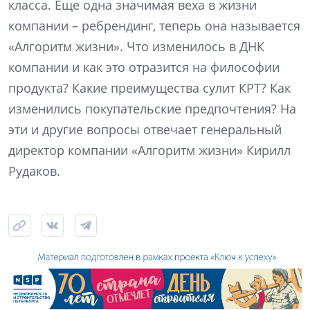
класса. Еще одна значимая веха в жизни
компании – ребрендинг, теперь она называется
«Алгоритм жизни». Что изменилось в ДНК
компании и как это отразится на философии
продукта? Какие преимущества сулит КРТ? Как
изменились покупательские предпочтения? На
эти и другие вопросы отвечает генеральный
директор компании «Алгоритм жизни» Кирилл
Рудаков.