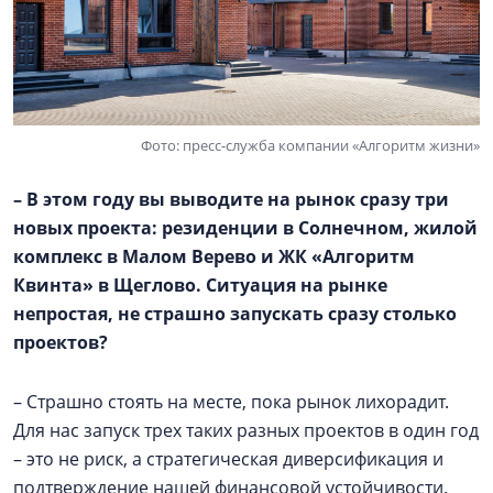
Фото: пресс-служба компании «Алгоритм жизни»
– В этом году вы выводите на рынок сразу три
новых проекта: резиденции в Солнечном, жилой
комплекс в
Малом Верево
и ЖК «Алгоритм
Квинта» в Щеглово. Ситуация на рынке
непростая, не страшно запускать сразу столько
проектов?
– Страшно стоять на месте, пока рынок лихорадит.
Для нас запуск трех таких разных проектов в один год
– это не риск, а стратегическая диверсификация и
подтверждение нашей финансовой устойчивости.