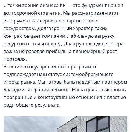
С точки зрения бизнеса КРТ – это фундамент нашей
долгосрочной стратегии. Мы рассматриваем этот
инструмент как серьезное партнерство с
государством. Долгосрочный характер таких
контрактов дает компании стабильную загрузку
ресурсов на годы вперед. Для крупного девелопера
важна не разовая прибыль, а планомерный рост
портфеля.
Участие в государственных программах
подтверждает наш статус системообразующего
игрока рынка. Мы готовы быть надежным партнером
для администрации региона. Наша цель – выстроить
прозрачные и конструктивные отношения с властью
ради общего результата.