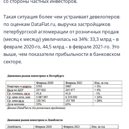
со стороны частных инвесторов.
Такая ситуация более чем устраивает девелоперов:
по оценкам DataFlat.ru, выручка застройщиков
петербургской агломерации от розничных продаж
(месяц к месяцу) увеличилась на 34%: 33,3 млрд – в
феврале 2020-го, 44,5 млрд – в феврале 2021-го. Это
выше, чем показатели прибыльности в банковском
секторе.