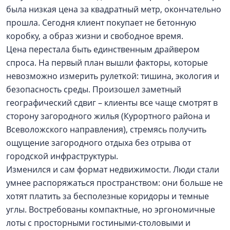
была низкая цена за квадратный метр, окончательно
прошла. Сегодня клиент покупает не бетонную
коробку, а образ жизни и свободное время.
Цена перестала быть единственным драйвером
спроса. На первый план вышли факторы, которые
невозможно измерить рулеткой: тишина, экология и
безопасность среды. Произошел заметный
географический сдвиг – клиенты все чаще смотрят в
сторону загородного жилья (Курортного района и
Всеволожского направления), стремясь получить
ощущение загородного отдыха без отрыва от
городской инфраструктуры.
Изменился и сам формат недвижимости. Люди стали
умнее распоряжаться пространством: они больше не
хотят платить за бесполезные коридоры и темные
углы. Востребованы компактные, но эргономичные
лоты с просторными гостиными-столовыми и