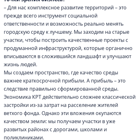
– Для нас комплексное развитие территорий – это
прежде всего инструмент социальной
ответственности и возможность реально менять
городскую среду к лучшему. Мы заходим на старые
участки, чтобы построить качественные проекты с
продуманной инфраструктурой, которые органично
вписываются в сложившийся ландшафт и улучшают
жизнь людей.
Мы создаем пространство, где качество среды
важнее краткосрочной прибыли. А прибыль – это
следствие правильно сформированной среды.
Экономика КРТ действительно сложнее классической
застройки из-за затрат на расселение жителей
ветхого фонда. Однако эти вложения окупаются
качеством земли: мы получаем участки в уже
развитых районах с дорогами, школами и
поликлиниками.