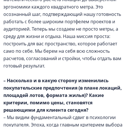
эргономики каждого квадратного метра. Это
осознанный шаг, подтверждающий нашу готовность
работать с более широким портфелем проектов и
аудиторией. Теперь мы создаем не просто метры, а
среду для жизни и отдыха. Наша миссия проста:
построить для вас пространство, которое работает
само по себе. Мы берем на себя всю сложность
расчетов, согласований и стройки, чтобы отдать вам
готовый результат.
– Насколько и в какую сторону изменились
покупательские предпочтения (в плане локаций,
площадей лотов, формата жилья)? Какие
критерии, помимо цены, становятся
решающими для клиента сегодня?
– Мы видим фундаментальный сдвиг в психологии
покупателя. Эпоха, когда главным критерием выбора