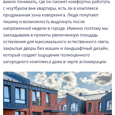
важно понимать, где он сможет комфортно работать
с ноутбуком вне квартиры, есть ли в комплексе
продуманная зона коворкинга. Люди покупают
тишину и возможность выдохнуть после
напряженной недели в городе. Именно поэтому мы
закладываем в проекты увеличенную площадь
остекления для максимального естественного света,
закрытые дворы без машин и ландшафтный дизайн,
который создает ощущение полноценного
загородного комплекса даже в черте агломерации.