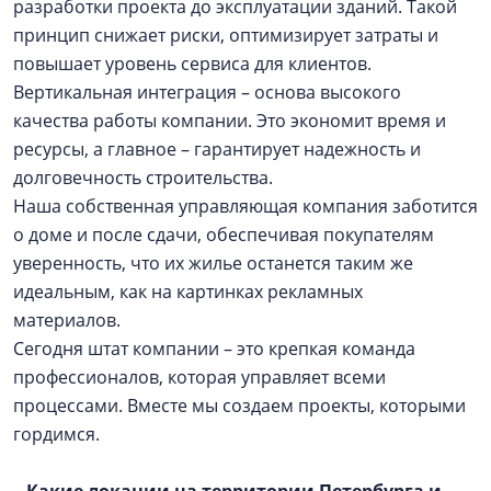
разработки проекта до эксплуатации зданий. Такой
принцип снижает риски, оптимизирует затраты и
повышает уровень сервиса для клиентов.
Вертикальная интеграция – основа высокого
качества работы компании. Это экономит время и
ресурсы, а главное – гарантирует надежность и
долговечность строительства.
Наша собственная управляющая компания заботится
о доме и после сдачи, обеспечивая покупателям
уверенность, что их жилье останется таким же
идеальным, как на картинках рекламных
материалов.
Сегодня штат компании – это крепкая команда
профессионалов, которая управляет всеми
процессами. Вместе мы создаем проекты, которыми
гордимся.