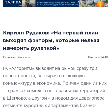
Кирилл Рудаков: «На первый план
выходят факторы, которые нельзя
измерить рулеткой»
Халмурат Касимов
Вчера в 14:40
ГК «Алгоритм» выводит на рынок сразу три
новых проекта, невзирая на сложную
конъюнктуру в экономике. Причем один из них
– в рамках комплексного развития территорий
в Щеглово, а другой – в новом для девелопера
сегменте курортных апартаментов бизнес-