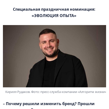
Специальная праздничная номинация:
«ЭВОЛЮЦИЯ ОПЫТА»
Кирилл Рудаков. Фото: пресс-служба компании «Алгоритм жизни»
– Почему решили изменить бренд? Прошли