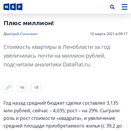
Плюс миллион!
Дмитрий Синочкин
10 марта 2021 в 09:17
Стоимость квартиры в Ленобласти за год
увеличилась почти на миллион рублей,
подсчитали аналитики DataFlat.ru.
Год назад средний бюджет сделки составлял 3,135
млн рублей, сейчас – 4,035; рост – на 29%. Сыграли
роль и рост стоимости «квадрата», и увеличение
средней площади приобретаемого жилья (с 39,2 до