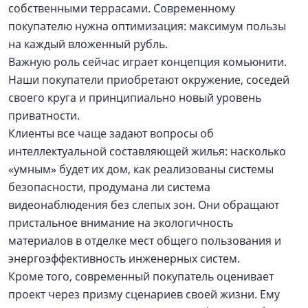
собственными террасами. Современному
покупателю нужна оптимизация: максимум пользы
на каждый вложенный рубль.
Важную роль сейчас играет концепция комьюнити.
Наши покупатели приобретают окружение, соседей
своего круга и принципиально новый уровень
приватности.
Клиенты все чаще задают вопросы об
интеллектуальной составляющей жилья: насколько
«умным» будет их дом, как реализованы системы
безопасности, продумана ли система
видеонаблюдения без слепых зон. Они обращают
пристальное внимание на экологичность
материалов в отделке мест общего пользования и
энергоэффективность инженерных систем.
Кроме того, современный покупатель оценивает
проект через призму сценариев своей жизни. Ему