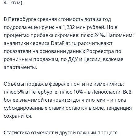
41 кв.м).
В Петербурге средняя стоимость лота за год
подросла ещё круче: на 1,232 млн рублей. Но в
процентах прибавка скромнее: плюс 24%. Напомним:
аналитики сервиса DataFlat.ru рассчитывают
показатели на основании данных Росреестра по
розничным продажам, по ДДУ и цессии, включая
апартаменты.
Объёмы продаж в феврале почти не изменились:
плюс 5% в Петербурге, плюс 10% – в Ленобласти. Всё
более значимой становится доля ипотеки – и пока
субсидированные ставки остаются в силе, тенденция
сохранится.
Статистика отмечает и другой важный процесс: