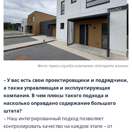
Фото: пресс-служба компании «Алгоритм жизни»
– У вас есть свои проектировщики и подрядчики,
а также управляющая и эксплуатирующая
компания. В чем плюсы такого подхода и
насколько оправдано содержание большого
штата?
– Наш интегрированный подход позволяет
контролировать качество на каждом этапе – от