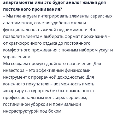
апартаменты или это будет аналог жилья для
постоянного проживания?
– Мы планируем интегрировать элементы сервисных
апартаментов, сочетая удобства отеля и
функциональность жилой недвижимости. Это
позволит клиентам выбирать формат проживания –
от краткосрочного отдыха до постоянного
комфортного проживания с полным набором услуг и
управлением.
Мы создаем продукт двойного назначения. Для
инвестора – это эффективный финансовый
инструмент с прозрачной доходностью. Для
конечного покупателя – возможность иметь
«квартиру на курорте» без бытовых хлопот: с
профессиональным консьерж-сервисом,
гостиничной уборкой и премиальной
инфраструктурой под боком.