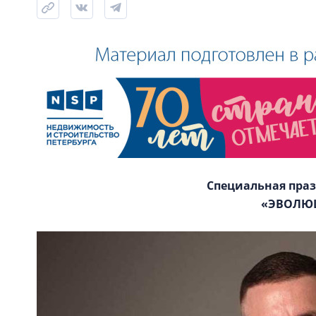
Специальная пра
«ЭВОЛЮ