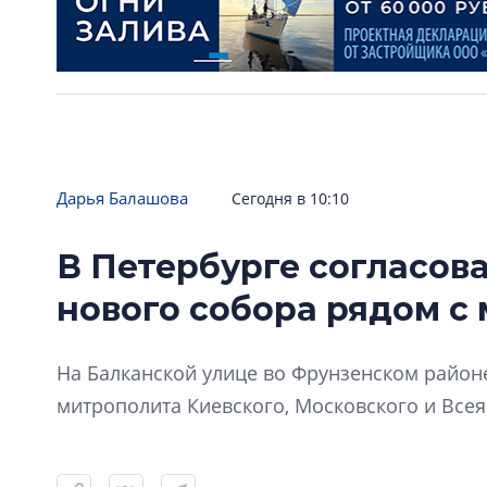
Дарья Балашова
Сегодня в 10:10
В Петербурге согласов
нового собора рядом с
На Балканской улице во Фрунзенском районе
митрополита Киевского, Московского и Всея