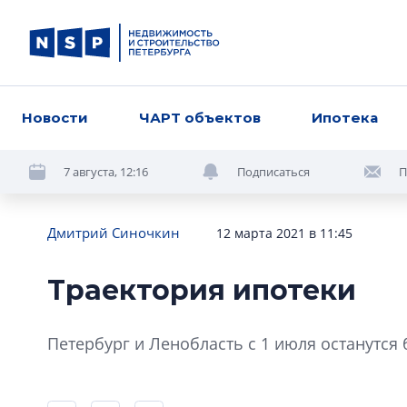
Новости
ЧАРТ объектов
Ипотека
7 августа, 12:16
Подписаться
П
Дмитрий Синочкин
12 марта 2021 в 11:45
Траектория ипотеки
Петербург и Ленобласть с 1 июля останутся