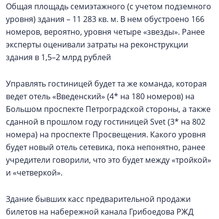
Общая площадь семиэтажного (с учетом подземного
уровня) здания – 11 283 кв. м. В нем обустроено 166
номеров, вероятно, уровня четыре «звезды». Ранее
эксперты оценивали затраты на реконструкции
здания в 1,5–2 млрд рублей
Управлять гостиницей будет та же команда, которая
ведет отель «Введенский» (4* на 180 номеров) на
Большом проспекте Петроградской стороны, а также
сданной в прошлом году гостиницей Svet (3* на 802
номера) на проспекте Просвещения. Какого уровня
будет новый отель сетевика, пока непонятно, ранее
учредители говорили, что это будет между «тройкой»
и «четверкой».
Здание бывших касс предварительной продажи
билетов на набережной канала Грибоедова РЖД