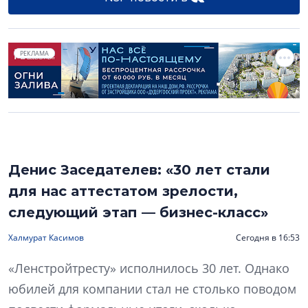
РЕКЛАМА
Денис Заседателев: «30 лет стали
для нас аттестатом зрелости,
следующий этап — бизнес-класс»
Халмурат Касимов
Сегодня в 16:53
«Ленстройтресту» исполнилось 30 лет. Однако
юбилей для компании стал не столько поводом