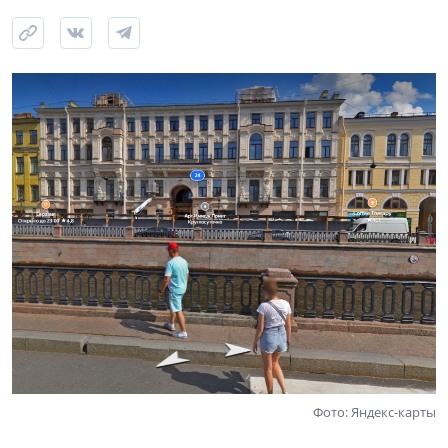
Фото: Яндекс-карты