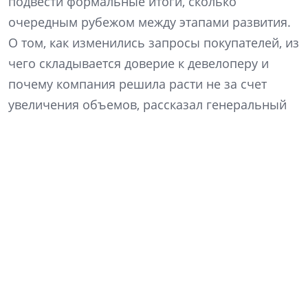
подвести формальные итоги, сколько
очередным рубежом между этапами развития.
О том, как изменились запросы покупателей, из
чего складывается доверие к девелоперу и
почему компания решила расти не за счет
увеличения объемов, рассказал генеральный
директор «Ленстройтреста» Денис Заседателев.