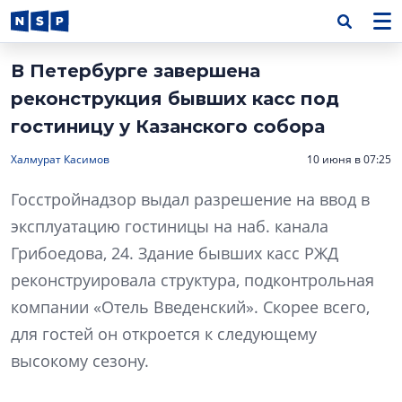
В Петербурге завершена
реконструкция бывших касс под
гостиницу у Казанского собора
Халмурат Касимов
10 июня в 07:25
Госстройнадзор выдал разрешение на ввод в
эксплуатацию гостиницы на наб. канала
Грибоедова, 24. Здание бывших касс РЖД
реконструировала структура, подконтрольная
компании «Отель Введенский». Скорее всего,
для гостей он откроется к следующему
высокому сезону.