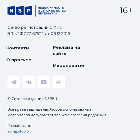
16+
Св-во регистрации СМИ:
ЭЛ №ФС77-67922 от 06.12.2016
Реклама на
Контакты
сайте
О проекте
Мероприятия
© Сетевое издание NSP.RU
Все права защищены. Любое использование
материалов допускается только с согласия редакции.
Разработано
zomg.studio