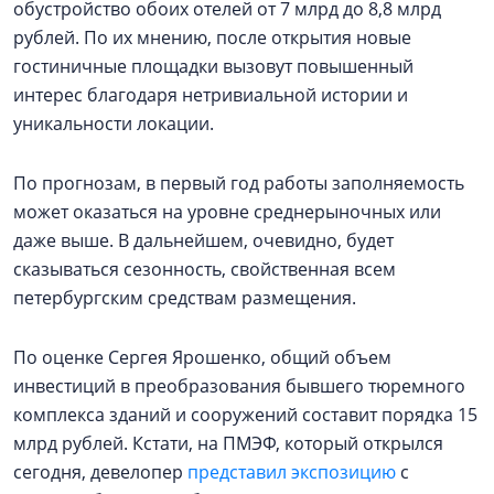
обустройство обоих отелей от 7 млрд до 8,8 млрд
рублей. По их мнению, после открытия новые
гостиничные площадки вызовут повышенный
интерес благодаря нетривиальной истории и
уникальности локации.
По прогнозам, в первый год работы заполняемость
может оказаться на уровне среднерыночных или
даже выше. В дальнейшем, очевидно, будет
сказываться сезонность, свойственная всем
петербургским средствам размещения.
По оценке Сергея Ярошенко, общий объем
инвестиций в преобразования бывшего тюремного
комплекса зданий и сооружений составит порядка 15
млрд рублей. Кстати, на ПМЭФ, который открылся
сегодня, девелопер
представил экспозицию
с