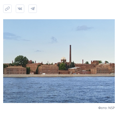
Фото: NSP