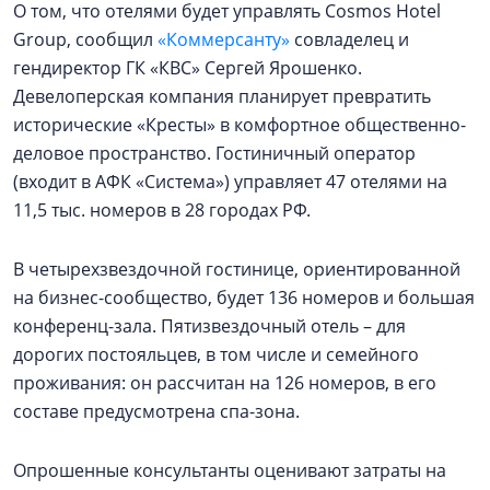
О том, что отелями будет управлять Cosmos Hotel
Group, сообщил
«Коммерсанту»
совладелец и
гендиректор ГК «КВС» Сергей Ярошенко.
Девелоперская компания планирует превратить
исторические «Кресты» в комфортное общественно-
деловое пространство. Гостиничный оператор
(входит в АФК «Система») управляет 47 отелями на
11,5 тыс. номеров в 28 городах РФ.
В четырехзвездочной гостинице, ориентированной
на бизнес-сообщество, будет 136 номеров и большая
конференц-зала. Пятизвездочный отель – для
дорогих постояльцев, в том числе и семейного
проживания: он рассчитан на 126 номеров, в его
составе предусмотрена спа-зона.
Опрошенные консультанты оценивают затраты на