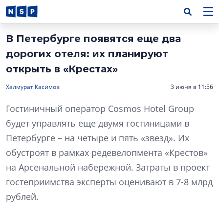
В Петербурге появятся еще два
дорогих отеля: их планируют
открыть в «Крестах»
Халмурат Касимов
3 июня в 11:56
Гостиничный оператор Cosmos Hotel Group
будет управлять еще двумя гостиницами в
Петербурге – на четыре и пять «звезд». Их
обустроят в рамках редевелопмента «Крестов»
на Арсенальной набережной. Затраты в проект
гостеприимства эксперты оценивают в 7-8 млрд
рублей.