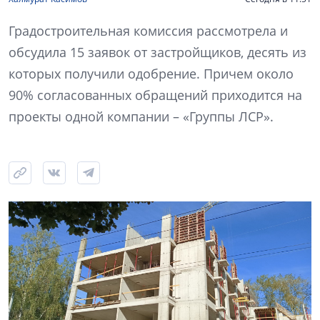
Градостроительная комиссия рассмотрела и
обсудила 15 заявок от застройщиков, десять из
которых получили одобрение. Причем около
90% согласованных обращений приходится на
проекты одной компании – «Группы ЛСР».