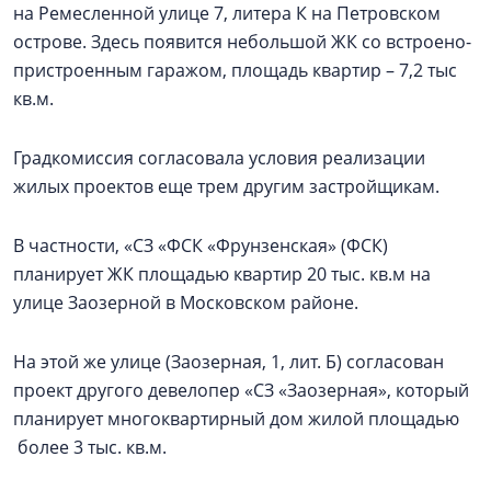
на Ремесленной улице 7, литера К на Петровском
острове. Здесь появится небольшой ЖК со встроено-
пристроенным гаражом, площадь квартир – 7,2 тыс
кв.м.
Градкомиссия согласовала условия реализации
жилых проектов еще трем другим застройщикам.
В частности, «СЗ «ФСК «Фрунзенская» (ФСК)
планирует ЖК площадью квартир 20 тыс. кв.м на
улице Заозерной в Московском районе.
На этой же улице (Заозерная, 1, лит. Б) согласован
проект другого девелопер «СЗ «Заозерная», который
планирует многоквартирный дом жилой площадью
более 3 тыс. кв.м.