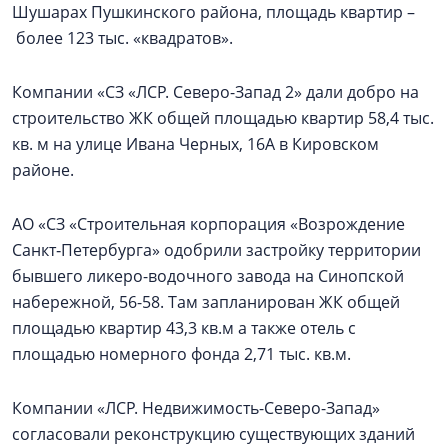
Шушарах Пушкинского района, площадь квартир –
более 123 тыс. «квадратов».
Компании «СЗ «ЛСР. Северо-Запад 2» дали добро на
строительство ЖК общей площадью квартир 58,4 тыс.
кв. м на улице Ивана Черных, 16А в Кировском
районе.
АО «СЗ «Строительная корпорация «Возрождение
Санкт‑Петербурга» одобрили застройку территории
бывшего ликеро-водочного завода на Синопской
набережной, 56-58. Там запланирован ЖК общей
площадью квартир 43,3 кв.м а также отель с
площадью номерного фонда 2,71 тыс. кв.м.
Компании «ЛСР. Недвижимость-Северо-Запад»
согласовали реконструкцию существующих зданий