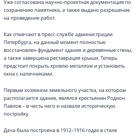
Уже согласована научно-проектная документация по
сохранению памятника, а также выдано разрешение
на проведение работ.
Как отмечают в пресс-службе администрации
Петербурга, на данный момент полностью
восстановлен фундамент здания и деревянные стены,
а также завершена реставрация крыши. Теперь
предстоит покрыть кровлю металлом и установить
окна с наличниками.
Первым хозяином земельного участка, на котором
располагается здание, являлся крестьянин Родион
Павлов – в честь него и назвали историческую
постройку.
Дача была построена в 1912–1916 годах в стиле