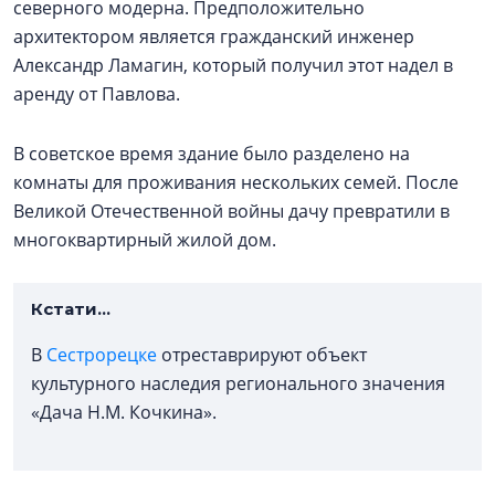
северного модерна. Предположительно
архитектором является гражданский инженер
Александр Ламагин, который получил этот надел в
аренду от Павлова.
В советское время здание было разделено на
комнаты для проживания нескольких семей. После
Великой Отечественной войны дачу превратили в
многоквартирный жилой дом.
Кстати...
В
Сестрорецке
отреставрируют объект
культурного наследия регионального значения
«Дача Н.М. Кочкина».