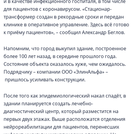
и в качестве инфекционного госпиталя, в том числе
для пациентов с коронавирусом. «Стационар-
трансформер создан в рекордные сроки и передан
клинике в оперативное управление. Здесь всё готово
к приёму пациентов», – сообщил Александр Беглов.
Напомним, что город выкупил здание, построенное
более 100 лет назад, в середине прошлого года.
Состояние объекта оказалось хуже, чем ожидалось.
Подрядчику – компании ООО «ЭлинАльфа» –
пришлось усиливать конструкции.
После того как эпидемиологический накал спадёт, в
здании планируется создать лечебно-
диагностический центр, который разместится на
первых двух этажах. Выше расположатся отделения
нейрореабилитации для пациентов, перенесших