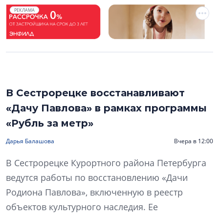
РЕКЛАМА
В Сестрорецке восстанавливают
«Дачу Павлова» в рамках программы
«Рубль за метр»
Дарья Балашова
Вчера в 12:00
В Сестрорецке Курортного района Петербурга
ведутся работы по восстановлению «Дачи
Родиона Павлова», включенную в реестр
объектов культурного наследия. Ее