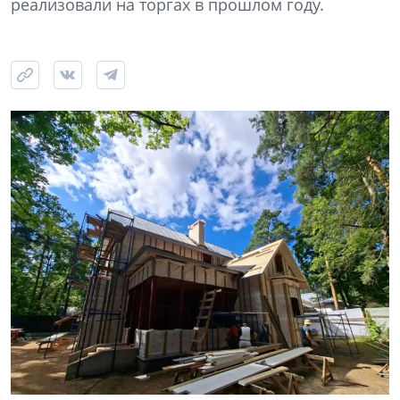
реализовали на торгах в прошлом году.