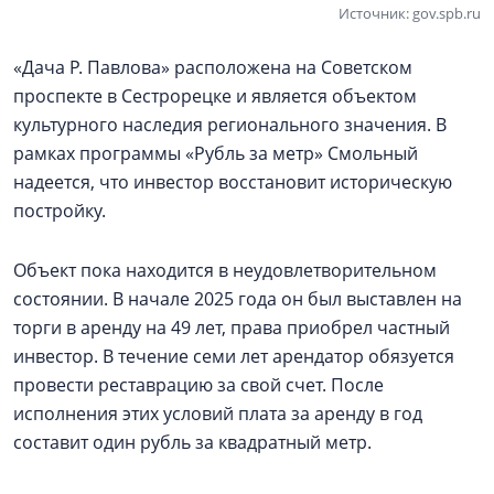
Источник: gov.spb.ru
«Дача Р. Павлова» расположена на Советском
проспекте в Сестрорецке и является объектом
культурного наследия регионального значения. В
рамках программы «Рубль за метр» Смольный
надеется, что инвестор восстановит историческую
постройку.
Объект пока находится в неудовлетворительном
состоянии. В начале 2025 года он был выставлен на
торги в аренду на 49 лет, права приобрел частный
инвестор. В течение семи лет арендатор обязуется
провести реставрацию за свой счет. После
исполнения этих условий плата за аренду в год
составит один рубль за квадратный метр.