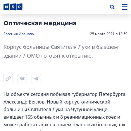
Оптическая медицина
Евгения Иванова
25 марта 2021 в 13:59
Корпус больницы Святителя Луки в бывшем
здании ЛОМО готовят к открытию.
На объекте сегодня побывал губернатор Петербурга
Александр Беглов. Новый корпус клинической
больницы Святителя Луки на Чугунной улице
вмещает 165 обычных и 8 реанимационных коек и
может работать как на приём плановых больных, так