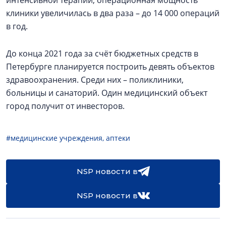
интенсивной терапии; операционная мощность
клиники увеличилась в два раза – до 14 000 операций
в год.
До конца 2021 года за счёт бюджетных средств в
Петербурге планируется построить девять объектов
здравоохранения. Среди них – поликлиники,
больницы и санаторий. Один медицинский объект
город получит от инвесторов.
#медицинские учреждения, аптеки
NSP новости в
NSP новости в