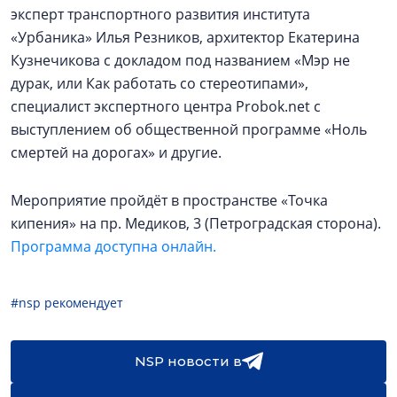
эксперт транспортного развития института
«Урбаника» Илья Резников, архитектор Екатерина
Кузнечикова с докладом под названием «Мэр не
дурак, или Как работать со стереотипами»,
специалист экспертного центра Probok.net с
выступлением об общественной программе «Ноль
смертей на дорогах» и другие.
Мероприятие пройдёт в пространстве «Точка
кипения» на пр. Медиков, 3 (Петроградская сторона).
Программа доступна онлайн.
#nsp рекомендует
NSP новости в