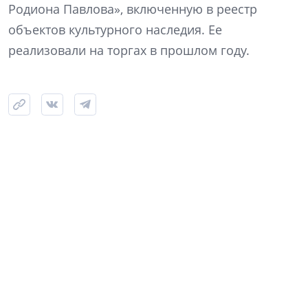
Родиона Павлова», включенную в реестр
объектов культурного наследия. Ее
реализовали на торгах в прошлом году.