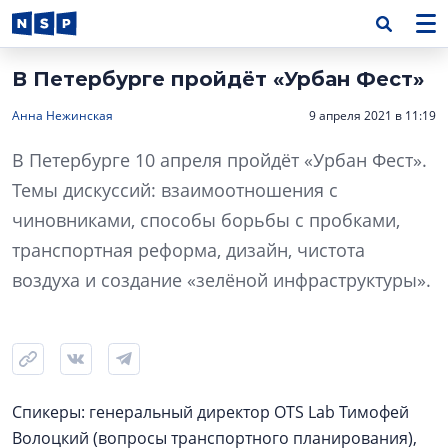
В Петербурге пройдёт «Урбан Фест»
Анна Нежинская
9 апреля 2021 в 11:19
В Петербурге 10 апреля пройдёт «Урбан Фест».
Темы дискуссий: взаимоотношения с
чиновниками, способы борьбы с пробками,
транспортная реформа, дизайн, чистота
воздуха и создание «зелёной инфраструктуры».
Спикеры: генеральный директор OTS Lab Тимофей
Волоцкий (вопросы транспортного планирования),