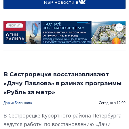
NSP новости в
РЕКЛАМА
В Сестрорецке восстанавливают
«Дачу Павлова» в рамках программы
«Рубль за метр»
Дарья Балашова
Сегодня в 12:00
В Сестрорецке Курортного района Петербурга
ведутся работы по восстановлению «Дачи