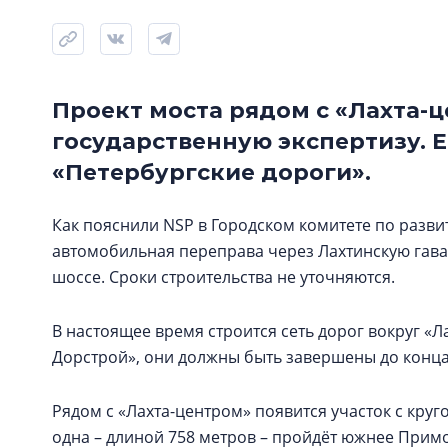
Проект моста рядом с «Лахта-
государственную экспертизу. 
«Петербургские дороги».
Как пояснили NSP в Городском комитете по разви
автомобильная переправа через Лахтинскую гава
шоссе. Сроки строительства не уточняются.
В настоящее время строится сеть дорог вокруг «Л
Дорстрой», они должны быть завершены до конца
Рядом с «Лахта-центром» появится участок с кру
одна – длиной 758 метров – пройдёт южнее Прим