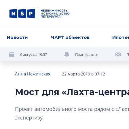
Новости
ЧАРТ объектов
Ипоте
6 августа, 19:57
Подписаться
П
Анна Нежинская
22 марта 2019 в 07:12
Мост для «Лахта-центр
Проект автомобильного моста рядом с «Лах
экспертизу.