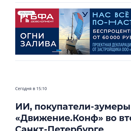
РЕКЛАМА
Сегодня в 15:10
ИИ, покупатели-зумеры
«Движение.Конф» во вт
Санкт-Петербурге