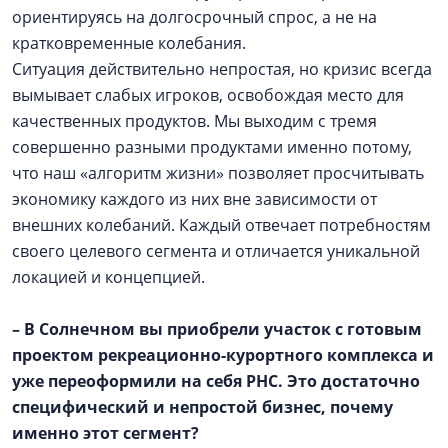
ориентируясь на долгосрочный спрос, а не на
кратковременные колебания.
Ситуация действительно непростая, но кризис всегда
вымывает слабых игроков, освобождая место для
качественных продуктов. Мы выходим с тремя
совершенно разными продуктами именно потому,
что наш «алгоритм жизни» позволяет просчитывать
экономику каждого из них вне зависимости от
внешних колебаний. Каждый отвечает потребностям
своего целевого сегмента и отличается уникальной
локацией и концепцией.
– В Солнечном вы приобрели участок с готовым
проектом рекреационно-курортного комплекса и
уже переоформили на себя РНС. Это достаточно
специфический и непростой бизнес, почему
именно этот сегмент?