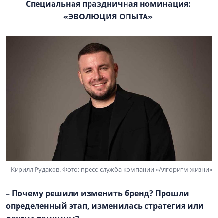
Специальная праздничная номинация:
«ЭВОЛЮЦИЯ ОПЫТА»
Кирилл Рудаков. Фото: пресс-служба компании «Алгоритм жизни»
– Почему решили изменить бренд? Прошли
определенный этап, изменилась стратегия или