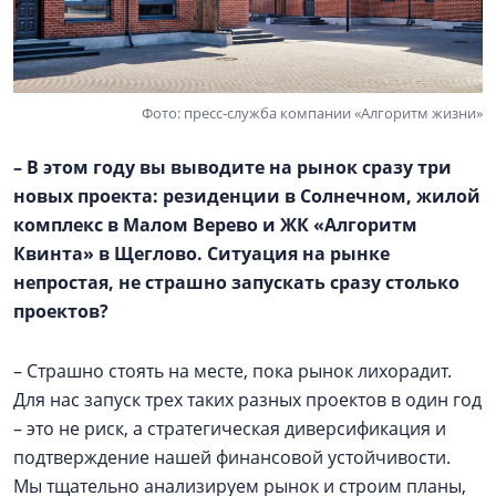
Фото: пресс-служба компании «Алгоритм жизни»
– В этом году вы выводите на рынок сразу три
новых проекта: резиденции в Солнечном, жилой
комплекс в
Малом Верево
и ЖК «Алгоритм
Квинта» в Щеглово. Ситуация на рынке
непростая, не страшно запускать сразу столько
проектов?
– Страшно стоять на месте, пока рынок лихорадит.
Для нас запуск трех таких разных проектов в один год
– это не риск, а стратегическая диверсификация и
подтверждение нашей финансовой устойчивости.
Мы тщательно анализируем рынок и строим планы,