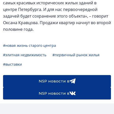
самых красивых исторических жилых зданий в
центре Петербурга. И для нас первоочередной
задачей будет сохранение этого объекта», – говорит
Оксана Кравцова. Продажи квартир начнут во второй
половине года.
#новая жизнь старого центра
#элитная недвижимость
#первичный рынок жилья
#выставки
NSP новости в
NSP новости в