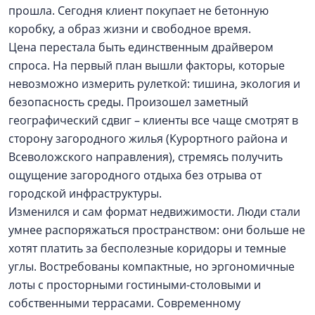
прошла. Сегодня клиент покупает не бетонную
коробку, а образ жизни и свободное время.
Цена перестала быть единственным драйвером
спроса. На первый план вышли факторы, которые
невозможно измерить рулеткой: тишина, экология и
безопасность среды. Произошел заметный
географический сдвиг – клиенты все чаще смотрят в
сторону загородного жилья (Курортного района и
Всеволожского направления), стремясь получить
ощущение загородного отдыха без отрыва от
городской инфраструктуры.
Изменился и сам формат недвижимости. Люди стали
умнее распоряжаться пространством: они больше не
хотят платить за бесполезные коридоры и темные
углы. Востребованы компактные, но эргономичные
лоты с просторными гостиными-столовыми и
собственными террасами. Современному