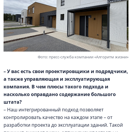
Фото: пресс-служба компании «Алгоритм жизни»
– У вас есть свои проектировщики и подрядчики,
а также управляющая и эксплуатирующая
компания. В чем плюсы такого подхода и
насколько оправдано содержание большого
штата?
– Наш интегрированный подход позволяет
контролировать качество на каждом этапе – от
разработки проекта до эксплуатации зданий. Такой