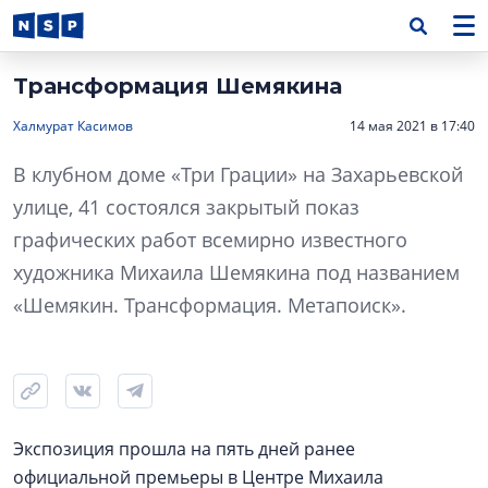
Трансформация Шемякина
Халмурат Касимов
14 мая 2021 в 17:40
В клубном доме «Три Грации» на Захарьевской
улице, 41 состоялся закрытый показ
графических работ всемирно известного
художника Михаила Шемякина под названием
«Шемякин. Трансформация. Метапоиск».
Экспозиция прошла на пять дней ранее
официальной премьеры в Центре Михаила