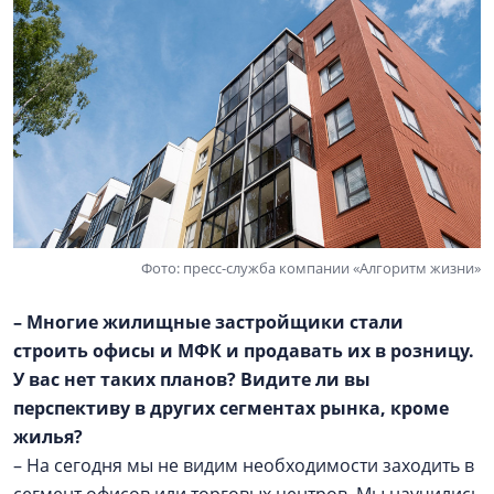
Фото: пресс-служба компании «Алгоритм жизни»
– Многие жилищные застройщики стали
строить офисы и МФК и продавать их в розницу.
У вас нет таких планов? Видите ли вы
перспективу в других сегментах рынка, кроме
жилья?
– На сегодня мы не видим необходимости заходить в
сегмент офисов или торговых центров. Мы научились