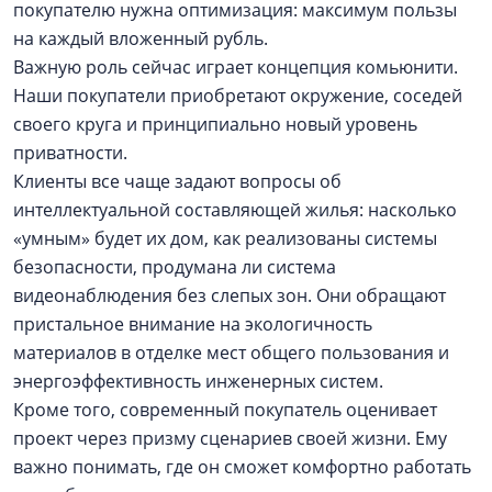
покупателю нужна оптимизация: максимум пользы
на каждый вложенный рубль.
Важную роль сейчас играет концепция комьюнити.
Наши покупатели приобретают окружение, соседей
своего круга и принципиально новый уровень
приватности.
Клиенты все чаще задают вопросы об
интеллектуальной составляющей жилья: насколько
«умным» будет их дом, как реализованы системы
безопасности, продумана ли система
видеонаблюдения без слепых зон. Они обращают
пристальное внимание на экологичность
материалов в отделке мест общего пользования и
энергоэффективность инженерных систем.
Кроме того, современный покупатель оценивает
проект через призму сценариев своей жизни. Ему
важно понимать, где он сможет комфортно работать