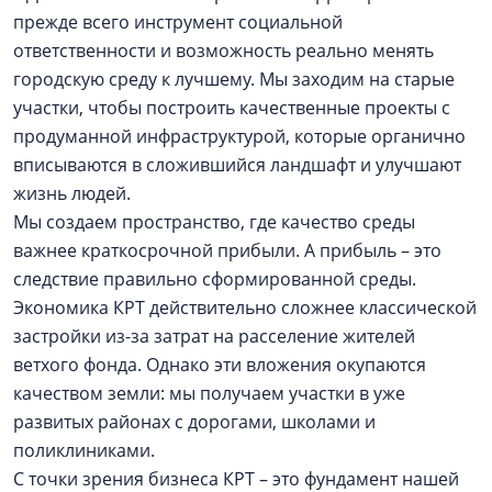
прежде всего инструмент социальной
ответственности и возможность реально менять
городскую среду к лучшему. Мы заходим на старые
участки, чтобы построить качественные проекты с
продуманной инфраструктурой, которые органично
вписываются в сложившийся ландшафт и улучшают
жизнь людей.
Мы создаем пространство, где качество среды
важнее краткосрочной прибыли. А прибыль – это
следствие правильно сформированной среды.
Экономика КРТ действительно сложнее классической
застройки из-за затрат на расселение жителей
ветхого фонда. Однако эти вложения окупаются
качеством земли: мы получаем участки в уже
развитых районах с дорогами, школами и
поликлиниками.
С точки зрения бизнеса КРТ – это фундамент нашей