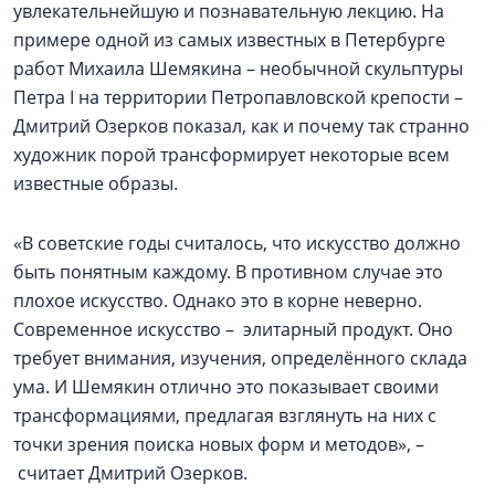
увлекательнейшую и познавательную лекцию. На
примере одной из самых известных в Петербурге
работ Михаила Шемякина – необычной скульптуры
Петра I на территории Петропавловской крепости –
Дмитрий Озерков показал, как и почему так странно
художник порой трансформирует некоторые всем
известные образы.
«В советские годы считалось, что искусство должно
быть понятным каждому. В противном случае это
плохое искусство. Однако это в корне неверно.
Современное искусство – элитарный продукт. Оно
требует внимания, изучения, определённого склада
ума. И Шемякин отлично это показывает своими
трансформациями, предлагая взглянуть на них с
точки зрения поиска новых форм и методов», –
считает Дмитрий Озерков.