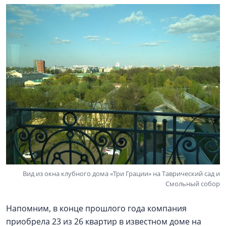
Вид из окна клубного дома «Три Грации» на Таврический сад и
Смольный собор
Напомним, в конце прошлого года компания
приобрела 23 из 26 квартир в известном доме на