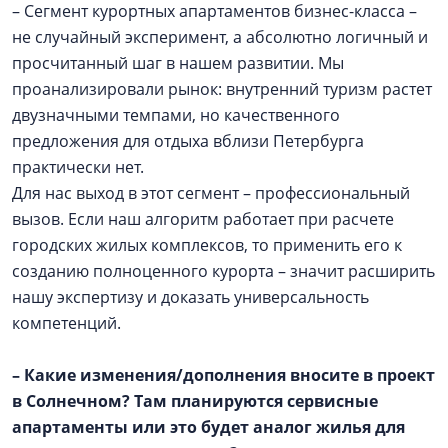
– Сегмент курортных апартаментов бизнес-класса –
не случайный эксперимент, а абсолютно логичный и
просчитанный шаг в нашем развитии. Мы
проанализировали рынок: внутренний туризм растет
двузначными темпами, но качественного
предложения для отдыха вблизи Петербурга
практически нет.
Для нас выход в этот сегмент – профессиональный
вызов. Если наш алгоритм работает при расчете
городских жилых комплексов, то применить его к
созданию полноценного курорта – значит расширить
нашу экспертизу и доказать универсальность
компетенций.
– Какие изменения/дополнения вносите в проект
в Солнечном? Там планируются сервисные
апартаменты или это будет аналог жилья для