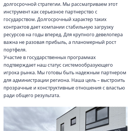
долгосрочной стратегии. Мы рассматриваем этот
инструмент как серьезное партнерство с
государством. Долгосрочный характер таких
контрактов дает компании стабильную загрузку
ресурсов на годы вперед. Для крупного девелопера
важна не разовая прибыль, а планомерный рост
портфеля.
Участие в государственных программах
подтверждает наш статус системообразующего
игрока рынка. Мы готовы быть надежным партнером
для администрации региона. Наша цель – выстроить
прозрачные и конструктивные отношения с властью
ради общего результата.