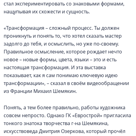
стал экспериментировать со знаковыми формами,
нащупывая их схожести и сущность.
«Трансформация – сложный процесс. Ты должен
проникнуть и понять то, что хотел сказать мастер
задолго до тебя, и осмыслить, но уже по-своему.
Правильное осмысление, которое рождает нечто
новое – новые формы, цвета, языки – это и есть
настоящая трансформация. И эта выставка
показывает, как я сам понимаю ключевую идею
трансформации», – сказал в своём видеообращении
из Франции Михаил Шемякин.
Понять, а тем более правильно, работы художника
совсем непросто. Однако ГК «Еврострой» пригласила
тонкого знатока творчества г-на Шемякина,
искусствоведа Дмитрия Озеркова, который прочёл