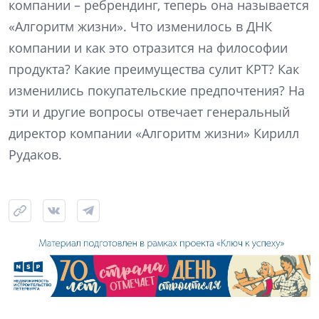
компании – ребрендинг, теперь она называется
«Алгоритм жизни». Что изменилось в ДНК
компании и как это отразится на философии
продукта? Какие преимущества сулит КРТ? Как
изменились покупательские предпочтения? На
эти и другие вопросы отвечает генеральный
директор компании «Алгоритм жизни» Кирилл
Рудаков.