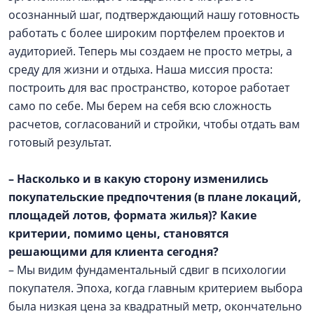
осознанный шаг, подтверждающий нашу готовность
работать с более широким портфелем проектов и
аудиторией. Теперь мы создаем не просто метры, а
среду для жизни и отдыха. Наша миссия проста:
построить для вас пространство, которое работает
само по себе. Мы берем на себя всю сложность
расчетов, согласований и стройки, чтобы отдать вам
готовый результат.
– Насколько и в какую сторону изменились
покупательские предпочтения (в плане локаций,
площадей лотов, формата жилья)? Какие
критерии, помимо цены, становятся
решающими для клиента сегодня?
– Мы видим фундаментальный сдвиг в психологии
покупателя. Эпоха, когда главным критерием выбора
была низкая цена за квадратный метр, окончательно