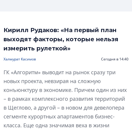
Кирилл Рудаков: «На первый план
выходят факторы, которые нельзя
измерить рулеткой»
Халмурат Касимов
Сегодня в 14:40
ГК «Алгоритм» выводит на рынок сразу три
новых проекта, невзирая на сложную
конъюнктуру в экономике. Причем один из них
– в рамках комплексного развития территорий
в Щеглово, а другой – в новом для девелопера
сегменте курортных апартаментов бизнес-
класса. Еще одна значимая веха в жизни