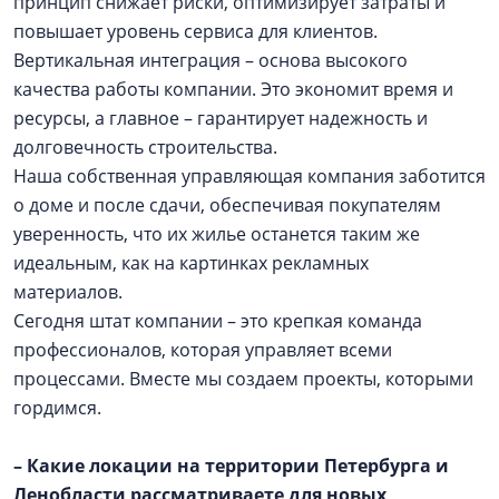
принцип снижает риски, оптимизирует затраты и
повышает уровень сервиса для клиентов.
Вертикальная интеграция – основа высокого
качества работы компании. Это экономит время и
ресурсы, а главное – гарантирует надежность и
долговечность строительства.
Наша собственная управляющая компания заботится
о доме и после сдачи, обеспечивая покупателям
уверенность, что их жилье останется таким же
идеальным, как на картинках рекламных
материалов.
Сегодня штат компании – это крепкая команда
профессионалов, которая управляет всеми
процессами. Вместе мы создаем проекты, которыми
гордимся.
– Какие локации на территории Петербурга и
Ленобласти рассматриваете для новых