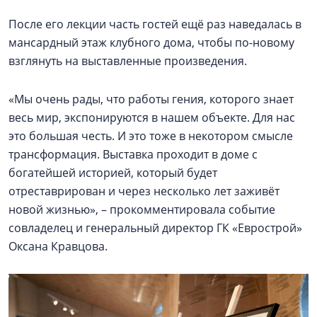
После его лекции часть гостей ещё раз наведалась в
мансардный этаж клубного дома, чтобы по-новому
взглянуть на выставленные произведения.
«Мы очень рады, что работы гения, которого знает
весь мир, экспонируются в нашем объекте. Для нас
это большая честь. И это тоже в некотором смысле
трансформация. Выставка проходит в доме с
богатейшей историей, который будет
отреставрирован и через несколько лет заживёт
новой жизнью», – прокомментировала событие
совладелец и генеральный директор ГК «Еврострой»
Оксана Кравцова.