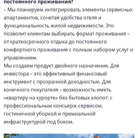
постоянного проживания?
– Мы планируем интегрировать элементы сервисных
апартаментов, сочетая удобства отеля и
функциональность жилой недвижимости. Это
позволит клиентам выбирать формат проживания –
от краткосрочного отдыха до постоянного
комфортного проживания с полным набором услуг и
управлением.
Мы создаем продукт двойного назначения. Для
инвестора – это эффективный финансовый
инструмент с прозрачной доходностью. Для
конечного покупателя – возможность иметь
«квартиру на курорте» без бытовых хлопот: с
профессиональным консьерж-сервисом,
гостиничной уборкой и премиальной
инфраструктурой под боком.