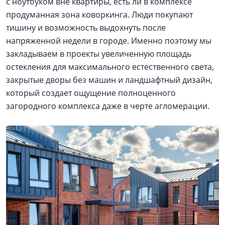
с ноутбуком вне квартиры, есть ли в комплексе
продуманная зона коворкинга. Люди покупают
тишину и возможность выдохнуть после
напряженной недели в городе. Именно поэтому мы
закладываем в проекты увеличенную площадь
остекления для максимального естественного света,
закрытые дворы без машин и ландшафтный дизайн,
который создает ощущение полноценного
загородного комплекса даже в черте агломерации.