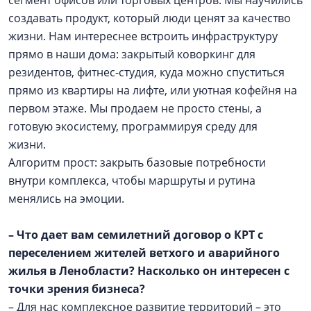
создавать продукт, который люди ценят за качество
жизни. Нам интереснее встроить инфраструктуру
прямо в наши дома: закрытый коворкинг для
резидентов, фитнес-студия, куда можно спуститься
прямо из квартиры на лифте, или уютная кофейня на
первом этаже. Мы продаем не просто стены, а
готовую экосистему, программируя среду для
жизни.
Алгоритм прост: закрыть базовые потребности
внутри комплекса, чтобы маршруты и рутина
менялись на эмоции.
– Что дает вам семилетний договор о КРТ с
переселением жителей ветхого и аварийного
жилья в Ленобласти? Насколько он интересен с
точки зрения бизнеса?
– Для нас комплексное развитие территорий – это