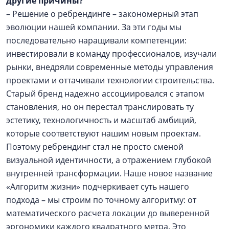
другие причины?
– Решение о ребрендинге – закономерный этап
эволюции нашей компании. За эти годы мы
последовательно наращивали компетенции:
инвестировали в команду профессионалов, изучали
рынки, внедряли современные методы управления
проектами и оттачивали технологии строительства.
Старый бренд надежно ассоциировался с этапом
становления, но он перестал транслировать ту
эстетику, технологичность и масштаб амбиций,
которые соответствуют нашим новым проектам.
Поэтому ребрендинг стал не просто сменой
визуальной идентичности, а отражением глубокой
внутренней трансформации. Наше новое название
«Алгоритм жизни» подчеркивает суть нашего
подхода – мы строим по точному алгоритму: от
математического расчета локации до выверенной
эргономики каждого квадратного метра. Это