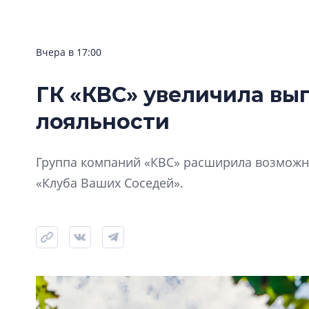
Вчера в 17:00
ГК «КВС» увеличила вы
лояльности
Группа компаний «КВС» расширила возможно
«Клуба Ваших Соседей».