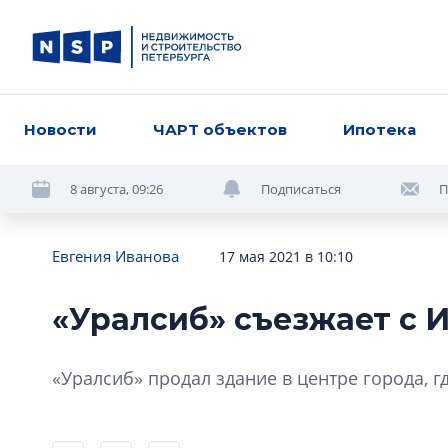
Новости
ЧАРТ объектов
Ипотека
8 августа, 09:26
Подписаться
П
Евгения Иванова
17 мая 2021 в 10:10
«Уралсиб» съезжает с
«Уралсиб» продал здание в центре города, г