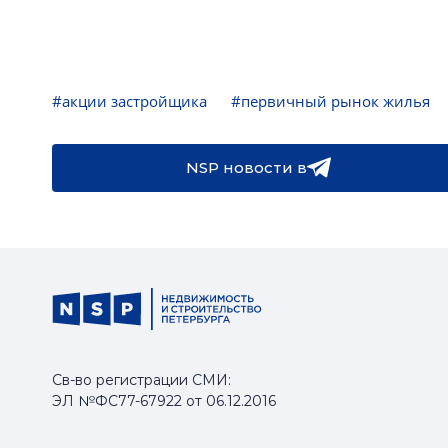
#акции застройщика
#первичный рынок жилья
NSP новости в
Св-во регистрации СМИ:
ЭЛ №ФС77-67922 от 06.12.2016