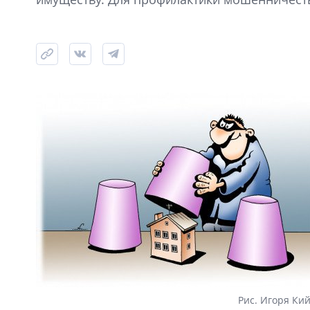
Рис. Игоря Ки