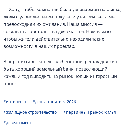
— Хочу, чтобы компания была узнаваемой на рынке,
люди с удовольствием покупали у нас жилье, а мы
превосходили их ожидания. Наша миссия —
создавать пространства для счастья. Нам важно,
чтобы жители действительно находили такие
возможности в наших проектах.
В перспективе пять лет у «Ленстройтреста» должен
быть хороший земельный банк, позволяющий
каждый год выводить на рынок новый интересный
проект.
#интервью
#день строителя 2026
#жилищное строительство
#первичный рынок жилья
#девелопмент