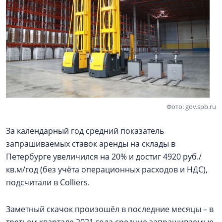
Фото: gov.spb.ru
За календарный год средний показатель
запрашиваемых ставок аренды на склады в
Петербурге увеличился на 20% и достиг 4920 руб./
кв.м/год (без учёта операционных расходов и НДС),
подсчитали в Colliers.
Заметный скачок произошёл в последние месяцы – в