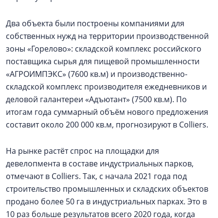
Два объекта были построены компаниями для
собственных нужд на территории производственной
зоны «Горелово»: складской комплекс российского
поставщика сырья для пищевой промышленности
«АГРОИМПЭКС» (7600 кв.м) и производственно-
складской комплекс производителя ежедневников и
деловой галантереи «Адъютант» (7500 кв.м). По
итогам года суммарный объём нового предложения
составит около 200 000 кв.м, прогнозируют в Colliers.
На рынке растёт спрос на площадки для
девелопмента в составе индустриальных парков,
отмечают в Colliers. Так, с начала 2021 года под
строительство промышленных и складских объектов
продано более 50 га в индустриальных парках. Это в
10 раз больше результатов всего 2020 года, когда