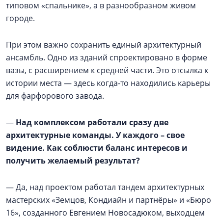
типовом «спальнике», а в разнообразном живом
городе.
При этом важно сохранить единый архитектурный
ансамбль. Одно из зданий спроектировано в форме
вазы, с расширением к средней части. Это отсылка к
истории места — здесь когда-то находились карьеры
для фарфорового завода.
—
Над комплексом работали сразу две
архитектурные команды. У каждого – свое
видение. Как соблюсти баланс интересов и
получить желаемый результат?
— Да, над проектом работал тандем архитектурных
мастерских «Земцов, Кондиайн и партнёры» и «Бюро
16», созданного Евгением Новосадюком, выходцем