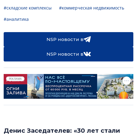
#складские комплексы
#коммерческая недвижимость
#аналитика
NSP новости в
NSP новости в
РЕКЛАМА
Денис Заседателев: «30 лет стали