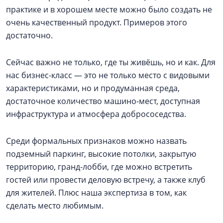
практике и в хорошем месте можно было создать не
очень качественный продукт. Примеров этого
достаточно.
Сейчас важно не только, где ты живёшь, но и как. Для
нас бизнес-класс — это не только место с видовыми
характеристиками, но и продуманная среда,
достаточное количество машино-мест, доступная
инфраструктура и атмосфера добрососедства.
Среди формальных признаков можно назвать
подземный паркинг, высокие потолки, закрытую
территорию, гранд-лобби, где можно встретить
гостей или провести деловую встречу, а также клуб
для жителей. Плюс наша экспертиза в том, как
сделать место любимым.