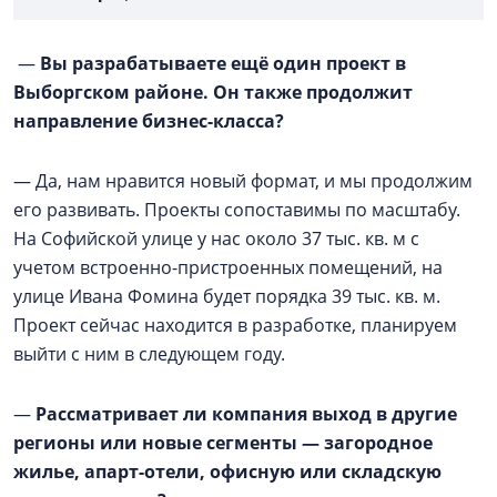
—
Вы разрабатываете ещё один проект в
Выборгском районе. Он также продолжит
направление бизнес-класса?
— Да, нам нравится новый формат, и мы продолжим
его развивать. Проекты сопоставимы по масштабу.
На Софийской улице у нас около 37 тыс. кв. м с
учетом встроенно-пристроенных помещений, на
улице Ивана Фомина будет порядка 39 тыс. кв. м.
Проект сейчас находится в разработке, планируем
выйти с ним в следующем году.
—
Рассматривает ли компания выход в другие
регионы или новые сегменты — загородное
жилье, апарт-отели, офисную или складскую