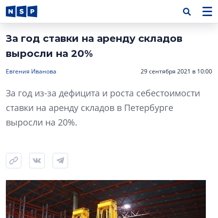
За год ставки на аренду складов
выросли на 20%
Евгения Иванова
29 сентября 2021 в 10:00
За год из-за дефицита и роста себестоимости
ставки на аренду складов в Петербурге
выросли на 20%.