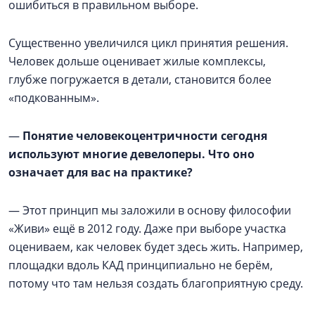
ошибиться в правильном выборе.
Существенно увеличился цикл принятия решения.
Человек дольше оценивает жилые комплексы,
глубже погружается в детали, становится более
«подкованным».
—
Понятие человекоцентричности сегодня
используют многие девелоперы. Что оно
означает для вас на практике?
— Этот принцип мы заложили в основу философии
«Живи» ещё в 2012 году. Даже при выборе участка
оцениваем, как человек будет здесь жить. Например,
площадки вдоль КАД принципиально не берём,
потому что там нельзя создать благоприятную среду.