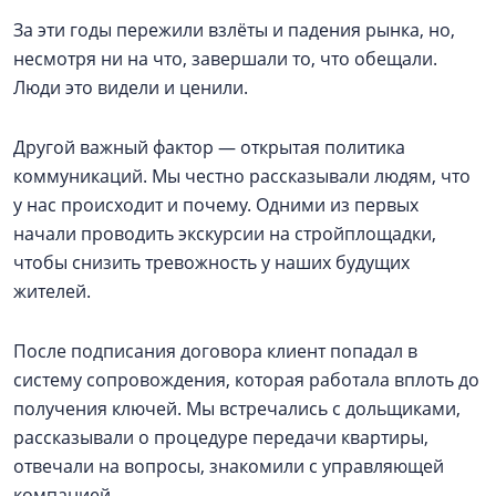
За эти годы пережили взлёты и падения рынка, но,
несмотря ни на что, завершали то, что обещали.
Люди это видели и ценили.
Другой важный фактор — открытая политика
коммуникаций. Мы честно рассказывали людям, что
у нас происходит и почему. Одними из первых
начали проводить экскурсии на стройплощадки,
чтобы снизить тревожность у наших будущих
жителей.
После подписания договора клиент попадал в
систему сопровождения, которая работала вплоть до
получения ключей. Мы встречались с дольщиками,
рассказывали о процедуре передачи квартиры,
отвечали на вопросы, знакомили с управляющей
компанией.