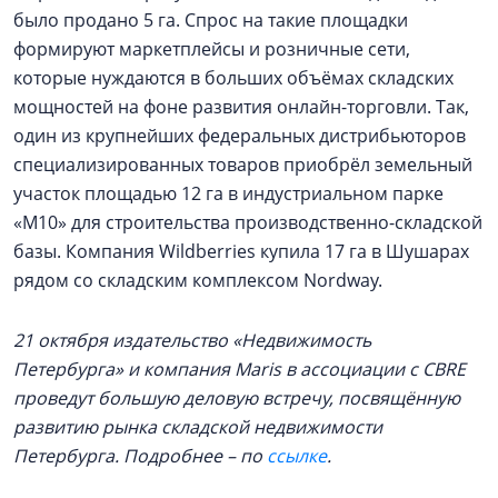
было продано 5 га. Спрос на такие площадки
формируют маркетплейсы и розничные сети,
которые нуждаются в больших объёмах складских
мощностей на фоне развития онлайн-торговли. Так,
один из крупнейших федеральных дистрибьюторов
специализированных товаров приобрёл земельный
участок площадью 12 га в индустриальном парке
«М10» для строительства производственно-складской
базы. Компания Wildberries купила 17 га в Шушарах
рядом со складским комплексом Nordway.
21 октября издательство «Недвижимость
Петербурга» и компания Maris в ассоциации с CBRE
проведут большую деловую встречу, посвящённую
развитию рынка складской недвижимости
Петербурга. Подробнее – по
ссылке
.