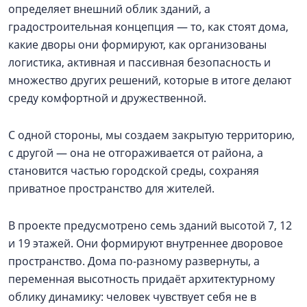
определяет внешний облик зданий, а
градостроительная концепция — то, как стоят дома,
какие дворы они формируют, как организованы
логистика, активная и пассивная безопасность и
множество других решений, которые в итоге делают
среду комфортной и дружественной.
С одной стороны, мы создаем закрытую территорию,
с другой — она не отгораживается от района, а
становится частью городской среды, сохраняя
приватное пространство для жителей.
В проекте предусмотрено семь зданий высотой 7, 12
и 19 этажей. Они формируют внутреннее дворовое
пространство. Дома по-разному развернуты, а
переменная высотность придаёт архитектурному
облику динамику: человек чувствует себя не в