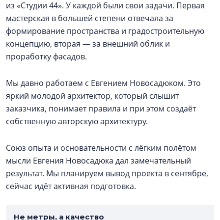
из «Студии 44». У каждой были свои задачи. Первая
мастерская в большей степени отвечала за
формирование пространства и градостроительную
концепцию, вторая — за внешний облик и
проработку фасадов.
Мы давно работаем с Евгением Новосадюком. Это
яркий молодой архитектор, который слышит
заказчика, понимает правила и при этом создаёт
собственную авторскую архитектуру.
Союз опыта и основательности с лёгким полётом
мысли Евгения Новосадюка дал замечательный
результат. Мы планируем вывод проекта в сентябре,
сейчас идёт активная подготовка.
Не метры, а качество