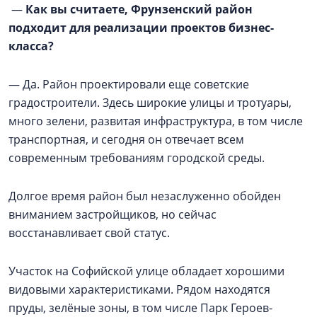
—
Как вы считаете, Фрунзенский район
подходит для реализации проектов бизнес-
класса?
— Да. Район проектировали еще советские
градостроители. Здесь широкие улицы и тротуары,
много зелени, развитая инфраструктура, в том числе
транспортная, и сегодня он отвечает всем
современным требованиям городской среды.
Долгое время район был незаслуженно обойден
вниманием застройщиков, но сейчас
восстанавливает свой статус.
Участок на Софийской улице обладает хорошими
видовыми характеристиками. Рядом находятся
пруды, зелёные зоны, в том числе Парк Героев-