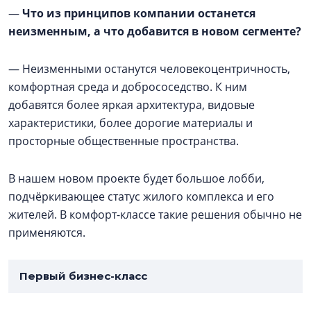
—
Что из принципов компании останется
неизменным, а что добавится в новом сегменте?
— Неизменными останутся человекоцентричность,
комфортная среда и добрососедство. К ним
добавятся более яркая архитектура, видовые
характеристики, более дорогие материалы и
просторные общественные пространства.
В нашем новом проекте будет большое лобби,
подчёркивающее статус жилого комплекса и его
жителей. В комфорт-классе такие решения обычно не
применяются.
Первый бизнес-класс