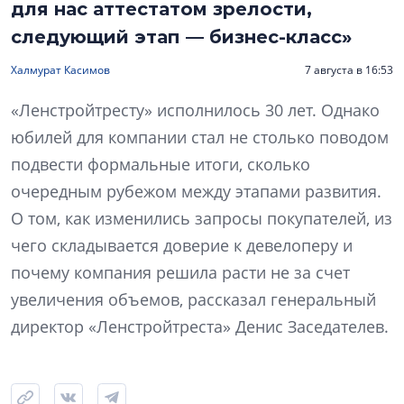
для нас аттестатом зрелости,
следующий этап — бизнес-класс»
Халмурат Касимов
7 августа в 16:53
«Ленстройтресту» исполнилось 30 лет. Однако
юбилей для компании стал не столько поводом
подвести формальные итоги, сколько
очередным рубежом между этапами развития.
О том, как изменились запросы покупателей, из
чего складывается доверие к девелоперу и
почему компания решила расти не за счет
увеличения объемов, рассказал генеральный
директор «Ленстройтреста» Денис Заседателев.