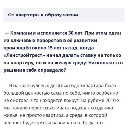
От квартиры к образу жизни
—
Компании исполняется 30 лет. При этом один
из ключевых поворотов в её развитии
произошёл около 15 лет назад, когда
«Ленстройтрест» начал делать ставку не только
на квартиру, но и на жилую среду. Насколько это
решение себя оправдало?
— В начале нулевых-десятых годов квартира была
большой ценностью сама по себе, никто особенно
не смотрел, что находится вокруг. На рубеже 2010-х
мы начали переосмысливать подход к созданию
жилья: не просто квартира, а среда, в которой
человек будет жить и развиваться. Тогда это