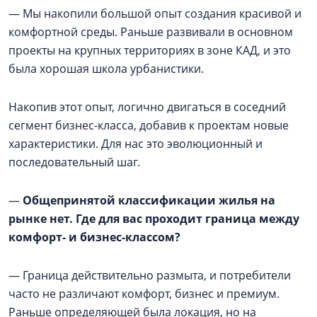
— Мы накопили большой опыт создания красивой и
комфортной среды. Раньше развивали в основном
проекты на крупных территориях в зоне КАД, и это
была хорошая школа урбанистики.
Накопив этот опыт, логично двигаться в соседний
сегмент бизнес-класса, добавив к проектам новые
характеристики. Для нас это эволюционный и
последовательный шаг.
—
Общепринятой классификации жилья на
рынке нет. Где для вас проходит граница между
комфорт- и бизнес-классом?
— Граница действительно размыта, и потребители
часто не различают комфорт, бизнес и премиум.
Раньше определяющей была локация, но на