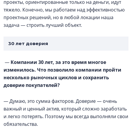
проекты, ориентированные только на деньги, идут
тяжело. Конечно, мы работаем над эффективностью
проектных решений, но в любой локации наша
задача — строить лучший объект.
30 лет доверия
—
Компании 30 лет, за это время многое
изменилось. Что позволило компании пройти
несколько рыночных циклов и сохранить
доверие покупателей?
— Думаю, это сумма факторов. Доверие — очень
важный и ценный актив, который сложно заработать
и легко потерять. Поэтому мы всегда выполняли свои
обязательства.