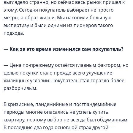
выглядело странно, но сейчас весь рынок пришел к
этому. Сегодня покупатель выбирает не просто
метры, а образ жизни. Мы накопили большую
экспертизу и были одними из пионеров такого
подхода.
—
Как за это время изменился сам покупатель?
— Цена по-прежнему остаётся главным фактором, но
целью покупки стало прежде всего улучшение
жилищных условий. Покупатель стал гораздо более
разборчивым.
В кризисные, пандемийные и постпандемийные
периоды многие опасались не успеть купить
квартиру, поэтому выбор не всегда был обдуманным.
В последние два года основной страх другой —