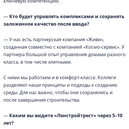
ключевую компетенцию.
—
Кто будет управлять комплексами и сохранять
заложенное качество после ввода?
— У нас есть партнерская компания «Живи»,
созданная совместно с компанией «Космо-сервис». У
партнера большой опыт управления домами разного
класса, в том числе элитными.
С ними мы работаем и в комфорт-классе. Коллеги
разделяют наши принципы и подходы к созданию
среды. Для нас важно, чтобы они сохранялись и
после завершения строительства.
—
Каким вы видите «Ленстройтрест» через 5–10
лет?