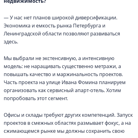
недвижимость?
— У нас нет планов широкой диверсификации.
Экономика и емкость рынка Петербурга и
Ленинградской области позволяют развиваться
здесь.
Мы выбрали не экстенсивную, а интенсивную
модель: не наращивать существенно метражи, а
повышать качество и маржинальность проектов.
Часть проекта на улице Ивана Фомина планируем
организовать как сервисный апарт-отель. Хотим
попробовать этот сегмент.
Офисы и склады требуют других компетенций. Запуск
проектов в смежных областях размывает фокус, а на
сжимающемся рынке мы должны сохранить свою