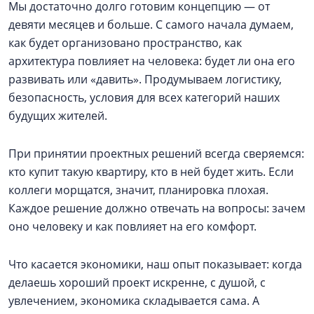
Мы достаточно долго готовим концепцию — от
девяти месяцев и больше. С самого начала думаем,
как будет организовано пространство, как
архитектура повлияет на человека: будет ли она его
развивать или «давить». Продумываем логистику,
безопасность, условия для всех категорий наших
будущих жителей.
При принятии проектных решений всегда сверяемся:
кто купит такую квартиру, кто в ней будет жить. Если
коллеги морщатся, значит, планировка плохая.
Каждое решение должно отвечать на вопросы: зачем
оно человеку и как повлияет на его комфорт.
Что касается экономики, наш опыт показывает: когда
делаешь хороший проект искренне, с душой, с
увлечением, экономика складывается сама. А