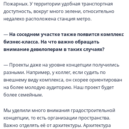
Пожарных. У территории удобная транспортная
доступность, вокруг много зелени, относительно
недалеко расположена станция метро.
—
На соседнем участке также появится комплекс
бизнес-класса. На что важно обращать
внимание девелоперам в таких случаях?
— Проекты даже на уровне концепции получились
разными. Например, у коллег, если судить по
внешнему виду комплекса, он скорее ориентирован
на более молодую аудиторию. Наш проект будет
более семейным.
Мы уделили много внимания градостроительной
концепции, то есть организации пространства.
Важно отделять её от архитектуры. Архитектура