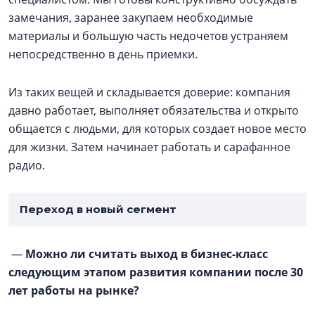
замечания, заранее закупаем необходимые
материалы и большую часть недочетов устраняем
непосредственно в день приемки.
Из таких вещей и складывается доверие: компания
давно работает, выполняет обязательства и открыто
общается с людьми, для которых создает новое место
для жизни. Затем начинает работать и сарафанное
радио.
Переход в новый сегмент
—
Можно ли считать выход в бизнес-класс
следующим этапом развития компании после 30
лет работы на рынке?