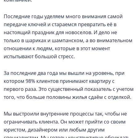
Последние годы уделяем много внимания самой
передаче ключей и стараемся превратить её в
настоящий праздник для новоселов. И дело не
только в шариках и шампанском, а во внимательном
отношении к людям, которые в этот момент
испытывают большой стресс.
За последние два года мы вышли на уровень, при
котором 98% клиентов принимают квартиру с
первого раза. Это существенный показатель с учетом
того, что больше половины жилья сдаём с отделкой.
Мы выстроили внутренние процессы так, чтобы не
ограничивать клиента. Он может прийти со своим
юристом, дизайнером или любым другим
специалистом. Мы готовы конструктивно обсуждать