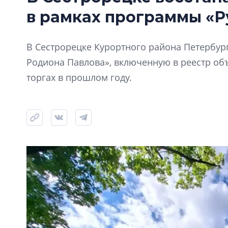
в рамках программы «Р
В Сестрорецке Курортного района Петербур
Родиона Павлова», включенную в реестр объ
торгах в прошлом году.