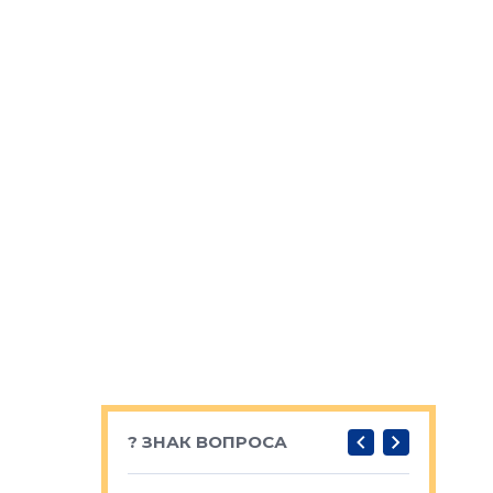
? ЗНАК ВОПРОСА