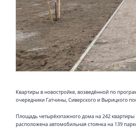
Квартиры в новостройке, возведённой по програ
очередники Гатчины, Сиверского и Вырицкого по
Площадь четырёхэтажного дома на 242 квартиры со
расположена автомобильная стоянка на 139 парк