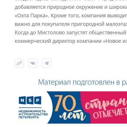
добавляется природное окружение и широки
«Охта Парка». Кроме того, компания выводи
важно для покупателя пригородной малоэта
Когда до Мистолово запустят общественный 
коммерческий директор компании «Новое из