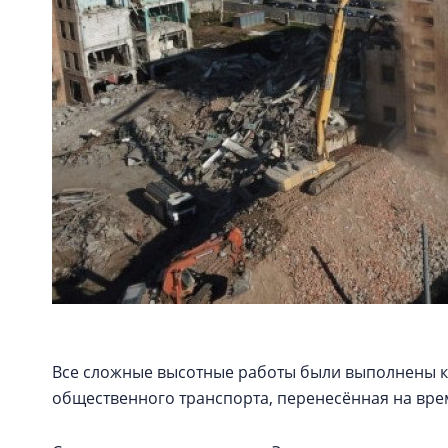
Все сложные высотные работы были выполнены к
общественного транспорта, перенесённая на вре