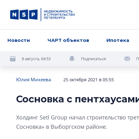
Новости
ЧАРТ объектов
Ипотека
8 августа, 04:53
Подписаться
П
Юлия Михеева
25 октября 2021 в 05:55
Сосновка с пентхаусам
Холдинг Setl Group начал строительство тр
Сосновка» в Выборгском районе.